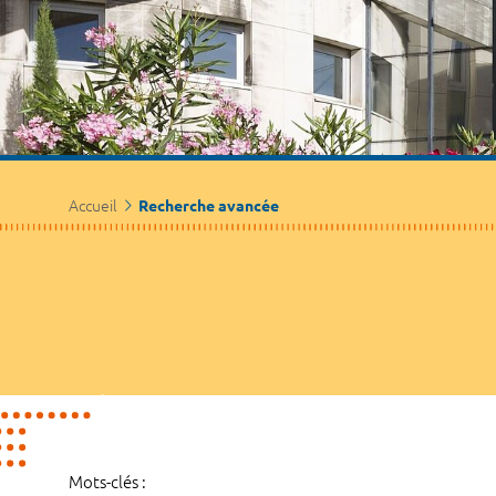
Accueil
Recherche avancée
Mots-clés :