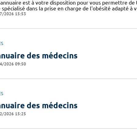
 annuaire est à votre disposition pour vous permettre de
e spécialisé dans la prise en charge de l'obésité adapté à 
7/2026 15:53
ES
nuaire des médecins
4/2026 09:50
ES
nuaire des médecins
2/2026 15:25