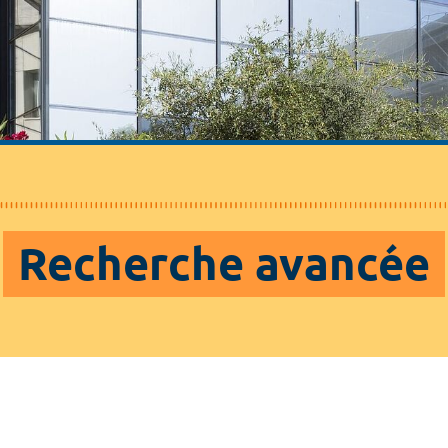
Recherche avancée