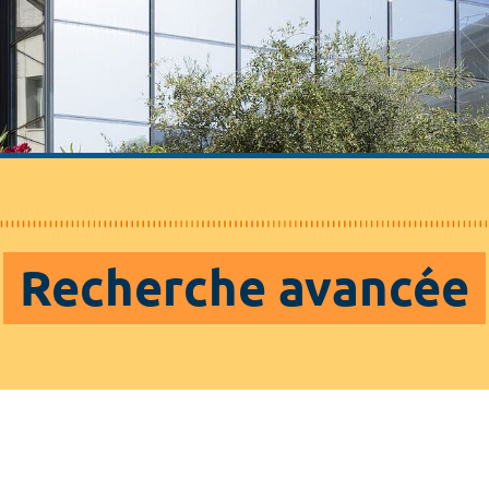
Recherche avancée