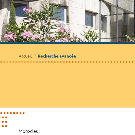
Accueil
Recherche avancée
Mots-clés :