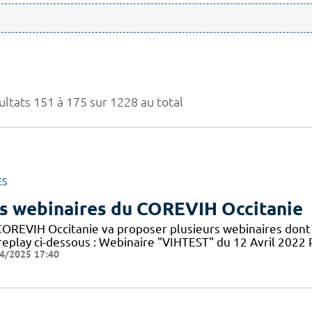
ultats 151 à 175 sur 1228 au total
ES
s webinaires du COREVIH Occitanie
COREVIH Occitanie va proposer plusieurs webinaires dont 
 replay ci-dessous : Webinaire "VIHTEST" du 12 Avril 20
4/2025 17:40