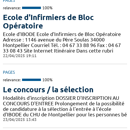
PAGES
relevance:
100%
Ecole d'Infirmiers de Bloc
Opératoire
Ecole d'IBODE Ecole d'Infirmiers de Bloc Opératoire
Adresse : 1146 avenue du Père Soulas 34000
Montpellier Courriel Tél. : 04 67 33 88 96 Fax : 04 67
33 08 43 Site Internet Itinéraire Dans cette rubri
22/04/2025 19:11
PAGES
relevance:
100%
Le concours / la sélection
Modalités d'inscription DOSSIER D'INSCRIPTION AU
CONCOURS D'ENTREE Prolongement de la possibilité
de candidature à la sélection à l'entrée à l'école
d'IBODE du CHU de Montpellier pour les personnes bé
23/04/2025 13:43