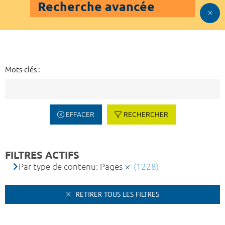
Recherche avancée
Mots-clés :
EFFACER
RECHERCHER
FILTRES ACTIFS
Par type de contenu: Pages
(1228)
RETIRER TOUS LES FILTRES