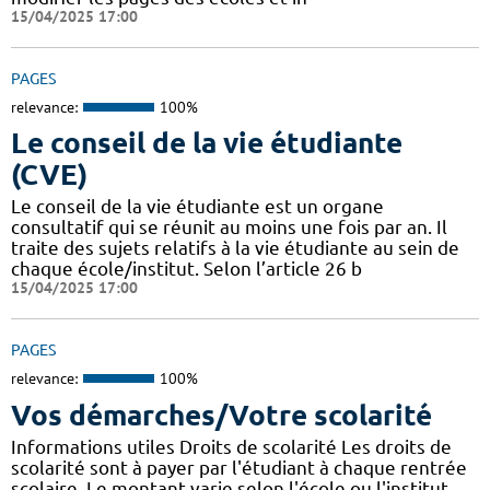
15/04/2025 17:00
PAGES
relevance:
100%
Le conseil de la vie étudiante
(CVE)
Le conseil de la vie étudiante est un organe
consultatif qui se réunit au moins une fois par an. Il
traite des sujets relatifs à la vie étudiante au sein de
chaque école/institut. Selon l’article 26 b
15/04/2025 17:00
PAGES
relevance:
100%
Vos démarches/Votre scolarité
Informations utiles Droits de scolarité Les droits de
scolarité sont à payer par l'étudiant à chaque rentrée
scolaire. Le montant varie selon l'école ou l'institut