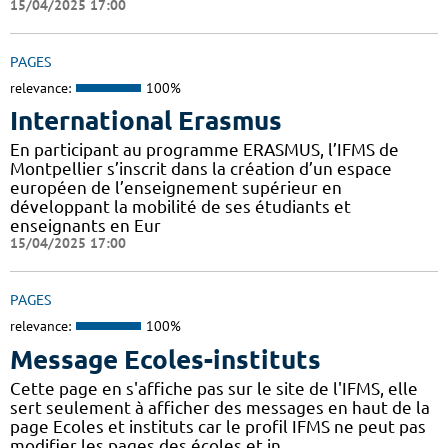
15/04/2025 17:00
PAGES
relevance:
100%
International Erasmus
En participant au programme ERASMUS, l’IFMS de
Montpellier s’inscrit dans la création d’un espace
européen de l’enseignement supérieur en
développant la mobilité de ses étudiants et
enseignants en Eur
15/04/2025 17:00
PAGES
relevance:
100%
Message Ecoles-instituts
Cette page en s'affiche pas sur le site de l'IFMS, elle
sert seulement à afficher des messages en haut de la
page Ecoles et instituts car le profil IFMS ne peut pas
modifier les pages des écoles et in