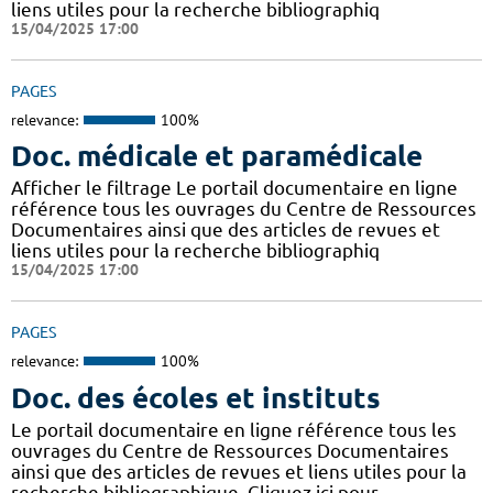
liens utiles pour la recherche bibliographiq
15/04/2025 17:00
PAGES
relevance:
100%
Doc. médicale et paramédicale
Afficher le filtrage Le portail documentaire en ligne
référence tous les ouvrages du Centre de Ressources
Documentaires ainsi que des articles de revues et
liens utiles pour la recherche bibliographiq
15/04/2025 17:00
PAGES
relevance:
100%
Doc. des écoles et instituts
Le portail documentaire en ligne référence tous les
ouvrages du Centre de Ressources Documentaires
ainsi que des articles de revues et liens utiles pour la
recherche bibliographique. Cliquez ici pour