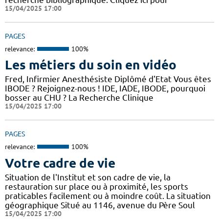
15/04/2025 17:00
PAGES
relevance:
100%
Les métiers du soin en vidéo
Fred, Infirmier Anesthésiste Diplômé d'Etat Vous êtes
IBODE ? Rejoignez-nous ! IDE, IADE, IBODE, pourquoi
bosser au CHU ? La Recherche Clinique
15/04/2025 17:00
PAGES
relevance:
100%
Votre cadre de vie
Situation de l'Institut et son cadre de vie, la
restauration sur place ou à proximité, les sports
praticables facilement ou à moindre coût. La situation
géographique Situé au 1146, avenue du Père Soul
15/04/2025 17:00