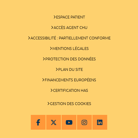
ESPACE PATIENT
ACCÈS AGENT CHU
ACCESSIBILITÉ : PARTIELLEMENT CONFORME
MENTIONS LÉGALES
PROTECTION DES DONNÉES
PLAN DU SITE
FINANCEMENTS EUROPÉENS
CERTIFICATION HAS
GESTION DES COOKIES