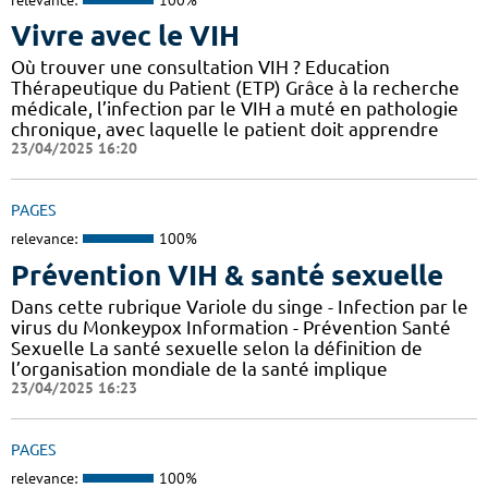
Vivre avec le VIH
Où trouver une consultation VIH ? Education
Thérapeutique du Patient (ETP) Grâce à la recherche
médicale, l’infection par le VIH a muté en pathologie
chronique, avec laquelle le patient doit apprendre
23/04/2025 16:20
PAGES
relevance:
100%
Prévention VIH & santé sexuelle
Dans cette rubrique Variole du singe - Infection par le
virus du Monkeypox Information - Prévention Santé
Sexuelle La santé sexuelle selon la définition de
l’organisation mondiale de la santé implique
23/04/2025 16:23
PAGES
relevance:
100%