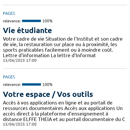
PAGES
relevance:
100%
Vie étudiante
Votre cadre de vie Situation de l'Institut et son cadre
de vie, la restauration sur place ou à proximité, les
sports praticables facilement ou à moindre coût.
Lettre d'information La lettre d'Informat
15/04/2025 17:00
PAGES
relevance:
100%
Votre espace / Vos outils
Accès à vos applications en ligne et au portail de
ressources documentaires Accès aux applications Un
accès direct à la plateforme d'enseignement à
distance ELFFE THEIA et au portail documentaire du C
15/04/2025 17:00