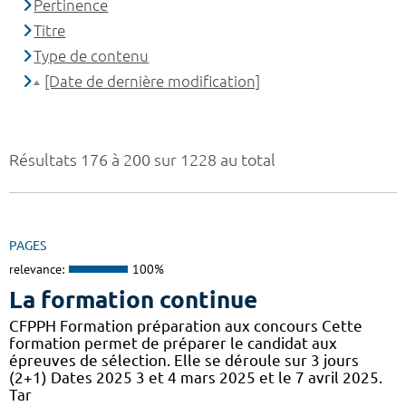
Pertinence
Titre
Type de contenu
[Date de dernière modification]
Résultats 176 à 200 sur 1228 au total
PAGES
relevance:
100%
La formation continue
CFPPH Formation préparation aux concours Cette
formation permet de préparer le candidat aux
épreuves de sélection. Elle se déroule sur 3 jours
(2+1) Dates 2025 3 et 4 mars 2025 et le 7 avril 2025.
Tar