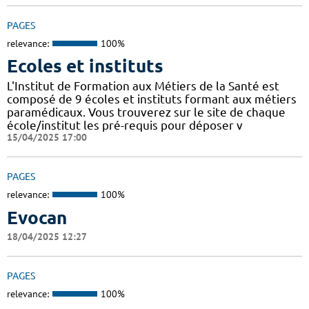
PAGES
relevance:
100%
Ecoles et instituts
L'Institut de Formation aux Métiers de la Santé est
composé de 9 écoles et instituts formant aux métiers
paramédicaux. Vous trouverez sur le site de chaque
école/institut les pré-requis pour déposer v
15/04/2025 17:00
PAGES
relevance:
100%
Evocan
18/04/2025 12:27
PAGES
relevance:
100%