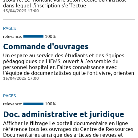
dans lequel l'inscription s'effectue
15/04/2025 17:00
PAGES
relevance:
100%
Commande d'ouvrages
Un espace au service des étudiants et des équipes
pédagogiques de l'IFMS, ouvert à l'ensemble du
personnel hospitalier. Faites connaissance avec
l'équipe de documentalistes qui le font vivre, orienten
15/04/2025 17:00
PAGES
relevance:
100%
Doc. administrative et juridique
Afficher le filtrage Le portail documentaire en ligne
référence tous les ouvrages du Centre de Ressources
Documentaires ainsi que des articles de revues et