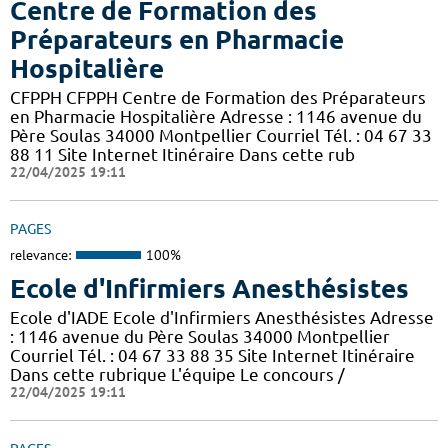
Centre de Formation des
Préparateurs en Pharmacie
Hospitalière
CFPPH CFPPH Centre de Formation des Préparateurs
en Pharmacie Hospitalière Adresse : 1146 avenue du
Père Soulas 34000 Montpellier Courriel Tél. : 04 67 33
88 11 Site Internet Itinéraire Dans cette rub
22/04/2025 19:11
PAGES
relevance:
100%
Ecole d'Infirmiers Anesthésistes
Ecole d'IADE Ecole d'Infirmiers Anesthésistes Adresse
: 1146 avenue du Père Soulas 34000 Montpellier
Courriel Tél. : 04 67 33 88 35 Site Internet Itinéraire
Dans cette rubrique L'équipe Le concours /
22/04/2025 19:11