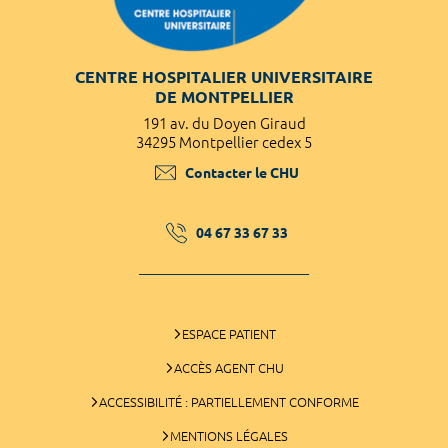
CENTRE HOSPITALIER UNIVERSITAIRE
DE MONTPELLIER
191 av. du Doyen Giraud
34295 Montpellier cedex 5
Contacter le CHU
04 67 33 67 33
ESPACE PATIENT
ACCÈS AGENT CHU
ACCESSIBILITÉ : PARTIELLEMENT CONFORME
MENTIONS LÉGALES