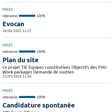
PAGES
relevance:
100%
Evocan
18/04/2025 12:27
PAGES
relevance:
100%
Plan du site
Le projet TIE Equipes constitutives Objectifs des FHU
Work packages Demande de soutien
22/03/2024 11:06
PAGES
relevance:
100%
Candidature spontanée