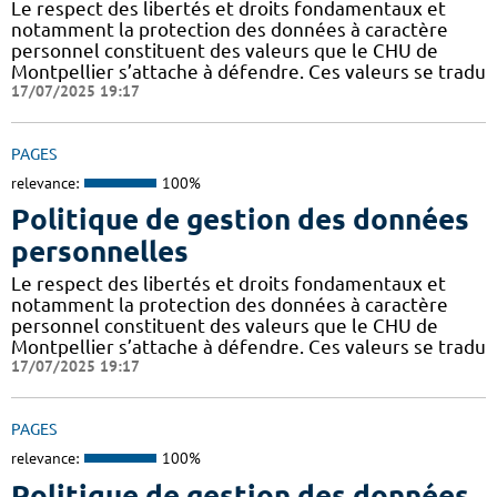
Le respect des libertés et droits fondamentaux et
notamment la protection des données à caractère
personnel constituent des valeurs que le CHU de
Montpellier s’attache à défendre. Ces valeurs se tradu
17/07/2025 19:17
PAGES
relevance:
100%
Politique de gestion des données
personnelles
Le respect des libertés et droits fondamentaux et
notamment la protection des données à caractère
personnel constituent des valeurs que le CHU de
Montpellier s’attache à défendre. Ces valeurs se tradu
17/07/2025 19:17
PAGES
relevance:
100%
Politique de gestion des données