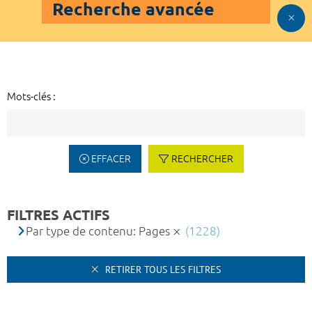
Recherche avancée
Mots-clés :
EFFACER
RECHERCHER
FILTRES ACTIFS
Par type de contenu: Pages
(1228)
RETIRER TOUS LES FILTRES