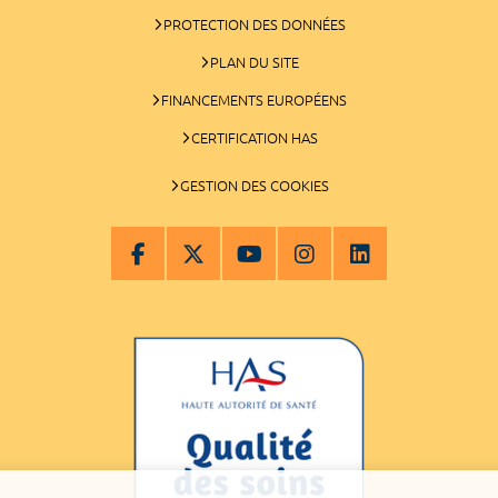
PROTECTION DES DONNÉES
PLAN DU SITE
FINANCEMENTS EUROPÉENS
CERTIFICATION HAS
GESTION DES COOKIES