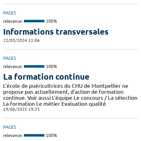
PAGES
relevance:
100%
Informations transversales
22/03/2024 11:06
PAGES
relevance:
100%
La formation continue
L'école de puéricultrices du CHU de Montpellier ne
propose pas actuellement, d’action de formation
continue. Voir aussi L'équipe Le concours / La sélection
La formation Le métier Evaluation qualité
19/06/2025 19:33
PAGES
relevance:
100%