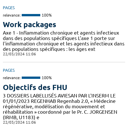
PAGES
relevance:
100%
Work packages
Axe 1 - Inflammation chronique et agents infectieux
dans des populations spécifiques L’axe 1 porte sur
l'inflammation chronique et les agents infectieux dans
des populations spécifiques : les âges ext
22/03/2024 11:06
PAGES
relevance:
100%
Objectifs des FHU
3 DOSSIERS LABELLISÉS AVIESAN PAR L'INSERM LE
01/01/2023 REGENHAB Regenhab 2.0, « Médecine
régénérative, modélisation du mouvement et
réhabilitation » coordonné par le Pr. C. JORGENSEN
(IRMB, U1183) e
22/03/2024 11:06