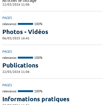
Afficher le filtrage
22/03/2024 11:06
PAGES
relevance:
100%
Photos - Vidéos
06/03/2025 16:41
PAGES
relevance:
100%
Publications
22/03/2024 11:06
PAGES
relevance:
100%
Informations pratiques