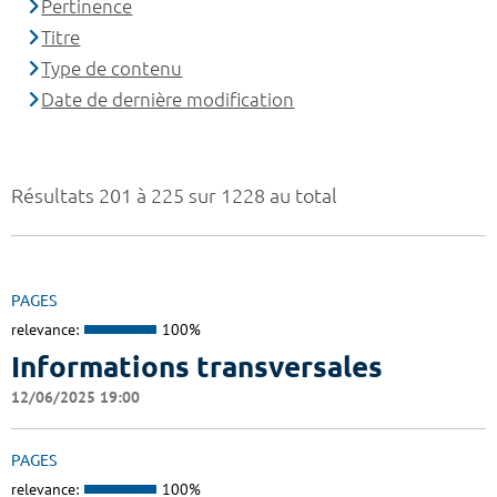
Pertinence
Titre
Type de contenu
Date de dernière modification
Résultats 201 à 225 sur 1228 au total
PAGES
relevance:
100%
Informations transversales
12/06/2025 19:00
PAGES
relevance:
100%