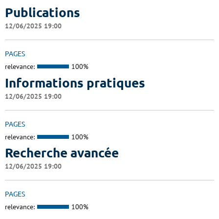
Publications
12/06/2025 19:00
PAGES
relevance:
100%
Informations pratiques
12/06/2025 19:00
PAGES
relevance:
100%
Recherche avancée
12/06/2025 19:00
PAGES
relevance:
100%