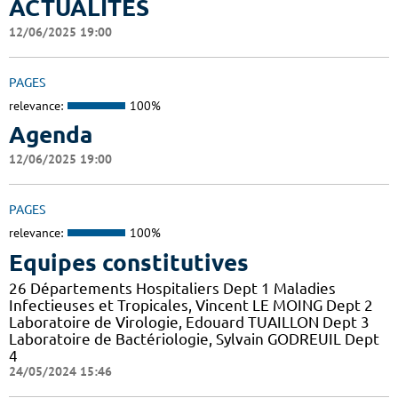
ACTUALITES
12/06/2025 19:00
PAGES
relevance:
100%
Agenda
12/06/2025 19:00
PAGES
relevance:
100%
Equipes constitutives
26 Départements Hospitaliers Dept 1 Maladies
Infectieuses et Tropicales, Vincent LE MOING Dept 2
Laboratoire de Virologie, Edouard TUAILLON Dept 3
Laboratoire de Bactériologie, Sylvain GODREUIL Dept
4
24/05/2024 15:46