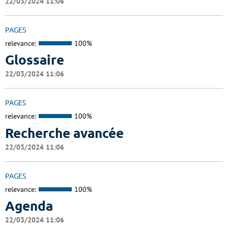
22/03/2024 11:06
PAGES
relevance:
100%
Glossaire
22/03/2024 11:06
PAGES
relevance:
100%
Recherche avancée
22/03/2024 11:06
PAGES
relevance:
100%
Agenda
22/03/2024 11:06