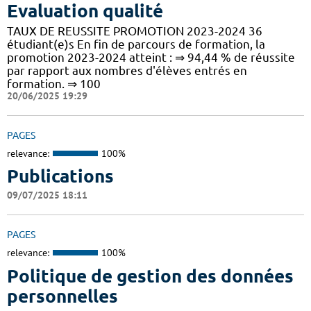
Evaluation qualité
TAUX DE REUSSITE PROMOTION 2023-2024 36
étudiant(e)s En fin de parcours de formation, la
promotion 2023-2024 atteint : ⇒ 94,44 % de réussite
par rapport aux nombres d'élèves entrés en
formation. ⇒ 100
20/06/2025 19:29
PAGES
relevance:
100%
Publications
09/07/2025 18:11
PAGES
relevance:
100%
Politique de gestion des données
personnelles