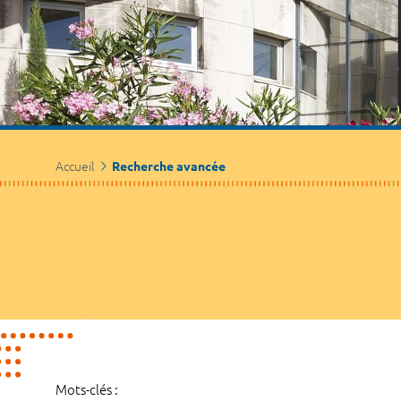
Accueil
Recherche avancée
Mots-clés :