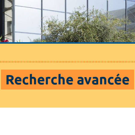
Recherche avancée