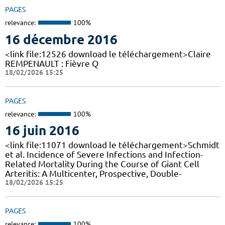
PAGES
relevance:
100%
16 décembre 2016
<link file:12526 download le téléchargement>Claire
REMPENAULT : Fièvre Q
18/02/2026 15:25
PAGES
relevance:
100%
16 juin 2016
<link file:11071 download le téléchargement>Schmidt
et al. Incidence of Severe Infections and Infection-
Related Mortality During the Course of Giant Cell
Arteritis: A Multicenter, Prospective, Double-
18/02/2026 15:25
PAGES
relevance:
100%