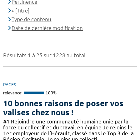
Pertinence
[Titre]
Type de contenu
Date de dernière modification
Résultats 1 à 25 sur 1228 au total
PAGES
relevance:
100%
10 bonnes raisons de poser vos
valises chez nous !
#1 Rejoindre une communauté humaine unie par la
force du collectif et du travail en équipe Je rejoins le
1er employeur de l’Hérault, classé dans le Top 3 de la
Région Occitanie. Je rejoins un collecti