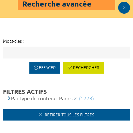
Recherche avancée
Mots-clés :
EFFACER
RECHERCHER
FILTRES ACTIFS
Par type de contenu: Pages
(1228)
RETIRER TOUS LES FILTRES