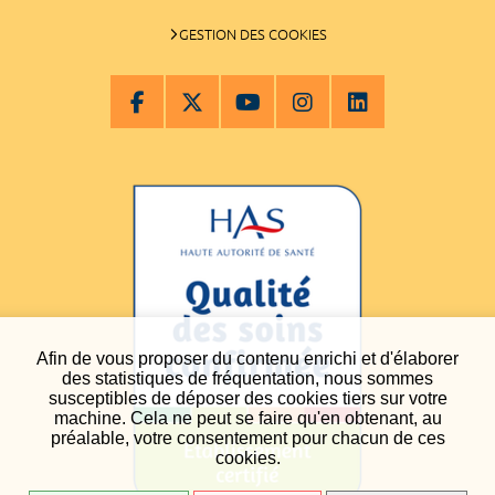
GESTION DES COOKIES
Afin de vous proposer du contenu enrichi et d'élaborer
des statistiques de fréquentation, nous sommes
susceptibles de déposer des cookies tiers sur votre
machine. Cela ne peut se faire qu'en obtenant, au
préalable, votre consentement pour chacun de ces
cookies.