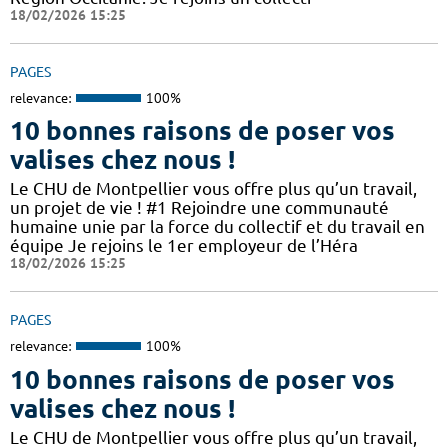
18/02/2026 15:25
PAGES
relevance:
100%
10 bonnes raisons de poser vos
valises chez nous !
Le CHU de Montpellier vous offre plus qu’un travail,
un projet de vie ! #1 Rejoindre une communauté
humaine unie par la force du collectif et du travail en
équipe Je rejoins le 1er employeur de l’Héra
18/02/2026 15:25
PAGES
relevance:
100%
10 bonnes raisons de poser vos
valises chez nous !
Le CHU de Montpellier vous offre plus qu’un travail,