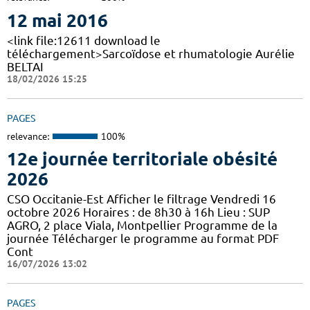
12 mai 2016
<link file:12611 download le
téléchargement>Sarcoïdose et rhumatologie Aurélie
BELTAI
18/02/2026 15:25
PAGES
relevance:
100%
12e journée territoriale obésité
2026
CSO Occitanie-Est Afficher le filtrage Vendredi 16
octobre 2026 Horaires : de 8h30 à 16h Lieu : SUP
AGRO, 2 place Viala, Montpellier Programme de la
journée Télécharger le programme au format PDF
Cont
16/07/2026 13:02
PAGES