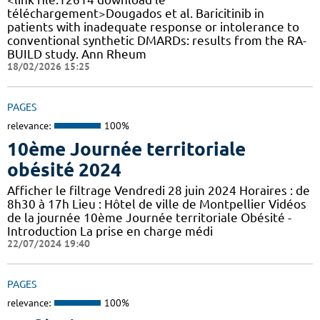
téléchargement>Dougados et al. Baricitinib in
patients with inadequate response or intolerance to
conventional synthetic DMARDs: results from the RA-
BUILD study. Ann Rheum
18/02/2026 15:25
PAGES
relevance:
100%
10ème Journée territoriale
obésité 2024
Afficher le filtrage Vendredi 28 juin 2024 Horaires : de
8h30 à 17h Lieu : Hôtel de ville de Montpellier Vidéos
de la journée 10ème Journée territoriale Obésité -
Introduction La prise en charge médi
22/07/2024 19:40
PAGES
relevance:
100%