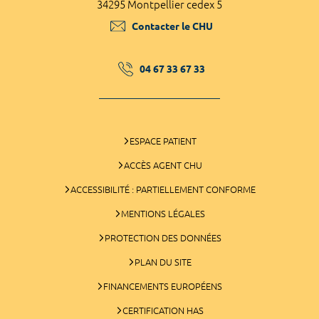
34295 Montpellier cedex 5
Contacter le CHU
04 67 33 67 33
ESPACE PATIENT
ACCÈS AGENT CHU
ACCESSIBILITÉ : PARTIELLEMENT CONFORME
MENTIONS LÉGALES
PROTECTION DES DONNÉES
PLAN DU SITE
FINANCEMENTS EUROPÉENS
CERTIFICATION HAS