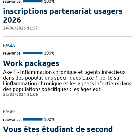
relevance:
100%
inscriptions partenariat usagers
2026
24/06/2026 11:57
PAGES
relevance:
100%
Work packages
Axe 1 - Inflammation chronique et agents infectieux
dans des populations spécifiques L’axe 1 porte sur
l'inflammation chronique et les agents infectieux dans
des populations spécifiques : les âges ext
22/03/2024 11:06
PAGES
relevance:
100%
Vous êtes étudiant de second