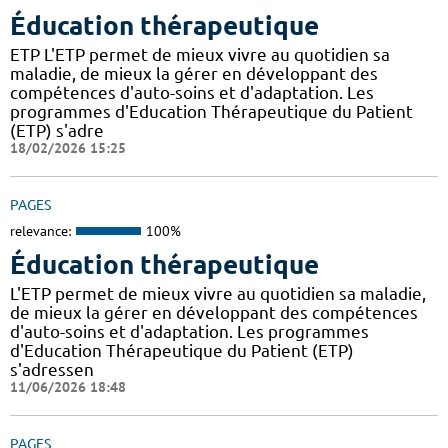
Éducation thérapeutique
ETP L'ETP permet de mieux vivre au quotidien sa
maladie, de mieux la gérer en développant des
compétences d'auto-soins et d'adaptation. Les
programmes d'Education Thérapeutique du Patient
(ETP) s'adre
18/02/2026 15:25
PAGES
relevance:
100%
Éducation thérapeutique
L'ETP permet de mieux vivre au quotidien sa maladie,
de mieux la gérer en développant des compétences
d'auto-soins et d'adaptation. Les programmes
d'Education Thérapeutique du Patient (ETP)
s'adressen
11/06/2026 18:48
PAGES