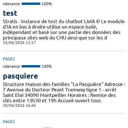
relevance:
100%
test
Stratis - Instance de test du chatbot LivIA © Le module
d'IA en bas à droite utilise un espace isolé,
indépendant et basé sur une partie des données des
principaux sites web du CHU ainsi que sur les d
25/06/2026 13:17
PAGES
relevance:
100%
pasquiere
Structure Maison des familles "La Pasquière" Adresse :
7 Avenue du Docteur Pezet Tramway ligne 1 - arrêt
Saint Eloi 34090 Montpellier Horaires : Remise des
clés entre 13h30 et 19h Accueil ouvert tous
30/04/2026 16:45
PAGES