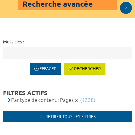
Recherche avancée
Mots-clés :
EFFACER
RECHERCHER
FILTRES ACTIFS
Par type de contenu: Pages
(1228)
RETIRER TOUS LES FILTRES