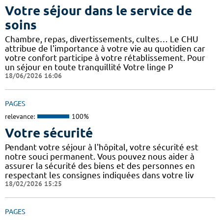
Votre séjour dans le service de
soins
Chambre, repas, divertissements, cultes… Le CHU
attribue de l'importance à votre vie au quotidien car
votre confort participe à votre rétablissement. Pour
un séjour en toute tranquillité Votre linge P
18/06/2026 16:06
PAGES
relevance:
100%
Votre sécurité
Pendant votre séjour à l'hôpital, votre sécurité est
notre souci permanent. Vous pouvez nous aider à
assurer la sécurité des biens et des personnes en
respectant les consignes indiquées dans votre liv
18/02/2026 15:25
PAGES