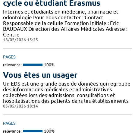
cycle ou étudiant Erasmus
Internes et étudiants en médecine, pharmacie et
odontologie Pour nous contacter : Contact
Responsable de la cellule Formation Initiale : Eric
BAUDAUX Direction des Affaires Médicales Adresse :
Centre
18/02/2026 15:25
PAGES
relevance:
100%
Vous êtes un usager
Un EDS est une grande base de données qui regroupe
des informations médicales et administratives
collectées lors des admissions, consultations et
hospitalisations des patients dans les établissements
05/05/2026 18:14
PAGES
relevance:
100%