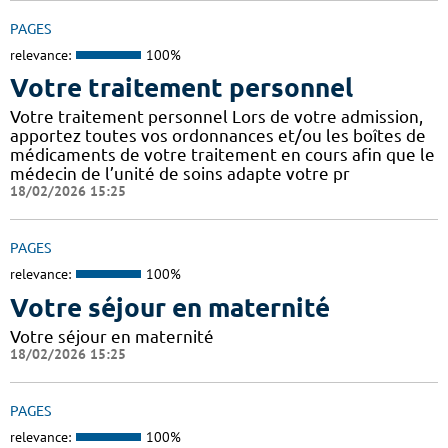
PAGES
relevance:
100%
Votre traitement personnel
Votre traitement personnel Lors de votre admission,
apportez toutes vos ordonnances et/ou les boîtes de
médicaments de votre traitement en cours afin que le
médecin de l’unité de soins adapte votre pr
18/02/2026 15:25
PAGES
relevance:
100%
Votre séjour en maternité
Votre séjour en maternité
18/02/2026 15:25
PAGES
relevance:
100%