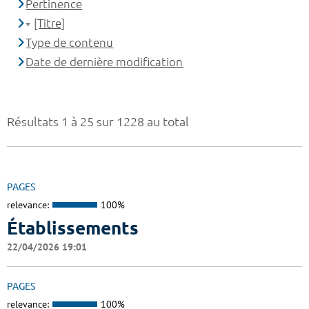
Pertinence
[Titre]
Type de contenu
Date de dernière modification
Résultats 1 à 25 sur 1228 au total
PAGES
relevance:
100%
Établissements
22/04/2026 19:01
PAGES
relevance:
100%