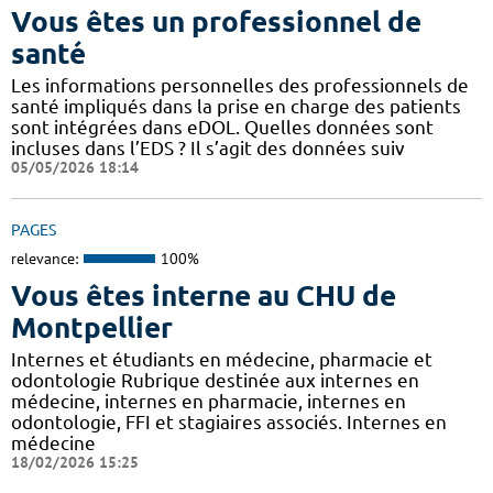
Vous êtes un professionnel de
santé
Les informations personnelles des professionnels de
santé impliqués dans la prise en charge des patients
sont intégrées dans eDOL. Quelles données sont
incluses dans l’EDS ? Il s’agit des données suiv
05/05/2026 18:14
PAGES
relevance:
100%
Vous êtes interne au CHU de
Montpellier
Internes et étudiants en médecine, pharmacie et
odontologie Rubrique destinée aux internes en
médecine, internes en pharmacie, internes en
odontologie, FFI et stagiaires associés. Internes en
médecine
18/02/2026 15:25