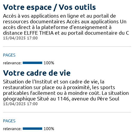
Votre espace / Vos outils
Accès à vos applications en ligne et au portail de
ressources documentaires Accès aux applications Un
accès direct à la plateforme d'enseignement à
distance ELFFE THEIA et au portail documentaire du C
15/04/2025 17:00
PAGES
relevance:
100%
Votre cadre de vie
Situation de l'Institut et son cadre de vie, la
restauration sur place ou à proximité, les sports
praticables facilement ou à moindre coût. La situation
géographique Situé au 1146, avenue du Père Soul
15/04/2025 17:00
PAGES
relevance:
100%