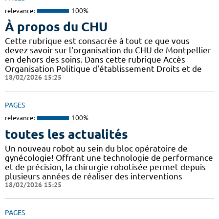
relevance:
100%
À propos du CHU
Cette rubrique est consacrée à tout ce que vous
devez savoir sur l'organisation du CHU de Montpellier
en dehors des soins. Dans cette rubrique Accès
Organisation Politique d'établissement Droits et de
18/02/2026 15:25
PAGES
relevance:
100%
toutes les actualités
Un nouveau robot au sein du bloc opératoire de
gynécologie! Offrant une technologie de performance
et de précision, la chirurgie robotisée permet depuis
plusieurs années de réaliser des interventions
18/02/2026 15:25
PAGES