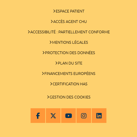
ESPACE PATIENT
ACCÈS AGENT CHU
ACCESSIBILITÉ : PARTIELLEMENT CONFORME
MENTIONS LÉGALES
PROTECTION DES DONNÉES
PLAN DU SITE
FINANCEMENTS EUROPÉENS
CERTIFICATION HAS
GESTION DES COOKIES