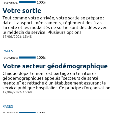
relevance:
100%
Votre sortie
Tout comme votre arrivée, votre sortie se prépare :
date, transport, médicaments, règlement des frais...
La date et les modalités de sortie sont décidées avec
le médecin du service. Plusieurs options
17/06/2026 13:48
PAGES
relevance:
100%
Votre secteur géodémographique
Chaque département est partagé en territoires
géodémographiques appelés "secteurs de santé
mentale" et rattaché à un établissement assurant le
service publique hospitalier. Ce principe d'organisation
17/06/2026 13:48
PAGES
relevance:
100%