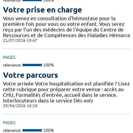
Votre prise en charge
Vous venez en consultation d'hémostase pour la
première fois pour vous ou votre enfant. Vous serez
reçu par l'un des médecins de l'équipe du Centre de
Ressources et de Compétences des Maladies Hémorra
21/07/2026 19:47
PAGES
relevance:
100%
Votre parcours
Votre arrivée Votre hospitalisation est planifiée ? Lisez
cette rubrique pour préparer votre venue : accès au
CHU, Formalités d'entrée, accueil dans le service.
Interlocuteurs dans le service Dès votr
29/04/2026 18:28
PAGES
relevance:
100%