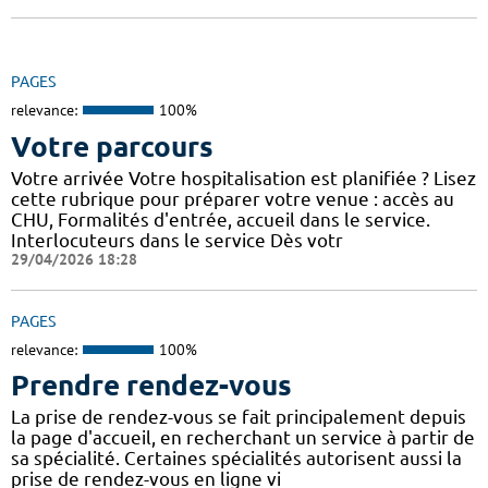
PAGES
relevance:
100%
Votre parcours
Votre arrivée Votre hospitalisation est planifiée ? Lisez
cette rubrique pour préparer votre venue : accès au
CHU, Formalités d'entrée, accueil dans le service.
Interlocuteurs dans le service Dès votr
29/04/2026 18:28
PAGES
relevance:
100%
Prendre rendez-vous
La prise de rendez-vous se fait principalement depuis
la page d'accueil, en recherchant un service à partir de
sa spécialité. Certaines spécialités autorisent aussi la
prise de rendez-vous en ligne vi