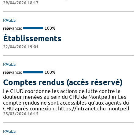
29/04/2026 18:17
PAGES
relevance:
100%
Établissements
22/04/2026 19:01
PAGES
relevance:
100%
Comptes rendus (accès réservé)
Le CLUD coordonne les actions de lutte contre la
douleur menées au sein du CHU de Montpellier Les
compte rendus ne sont accessibles qu'aux agents du
CHU après connexion : https://intranet.chu-montpell
23/03/2026 16:15
PAGES