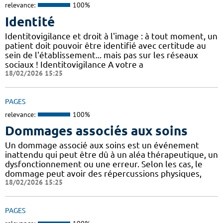
relevance:
100%
Identité
Identitovigilance et droit à l'image : à tout moment, un
patient doit pouvoir être identifié avec certitude au
sein de l'établissement... mais pas sur les réseaux
sociaux ! Identitovigilance A votre a
18/02/2026 15:25
PAGES
relevance:
100%
Dommages associés aux soins
Un dommage associé aux soins est un événement
inattendu qui peut être dû à un aléa thérapeutique, un
dysfonctionnement ou une erreur. Selon les cas, le
dommage peut avoir des répercussions physiques,
18/02/2026 15:25
PAGES