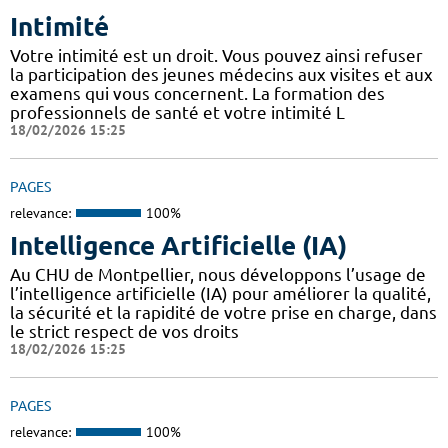
Intimité
Votre intimité est un droit. Vous pouvez ainsi refuser
la participation des jeunes médecins aux visites et aux
examens qui vous concernent. La formation des
professionnels de santé et votre intimité L
18/02/2026 15:25
PAGES
relevance:
100%
Intelligence Artificielle (IA)
Au CHU de Montpellier, nous développons l’usage de
l’intelligence artificielle (IA) pour améliorer la qualité,
la sécurité et la rapidité de votre prise en charge, dans
le strict respect de vos droits
18/02/2026 15:25
PAGES
relevance:
100%