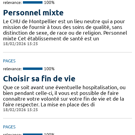
relevance:
100%
Personnel mixte
Le CHU de Montpellier est un lieu neutre qui a pour
mission de fournir à tous des soins de qualité, sans
distinction de sexe, de race ou de religion. Personnel
mixte Cet établissement de santé est un
18/02/2026 15:25
PAGES
relevance:
100%
Choisir sa fin de vie
Que ce soit avant une éventuelle hospitalisation, ou
bien pendant celle-ci, il vous est possible de faire
connaître votre volonté sur votre fin de vie et de la
faire respecter. La mise en place des di
18/02/2026 15:25
PAGES
relevance:
100%