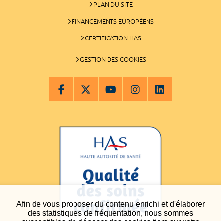
PLAN DU SITE
FINANCEMENTS EUROPÉENS
CERTIFICATION HAS
GESTION DES COOKIES
Afin de vous proposer du contenu enrichi et d'élaborer
des statistiques de fréquentation, nous sommes