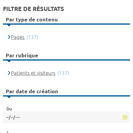
FILTRE DE RÉSULTATS
Par type de contenu
Pages
(137)
Par rubrique
Patients et visiteurs
(137)
Par date de création
Du