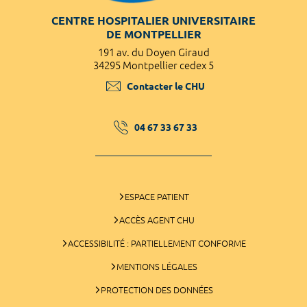
CENTRE HOSPITALIER UNIVERSITAIRE
DE MONTPELLIER
191 av. du Doyen Giraud
34295 Montpellier cedex 5
Contacter le CHU
04 67 33 67 33
ESPACE PATIENT
ACCÈS AGENT CHU
ACCESSIBILITÉ : PARTIELLEMENT CONFORME
MENTIONS LÉGALES
PROTECTION DES DONNÉES