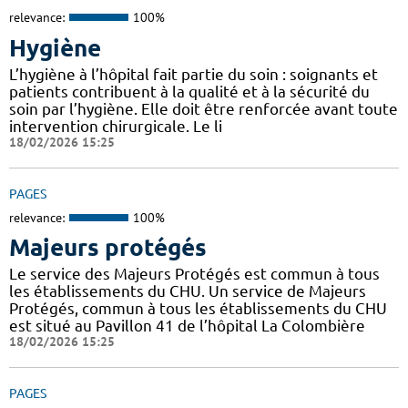
relevance:
100%
Hygiène
L’hygiène à l’hôpital fait partie du soin : soignants et
patients contribuent à la qualité et à la sécurité du
soin par l’hygiène. Elle doit être renforcée avant toute
intervention chirurgicale. Le li
18/02/2026 15:25
PAGES
relevance:
100%
Majeurs protégés
Le service des Majeurs Protégés est commun à tous
les établissements du CHU. Un service de Majeurs
Protégés, commun à tous les établissements du CHU
est situé au Pavillon 41 de l’hôpital La Colombière
18/02/2026 15:25
PAGES