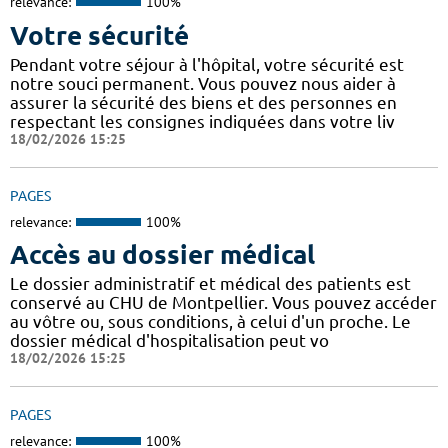
relevance:
100%
Votre sécurité
Pendant votre séjour à l'hôpital, votre sécurité est
notre souci permanent. Vous pouvez nous aider à
assurer la sécurité des biens et des personnes en
respectant les consignes indiquées dans votre liv
18/02/2026 15:25
PAGES
relevance:
100%
Accès au dossier médical
Le dossier administratif et médical des patients est
conservé au CHU de Montpellier. Vous pouvez accéder
au vôtre ou, sous conditions, à celui d'un proche. Le
dossier médical d'hospitalisation peut vo
18/02/2026 15:25
PAGES
relevance:
100%