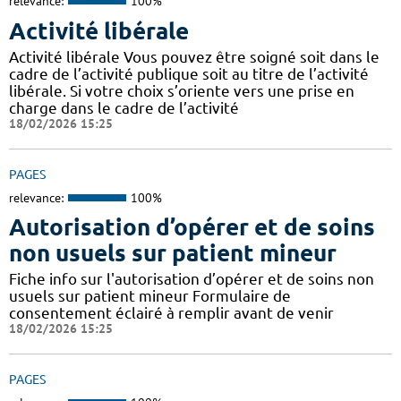
relevance:
100%
Activité libérale
Activité libérale Vous pouvez être soigné soit dans le
cadre de l’activité publique soit au titre de l’activité
libérale. Si votre choix s’oriente vers une prise en
charge dans le cadre de l’activité
18/02/2026 15:25
PAGES
relevance:
100%
Autorisation d’opérer et de soins
non usuels sur patient mineur
Fiche info sur l'autorisation d’opérer et de soins non
usuels sur patient mineur Formulaire de
consentement éclairé à remplir avant de venir
18/02/2026 15:25
PAGES