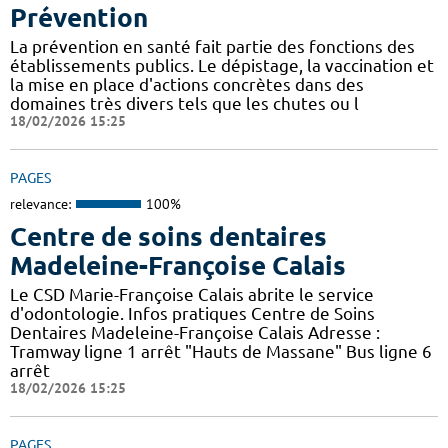
Prévention
La prévention en santé fait partie des fonctions des
établissements publics. Le dépistage, la vaccination et
la mise en place d'actions concrètes dans des
domaines très divers tels que les chutes ou l
18/02/2026 15:25
PAGES
relevance:
100%
Centre de soins dentaires
Madeleine-Françoise Calais
Le CSD Marie-Françoise Calais abrite le service
d'odontologie. Infos pratiques Centre de Soins
Dentaires Madeleine-Françoise Calais Adresse :
Tramway ligne 1 arrêt "Hauts de Massane" Bus ligne 6
arrêt
18/02/2026 15:25
PAGES