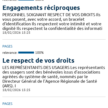
Engagements réciproques
PERSONNEL SOIGNANT RESPECT DE VOS DROITS Ils
vous posent, avec votre accord, un bracelet
d'identification Ils respectent votre intimité et votre
dignité Ils respectent la confidentialité des informati
18/02/2026 15:25
PAGES
relevance:
100%
Le respect de vos droits
LES REPRÉSENTANTS DES USAGERS Les représentants
des usagers sont des bénévoles issus d’associations
agréées du système de santé, nommés par le
Directeur Général de l’Agence Régionale de Santé
(ARS). I
18/02/2026 15:25
PAGES