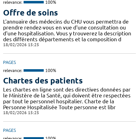
relevance:
100%
Offre de soins
L'annuaire des médecins du CHU vous permettra de
prendre rendez-vous en vue d'une consultation ou
d'une hospitalisation. Vous y trouverez la description
des différents départements et la composition d
18/02/2026 15:25
PAGES
relevance:
100%
Chartes des patients
Les chartes en ligne sont des directives données par
le Ministère de la Santé, qui doivent être respectées
par tout le personnel hospitalier. Charte de la
Personne Hospitalisée Toute personne est libr
18/02/2026 15:25
PAGES
relevance:
100%