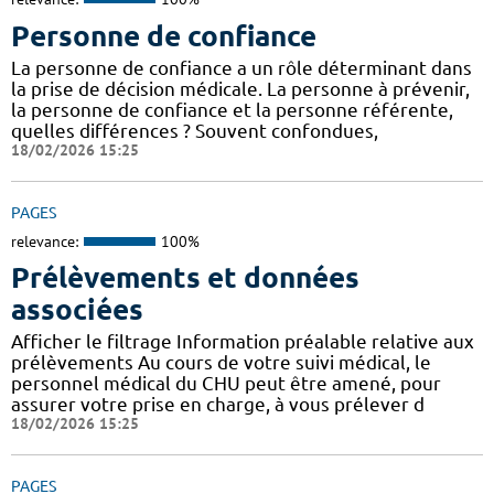
Personne de confiance
La personne de confiance a un rôle déterminant dans
la prise de décision médicale. La personne à prévenir,
la personne de confiance et la personne référente,
quelles différences ? Souvent confondues,
18/02/2026 15:25
PAGES
relevance:
100%
Prélèvements et données
associées
Afficher le filtrage Information préalable relative aux
prélèvements Au cours de votre suivi médical, le
personnel médical du CHU peut être amené, pour
assurer votre prise en charge, à vous prélever d
18/02/2026 15:25
PAGES