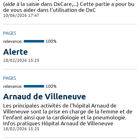
(aide à la saisie dans DxCare,...) Cette partie a pour bu
de vous aider dans l'utilisation de DxC
10/06/2026 17:47
PAGES
relevance:
100%
Alerte
18/02/2026 15:25
PAGES
relevance:
100%
Arnaud de Villeneuve
Les principales activités de l'hôpital Arnaud de
Villeneuve sont la prise en charge de la femme et de
l'enfant ainsi que la cardiologie et la pneumologie.
Infos pratiques Hôpital Arnaud de Villeneuve
18/02/2026 15:25