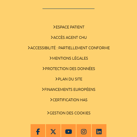
ESPACE PATIENT
ACCÈS AGENT CHU
ACCESSIBILITÉ : PARTIELLEMENT CONFORME
MENTIONS LÉGALES
PROTECTION DES DONNÉES
PLAN DU SITE
FINANCEMENTS EUROPÉENS
CERTIFICATION HAS
GESTION DES COOKIES