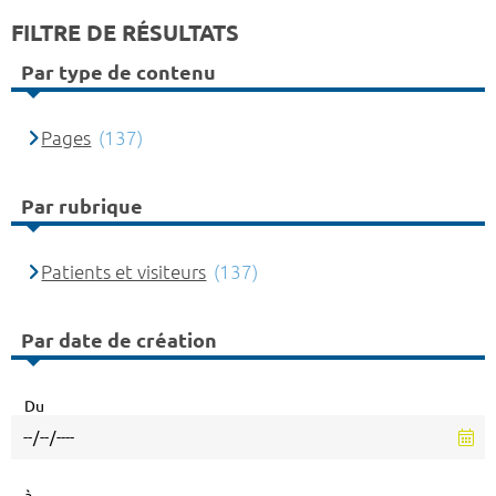
FILTRE DE RÉSULTATS
Par type de contenu
Pages
(137)
Par rubrique
Patients et visiteurs
(137)
Par date de création
Du