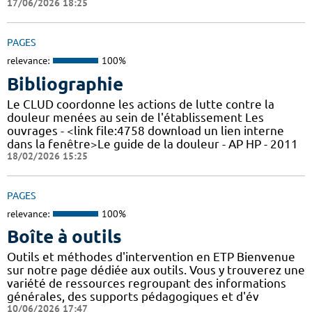
17/06/2026 18:25
PAGES
relevance:
100%
Bibliographie
Le CLUD coordonne les actions de lutte contre la
douleur menées au sein de l'établissement Les
ouvrages - <link file:4758 download un lien interne
dans la fenêtre>Le guide de la douleur - AP HP - 2011
18/02/2026 15:25
PAGES
relevance:
100%
Boîte à outils
Outils et méthodes d'intervention en ETP Bienvenue
sur notre page dédiée aux outils. Vous y trouverez une
variété de ressources regroupant des informations
générales, des supports pédagogiques et d'év
10/06/2026 17:47