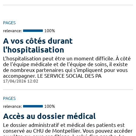
PAGES
relevance:
100%
A vos côtés durant
l'hospitalisation
L’hospitalisation peut être un moment difficile. À côté
de l’équipe médicale et de l’équipe de soins, il existe
de nombreux partenaires qui s’impliquent pour vous
accompagner. LE SERVICE SOCIAL DES PA
17/06/2026 12:02
PAGES
relevance:
100%
Accès au dossier médical
Le dossier administratif et médical des patients est
conservé au CHU de Montpellier. Vous pouvez accéder