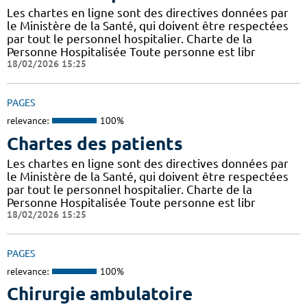
Les chartes en ligne sont des directives données par
le Ministère de la Santé, qui doivent être respectées
par tout le personnel hospitalier. Charte de la
Personne Hospitalisée Toute personne est libr
18/02/2026 15:25
PAGES
relevance:
100%
Chartes des patients
Les chartes en ligne sont des directives données par
le Ministère de la Santé, qui doivent être respectées
par tout le personnel hospitalier. Charte de la
Personne Hospitalisée Toute personne est libr
18/02/2026 15:25
PAGES
relevance:
100%
Chirurgie ambulatoire