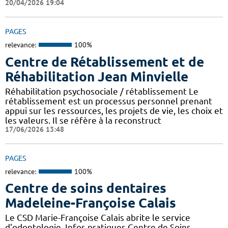
20/04/2026 19:04
PAGES
relevance:
100%
Centre de Rétablissement et de
Réhabilitation Jean Minvielle
Réhabilitation psychosociale / rétablissement Le
rétablissement est un processus personnel prenant
appui sur les ressources, les projets de vie, les choix et
les valeurs. Il se réfère à la reconstruct
17/06/2026 13:48
PAGES
relevance:
100%
Centre de soins dentaires
Madeleine-Françoise Calais
Le CSD Marie-Françoise Calais abrite le service
d'odontologie. Infos pratiques Centre de Soins