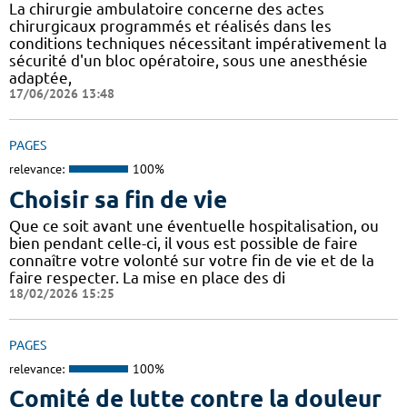
La chirurgie ambulatoire concerne des actes
chirurgicaux programmés et réalisés dans les
conditions techniques nécessitant impérativement la
sécurité d'un bloc opératoire, sous une anesthésie
adaptée,
17/06/2026 13:48
PAGES
relevance:
100%
Choisir sa fin de vie
Que ce soit avant une éventuelle hospitalisation, ou
bien pendant celle-ci, il vous est possible de faire
connaître votre volonté sur votre fin de vie et de la
faire respecter. La mise en place des di
18/02/2026 15:25
PAGES
relevance:
100%
Comité de lutte contre la douleur