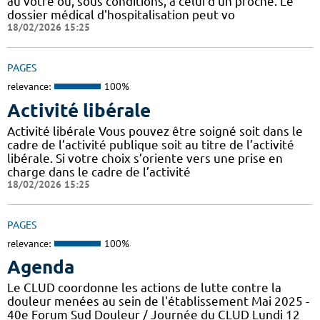
au vôtre ou, sous conditions, à celui d'un proche. Le
dossier médical d'hospitalisation peut vo
18/02/2026 15:25
PAGES
relevance:
100%
Activité libérale
Activité libérale Vous pouvez être soigné soit dans le
cadre de l’activité publique soit au titre de l’activité
libérale. Si votre choix s’oriente vers une prise en
charge dans le cadre de l’activité
18/02/2026 15:25
PAGES
relevance:
100%
Agenda
Le CLUD coordonne les actions de lutte contre la
douleur menées au sein de l'établissement Mai 2025 -
40e Forum Sud Douleur / Journée du CLUD Lundi 12