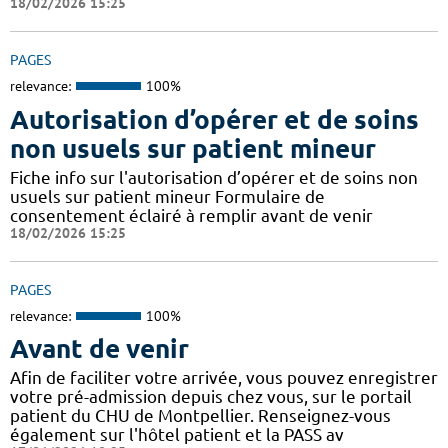
18/02/2026 15:25
PAGES
relevance:
100%
Autorisation d’opérer et de soins
non usuels sur patient mineur
Fiche info sur l'autorisation d’opérer et de soins non
usuels sur patient mineur Formulaire de
consentement éclairé à remplir avant de venir
18/02/2026 15:25
PAGES
relevance:
100%
Avant de venir
Afin de faciliter votre arrivée, vous pouvez enregistrer
votre pré-admission depuis chez vous, sur le portail
patient du CHU de Montpellier. Renseignez-vous
également sur l'hôtel patient et la PASS av