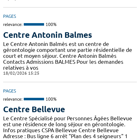
PAGES
relevance:
100%
Centre Antonin Balmes
Le Centre Antonin Balmès est un centre de
gérontologie comportant une partie résidentielle de
court et moyen séjour. Centre Antonin Balmès
Contacts Admissions BALMES Pour les demandes
relatives à vos
18/02/2026 15:25
PAGES
relevance:
100%
Centre Bellevue
Le Centre Spécialisé pour Personnes Âgées Bellevue
est une résidence de long séjour en gérontologie.
Infos pratiques CSPA Bellevue Centre Bellevue
Adresse : Bus ligne 6 arrêt "Plan des 4 seigneurs" 1