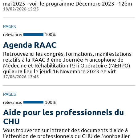
mai 2025 - voir le programme Décembre 2023 - 12èm
18/02/2026 15:25
PAGES
relevance:
100%
Agenda RAAC
Retrouvez ici les congrès, formations, manifestations
relatifs à la RAAC 3 ème Journée Francophone de
Médecine et Réhabilitation Péri-Opératoire (MERPO)
qui aura lieu le jeudi 16 Novembre 2023 en virt
17/06/2026 13:48
PAGES
relevance:
100%
Aide pour les professionnels du
CHU
Vous trouverez sur intranet des documents d'aide à
l'attention de professionnels du CHU de Montpellier