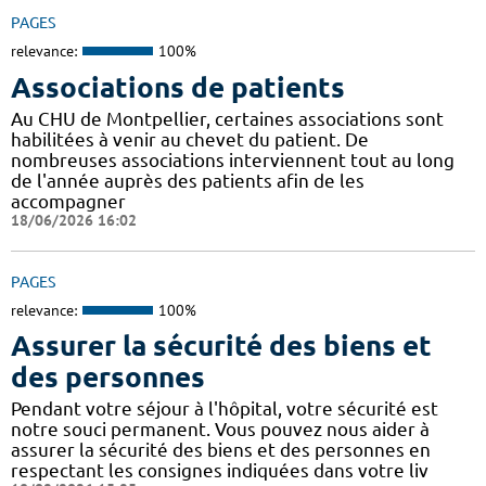
PAGES
relevance:
100%
Associations de patients
Au CHU de Montpellier, certaines associations sont
habilitées à venir au chevet du patient. De
nombreuses associations interviennent tout au long
de l'année auprès des patients afin de les
accompagner
18/06/2026 16:02
PAGES
relevance:
100%
Assurer la sécurité des biens et
des personnes
Pendant votre séjour à l'hôpital, votre sécurité est
notre souci permanent. Vous pouvez nous aider à
assurer la sécurité des biens et des personnes en
respectant les consignes indiquées dans votre liv