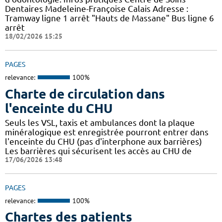
Dentaires Madeleine-Françoise Calais Adresse :
Tramway ligne 1 arrêt "Hauts de Massane" Bus ligne 6
arrêt
18/02/2026 15:25
PAGES
relevance:
100%
Charte de circulation dans
l'enceinte du CHU
Seuls les VSL, taxis et ambulances dont la plaque
minéralogique est enregistrée pourront entrer dans
l'enceinte du CHU (pas d'interphone aux barrières)
Les barrières qui sécurisent les accès au CHU de
17/06/2026 13:48
PAGES
relevance:
100%
Chartes des patients