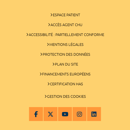
ESPACE PATIENT
ACCÈS AGENT CHU
ACCESSIBILITÉ : PARTIELLEMENT CONFORME
MENTIONS LÉGALES
PROTECTION DES DONNÉES
PLAN DU SITE
FINANCEMENTS EUROPÉENS
CERTIFICATION HAS
GESTION DES COOKIES