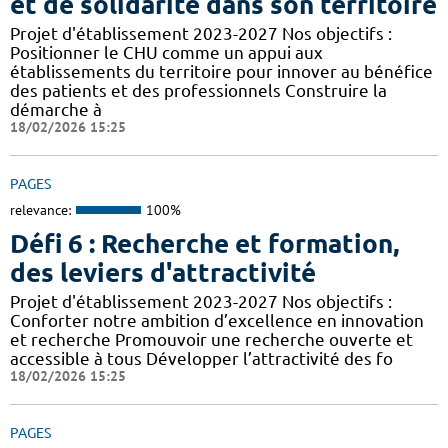
et de solidarité dans son territoire
Projet d'établissement 2023-2027 Nos objectifs :
Positionner le CHU comme un appui aux
établissements du territoire pour innover au bénéfice
des patients et des professionnels Construire la
démarche à
18/02/2026 15:25
PAGES
relevance:
100%
Défi 6 : Recherche et formation,
des leviers d'attractivité
Projet d'établissement 2023-2027 Nos objectifs :
Conforter notre ambition d’excellence en innovation
et recherche Promouvoir une recherche ouverte et
accessible à tous Développer l’attractivité des fo
18/02/2026 15:25
PAGES