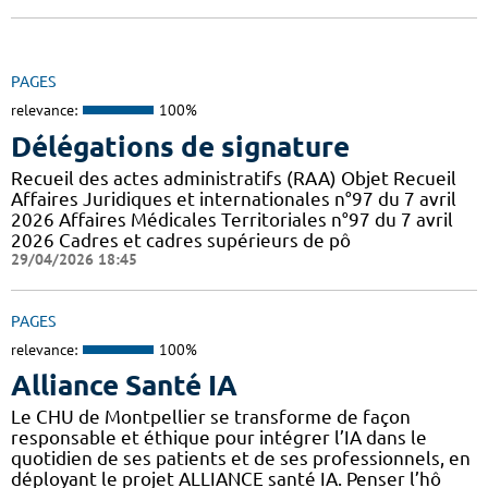
PAGES
relevance:
100%
Délégations de signature
Recueil des actes administratifs (RAA) Objet Recueil
Affaires Juridiques et internationales n°97 du 7 avril
2026 Affaires Médicales Territoriales n°97 du 7 avril
2026 Cadres et cadres supérieurs de pô
29/04/2026 18:45
PAGES
relevance:
100%
Alliance Santé IA
Le CHU de Montpellier se transforme de façon
responsable et éthique pour intégrer l’IA dans le
quotidien de ses patients et de ses professionnels, en
déployant le projet ALLIANCE santé IA. Penser l’hô