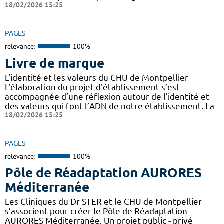
18/02/2026 15:25
PAGES
relevance:
100%
Livre de marque
L’identité et les valeurs du CHU de Montpellier
L'élaboration du projet d'établissement s’est
accompagnée d’une réflexion autour de l’identité et
des valeurs qui font l’ADN de notre établissement. La
18/02/2026 15:25
PAGES
relevance:
100%
Pôle de Réadaptation AURORES
Méditerranée
Les Cliniques du Dr STER et le CHU de Montpellier
s’associent pour créer le Pôle de Réadaptation
AURORES Méditerranée. Un projet public - privé