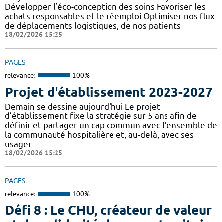
Développer l’éco-conception des soins Favoriser les
achats responsables et le réemploi Optimiser nos flux
de déplacements logistiques, de nos patients
18/02/2026 15:25
PAGES
relevance:
100%
Projet d'établissement 2023-2027
Demain se dessine aujourd'hui Le projet
d’établissement fixe la stratégie sur 5 ans afin de
définir et partager un cap commun avec l’ensemble de
la communauté hospitalière et, au-delà, avec ses
usager
18/02/2026 15:25
PAGES
relevance:
100%
Défi 8 : Le CHU, créateur de valeur