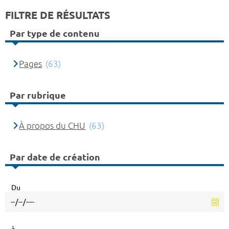
FILTRE DE RÉSULTATS
Par type de contenu
Pages
(63)
Par rubrique
À propos du CHU
(63)
Par date de création
Du