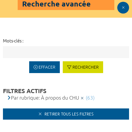
Recherche avancée
Mots-clés :
EFFACER
RECHERCHER
FILTRES ACTIFS
Par rubrique: À propos du CHU
(63)
RETIRER TOUS LES FILTRES