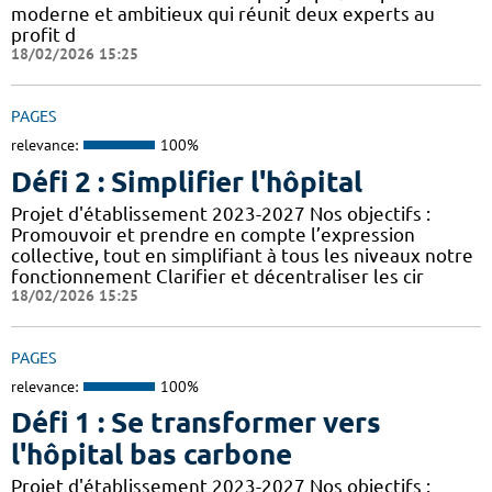
moderne et ambitieux qui réunit deux experts au
profit d
18/02/2026 15:25
PAGES
relevance:
100%
Défi 2 : Simplifier l'hôpital
Projet d'établissement 2023-2027 Nos objectifs :
Promouvoir et prendre en compte l’expression
collective, tout en simplifiant à tous les niveaux notre
fonctionnement Clarifier et décentraliser les cir
18/02/2026 15:25
PAGES
relevance:
100%
Défi 1 : Se transformer vers
l'hôpital bas carbone
Projet d'établissement 2023-2027 Nos objectifs :