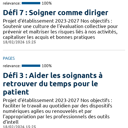
relevance:
100%
Défi 7 : Soigner comme diriger
Projet d'établissement 2023-2027 Nos objectifs :
Soutenir une culture de l’évaluation collective pour
prévenir et maîtriser les risques liés à nos activités,
capitaliser les acquis et bonnes pratiques
18/02/2026 15:25
PAGES
relevance:
100%
Défi 3 : Aider les soignants à
retrouver du temps pour le
patient
Projet d'établissement 2023-2027 Nos objectifs :
Faciliter le travail au quotidien par des dispositifs
numériques agiles ou renouvelés et par
l’appropriation par les professionnels des outils
d’intell
18/02/2026 15:25