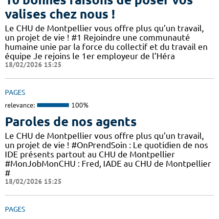
valises chez nous !
Le CHU de Montpellier vous offre plus qu’un travail,
un projet de vie ! #1 Rejoindre une communauté
humaine unie par la force du collectif et du travail en
équipe Je rejoins le 1er employeur de l’Héra
18/02/2026 15:25
PAGES
relevance:
100%
Paroles de nos agents
Le CHU de Montpellier vous offre plus qu’un travail,
un projet de vie ! #OnPrendSoin : Le quotidien de nos
IDE présents partout au CHU de Montpellier
#MonJobMonCHU : Fred, IADE au CHU de Montpellier
#
18/02/2026 15:25
PAGES