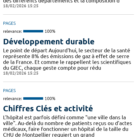
des différents départements et la composition d
18/02/2026 15:25
PAGES
relevance:
100%
Développement durable
Le point de départ Aujourd'hui, le secteur de la santé
représente 8% des émissions de gaz à effet de serre
de la France. Et comme le rappellent les scientifiques
du GIEC, chaque geste compte pour rédu
18/02/2026 15:25
PAGES
relevance:
100%
Chiffres Clés et activité
L'hôpital est parfois défini comme "une ville dans la
ville". Au-delà du nombre de patients reçus ou d'actes
médicaux, faire fonctionner un hôpital de la taille du
CHU de Montpellier requiert un grand