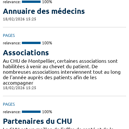
relevance:
100%
Annuaire des médecins
18/02/2026 15:25
PAGES
relevance:
100%
Associations
Au CHU de Montpellier, certaines associations sont
habilitées à venir au chevet du patient. De
nombreuses associations interviennent tout au long
de l'année auprès des patients afin de les
accompagner
18/02/2026 15:25
PAGES
relevance:
100%
Partenaires du CHU