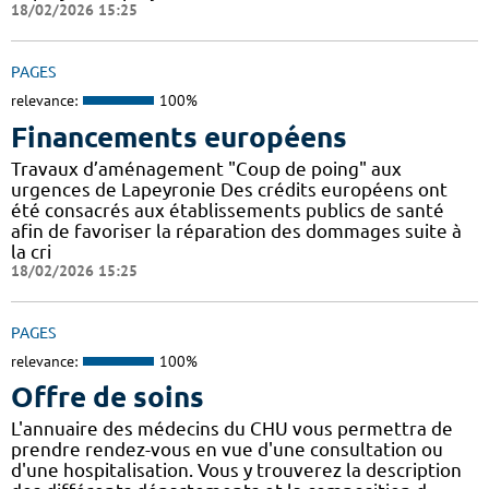
18/02/2026 15:25
PAGES
relevance:
100%
Financements européens
Travaux d’aménagement "Coup de poing" aux
urgences de Lapeyronie Des crédits européens ont
été consacrés aux établissements publics de santé
afin de favoriser la réparation des dommages suite à
la cri
18/02/2026 15:25
PAGES
relevance:
100%
Offre de soins
L'annuaire des médecins du CHU vous permettra de
prendre rendez-vous en vue d'une consultation ou
d'une hospitalisation. Vous y trouverez la description