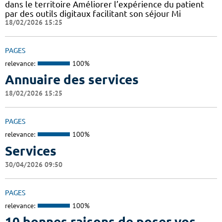
dans le territoire Améliorer l’expérience du patient
par des outils digitaux facilitant son séjour Mi
18/02/2026 15:25
PAGES
relevance:
100%
Annuaire des services
18/02/2026 15:25
PAGES
relevance:
100%
Services
30/04/2026 09:50
PAGES
relevance:
100%
10 bonnes raisons de poser vos