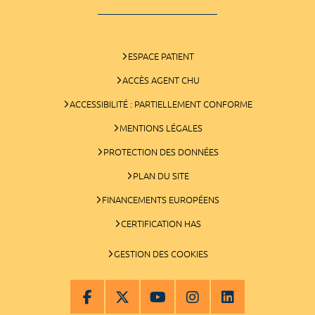
ESPACE PATIENT
ACCÈS AGENT CHU
ACCESSIBILITÉ : PARTIELLEMENT CONFORME
MENTIONS LÉGALES
PROTECTION DES DONNÉES
PLAN DU SITE
FINANCEMENTS EUROPÉENS
CERTIFICATION HAS
GESTION DES COOKIES