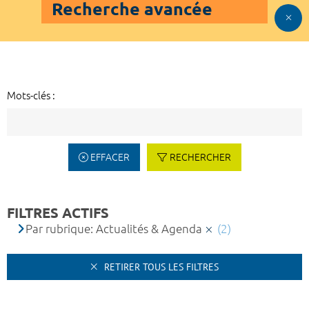
Recherche avancée
Mots-clés :
EFFACER
RECHERCHER
FILTRES ACTIFS
Par rubrique: Actualités & Agenda
(2)
RETIRER TOUS LES FILTRES