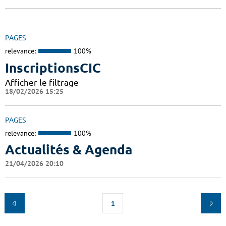
PAGES
relevance:
100%
InscriptionsCIC
Afficher le filtrage
18/02/2026 15:25
PAGES
relevance:
100%
Actualités & Agenda
21/04/2026 20:10
1