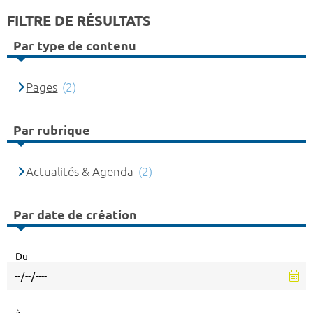
FILTRE DE RÉSULTATS
Par type de contenu
Pages
(2)
Par rubrique
Actualités & Agenda
(2)
Par date de création
Du