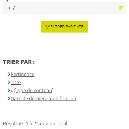
à
FILTRER PAR DATE
TRIER PAR :
Pertinence
Titre
[Type de contenu]
Date de dernière modification
Résultats 1 à 2 sur 2 au total