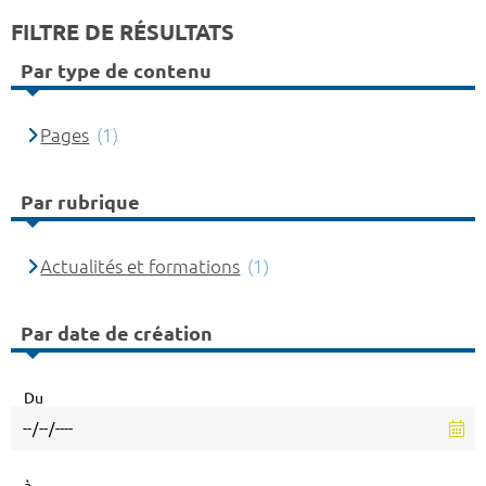
FILTRE DE RÉSULTATS
Par type de contenu
Pages
(1)
Par rubrique
Actualités et formations
(1)
Par date de création
Du