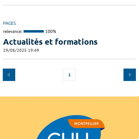
PAGES
relevance:
100%
Actualités et formations
29/08/2025 19:49
1