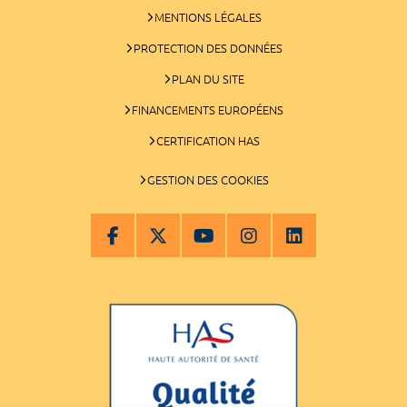
MENTIONS LÉGALES
PROTECTION DES DONNÉES
PLAN DU SITE
FINANCEMENTS EUROPÉENS
CERTIFICATION HAS
GESTION DES COOKIES