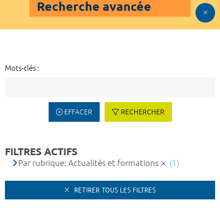
Recherche avancée
Mots-clés :
EFFACER
RECHERCHER
FILTRES ACTIFS
Par rubrique: Actualités et formations
(1)
RETIRER TOUS LES FILTRES