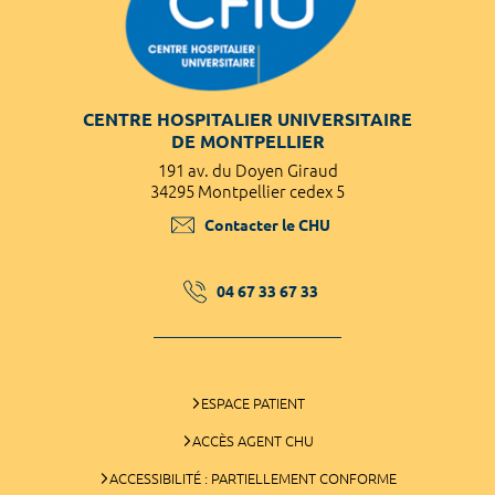
CENTRE HOSPITALIER UNIVERSITAIRE
DE MONTPELLIER
191 av. du Doyen Giraud
34295 Montpellier cedex 5
Contacter le CHU
04 67 33 67 33
ESPACE PATIENT
ACCÈS AGENT CHU
ACCESSIBILITÉ : PARTIELLEMENT CONFORME