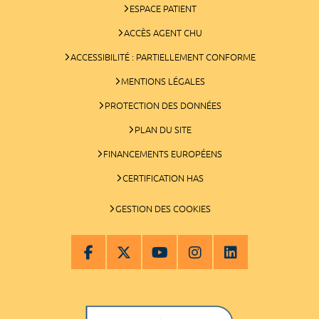
ESPACE PATIENT
ACCÈS AGENT CHU
ACCESSIBILITÉ : PARTIELLEMENT CONFORME
MENTIONS LÉGALES
PROTECTION DES DONNÉES
PLAN DU SITE
FINANCEMENTS EUROPÉENS
CERTIFICATION HAS
GESTION DES COOKIES