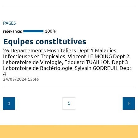
PAGES
relevance:
100%
Equipes constitutives
26 Départements Hospitaliers Dept 1 Maladies
Infectieuses et Tropicales, Vincent LE MOING Dept 2
Laboratoire de Virologie, Edouard TUAILLON Dept 3
Laboratoire de Bactériologie, Sylvain GODREUIL Dept
4
24/05/2024 15:46
1