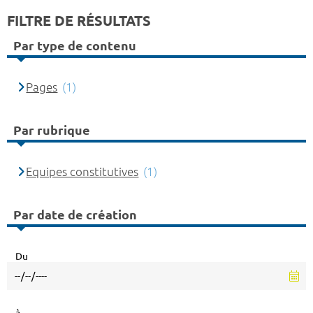
FILTRE DE RÉSULTATS
Par type de contenu
Pages
(1)
Par rubrique
Equipes constitutives
(1)
Par date de création
Du