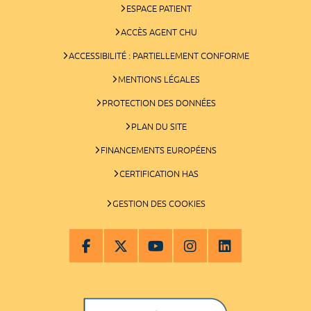
ESPACE PATIENT
ACCÈS AGENT CHU
ACCESSIBILITÉ : PARTIELLEMENT CONFORME
MENTIONS LÉGALES
PROTECTION DES DONNÉES
PLAN DU SITE
FINANCEMENTS EUROPÉENS
CERTIFICATION HAS
GESTION DES COOKIES