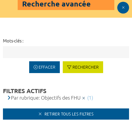
Recherche avancée
Mots-clés :
EFFACER
RECHERCHER
FILTRES ACTIFS
Par rubrique: Objectifs des FHU
(1)
RETIRER TOUS LES FILTRES