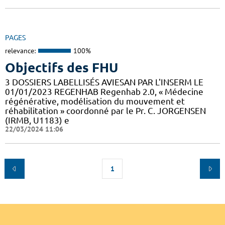
PAGES
relevance:
100%
Objectifs des FHU
3 DOSSIERS LABELLISÉS AVIESAN PAR L'INSERM LE
01/01/2023 REGENHAB Regenhab 2.0, « Médecine
régénérative, modélisation du mouvement et
réhabilitation » coordonné par le Pr. C. JORGENSEN
(IRMB, U1183) e
22/03/2024 11:06
1