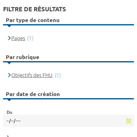
FILTRE DE RÉSULTATS
Par type de contenu
Pages
(1)
Par rubrique
Objectifs des FHU
(1)
Par date de création
Du