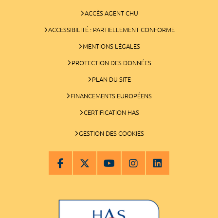
ACCÈS AGENT CHU
ACCESSIBILITÉ : PARTIELLEMENT CONFORME
MENTIONS LÉGALES
PROTECTION DES DONNÉES
PLAN DU SITE
FINANCEMENTS EUROPÉENS
CERTIFICATION HAS
GESTION DES COOKIES