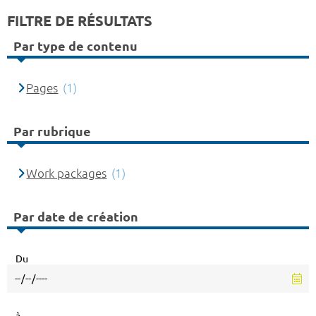
FILTRE DE RÉSULTATS
Par type de contenu
Pages
(1)
Par rubrique
Work packages
(1)
Par date de création
Du