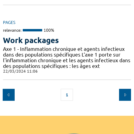
PAGES
relevance:
100%
Work packages
Axe 1 - Inflammation chronique et agents infectieux
dans des populations spécifiques L’axe 1 porte sur
l'inflammation chronique et les agents infectieux dans
des populations spécifiques : les âges ext
22/03/2024 11:06
1