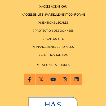
ACCÈS AGENT CHU
ACCESSIBILITÉ : PARTIELLEMENT CONFORME
MENTIONS LÉGALES
PROTECTION DES DONNÉES
PLAN DU SITE
FINANCEMENTS EUROPÉENS
CERTIFICATION HAS
GESTION DES COOKIES