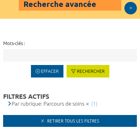
Recherche avancée
Mots-clés :
EFFACER
RECHERCHER
FILTRES ACTIFS
Par rubrique: Parcours de soins
(1)
RETIRER TOUS LES FILTRES