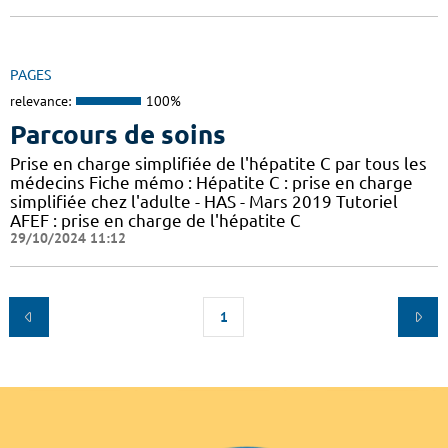
PAGES
relevance:
100%
Parcours de soins
Prise en charge simplifiée de l'hépatite C par tous les
médecins Fiche mémo : Hépatite C : prise en charge
simplifiée chez l'adulte - HAS - Mars 2019 Tutoriel
AFEF : prise en charge de l'hépatite C
29/10/2024 11:12
1