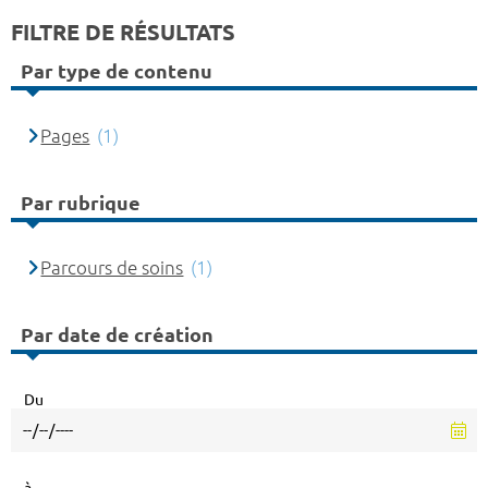
FILTRE DE RÉSULTATS
Par type de contenu
Pages
(1)
Par rubrique
Parcours de soins
(1)
Par date de création
Du