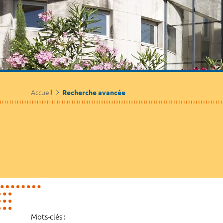
Accueil
Recherche avancée
Mots-clés :