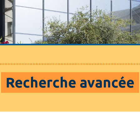
Recherche avancée