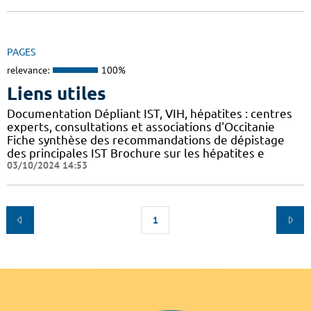
PAGES
relevance:
100%
Liens utiles
Documentation Dépliant IST, VIH, hépatites : centres
experts, consultations et associations d'Occitanie
Fiche synthèse des recommandations de dépistage
des principales IST Brochure sur les hépatites e
03/10/2024 14:53
1