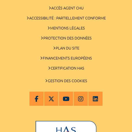
ACCÈS AGENT CHU
ACCESSIBILITÉ : PARTIELLEMENT CONFORME
MENTIONS LÉGALES
PROTECTION DES DONNÉES
PLAN DU SITE
FINANCEMENTS EUROPÉENS
CERTIFICATION HAS
GESTION DES COOKIES