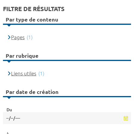
FILTRE DE RÉSULTATS
Par type de contenu
Pages
(1)
Par rubrique
Liens utiles
(1)
Par date de création
Du