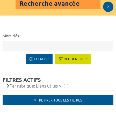
Recherche avancée
Mots-clés :
EFFACER
RECHERCHER
FILTRES ACTIFS
Par rubrique: Liens utiles
(1)
RETIRER TOUS LES FILTRES