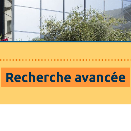
Recherche avancée