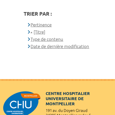
TRIER PAR :
Pertinence
[Titre]
Type de contenu
Date de dernière modification
CENTRE HOSPITALIER
UNIVERSITAIRE DE
MONTPELLIER
191 av. du Doyen Giraud