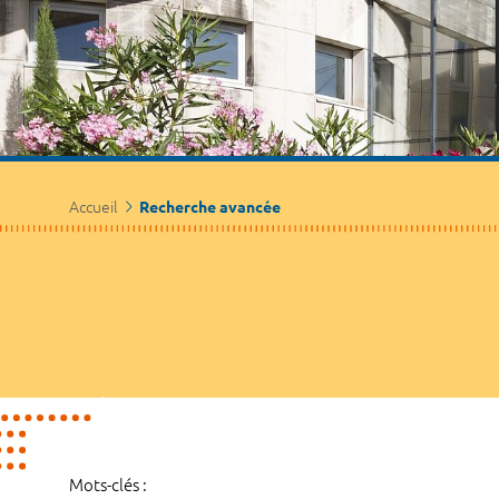
Accueil
Recherche avancée
Mots-clés :