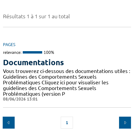
Résultats 1 à 1 sur 1 au total
PAGES
relevance:
100%
Documentations
Vous trouverez ci-dessous des documentations utiles :
Guidelines des Comportements Sexuels
Problématiques Cliquez ici pour visualiser les
guidelines des Comportements Sexuels
Problématiques (version P
08/06/2026 13:01
1