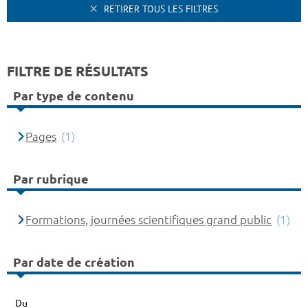
RETIRER TOUS LES FILTRES
FILTRE DE RÉSULTATS
Par type de contenu
Pages
(1)
Par rubrique
Formations, journées scientifiques grand public
(1)
Par date de création
Du