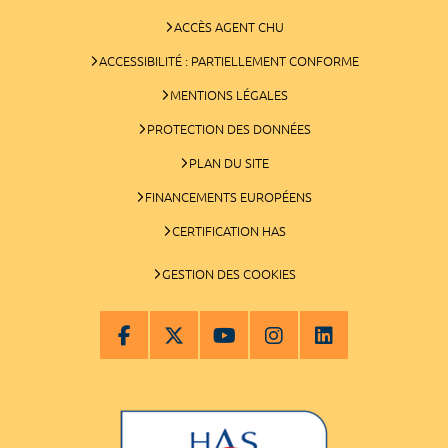
ACCÈS AGENT CHU
ACCESSIBILITÉ : PARTIELLEMENT CONFORME
MENTIONS LÉGALES
PROTECTION DES DONNÉES
PLAN DU SITE
FINANCEMENTS EUROPÉENS
CERTIFICATION HAS
GESTION DES COOKIES