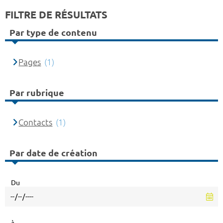
FILTRE DE RÉSULTATS
Par type de contenu
Pages
(1)
Par rubrique
Contacts
(1)
Par date de création
Du