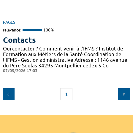
PAGES
relevance:
100%
Contacts
Qui contacter ? Comment venir à l'IFMS ? Institut de
Formation aux Métiers de la Santé Coordination de
l'IFMS - Gestion administrative Adresse : 1146 avenue
du Père Soulas 34295 Montpellier cedex 5 Co
07/05/2026 17:03
1