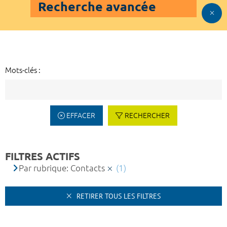
Recherche avancée
Mots-clés :
EFFACER
RECHERCHER
FILTRES ACTIFS
Par rubrique: Contacts
(1)
RETIRER TOUS LES FILTRES