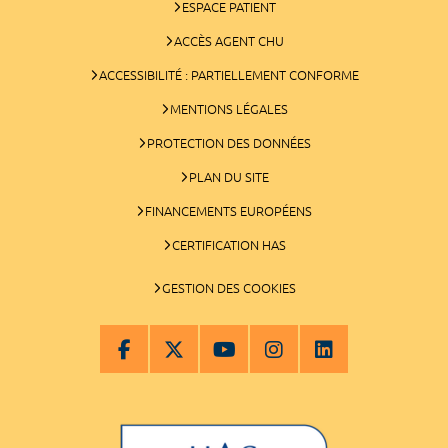
ESPACE PATIENT
ACCÈS AGENT CHU
ACCESSIBILITÉ : PARTIELLEMENT CONFORME
MENTIONS LÉGALES
PROTECTION DES DONNÉES
PLAN DU SITE
FINANCEMENTS EUROPÉENS
CERTIFICATION HAS
GESTION DES COOKIES