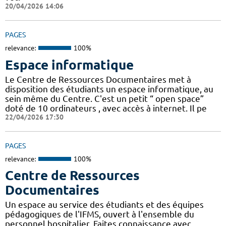
20/04/2026 14:06
PAGES
relevance:
100%
Espace informatique
Le Centre de Ressources Documentaires met à
disposition des étudiants un espace informatique, au
sein même du Centre. C'est un petit “ open space”
doté de 10 ordinateurs , avec accès à internet. Il pe
22/04/2026 17:30
PAGES
relevance:
100%
Centre de Ressources
Documentaires
Un espace au service des étudiants et des équipes
pédagogiques de l'IFMS, ouvert à l'ensemble du
personnel hospitalier. Faites connaissance avec