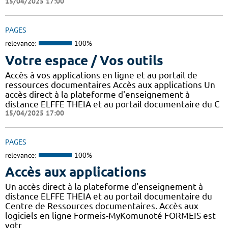
15/04/2025 17:00
PAGES
relevance:
100%
Votre espace / Vos outils
Accès à vos applications en ligne et au portail de
ressources documentaires Accès aux applications Un
accès direct à la plateforme d'enseignement à
distance ELFFE THEIA et au portail documentaire du C
15/04/2025 17:00
PAGES
relevance:
100%
Accès aux applications
Un accès direct à la plateforme d'enseignement à
distance ELFFE THEIA et au portail documentaire du
Centre de Ressources documentaires. Accès aux
logiciels en ligne Formeis-MyKomunoté FORMEIS est
votr