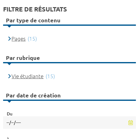
FILTRE DE RÉSULTATS
Par type de contenu
Pages
(15)
Par rubrique
Vie étudiante
(15)
Par date de création
Du