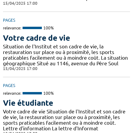
15/04/2025 17:00
PAGES
relevance:
100%
Votre cadre de vie
Situation de l'Institut et son cadre de vie, la
restauration sur place ou à proximité, les sports
praticables facilement ou à moindre coût. La situation
géographique Situé au 1146, avenue du Père Soul
15/04/2025 17:00
PAGES
relevance:
100%
Vie étudiante
Votre cadre de vie Situation de l'Institut et son cadre
de vie, la restauration sur place ou à proximité, les
sports praticables facilement ou à moindre coût.
Lettre d'information La lettre d'Informat