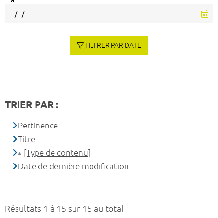
à
FILTRER PAR DATE
TRIER PAR :
Pertinence
Titre
[Type de contenu]
Date de dernière modification
Résultats 1 à 15 sur 15 au total