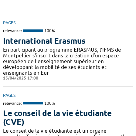
PAGES
relevance:
100%
International Erasmus
En participant au programme ERASMUS, l’IFMS de
Montpellier s’inscrit dans la création d’un espace
européen de l’enseignement supérieur en
développant la mobilité de ses étudiants et
enseignants en Eur
15/04/2025 17:00
PAGES
relevance:
100%
Le conseil de la vie étudiante
(CVE)
Le conseil de la vie étudiante est un organe