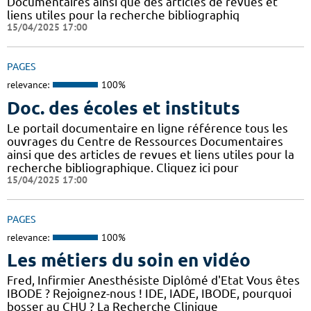
Documentaires ainsi que des articles de revues et
liens utiles pour la recherche bibliographiq
15/04/2025 17:00
PAGES
relevance:
100%
Doc. des écoles et instituts
Le portail documentaire en ligne référence tous les
ouvrages du Centre de Ressources Documentaires
ainsi que des articles de revues et liens utiles pour la
recherche bibliographique. Cliquez ici pour
15/04/2025 17:00
PAGES
relevance:
100%
Les métiers du soin en vidéo
Fred, Infirmier Anesthésiste Diplômé d'Etat Vous êtes
IBODE ? Rejoignez-nous ! IDE, IADE, IBODE, pourquoi
bosser au CHU ? La Recherche Clinique