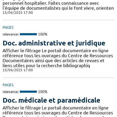
personnel hospitalier. Faites connaissance avec
l'équipe de documentalistes qui le font vivre, orienten
15/04/2025 17:00
PAGES
relevance:
100%
Doc. administrative et juridique
Afficher le filtrage Le portail documentaire en ligne
référence tous les ouvrages du Centre de Ressources
Documentaires ainsi que des articles de revues et
liens utiles pour la recherche bibliographiq
15/04/2025 17:00
PAGES
relevance:
100%
Doc. médicale et paramédicale
Afficher le filtrage Le portail documentaire en ligne
référence tous les ouvrages du Centre de Ressources