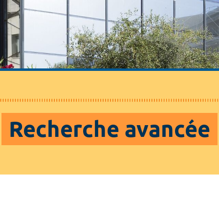
Recherche avancée