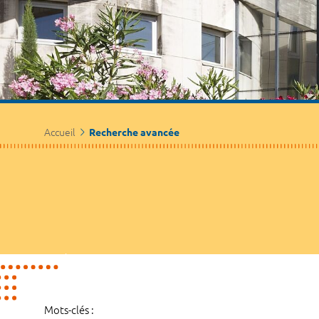
Accueil
Recherche avancée
Mots-clés :