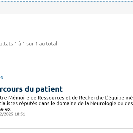
ltats 1 à 1 sur 1 au total
ES
rcours du patient
tre Mémoire de Ressources et de Recherche L'équipe mé
cialistes réputés dans le domaine de la Neurologie ou de
ne ex
2/2025 18:51