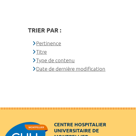
TRIER PAR :
Pertinence
Titre
Type de contenu
Date de dernière modification
CENTRE HOSPITALIER
UNIVERSITAIRE DE