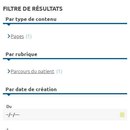
FILTRE DE RÉSULTATS
Par type de contenu
Pages
(1)
Par rubrique
Parcours du patient
(1)
Par date de création
Du