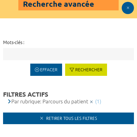
Recherche avancée
Mots-clés :
EFFACER
RECHERCHER
FILTRES ACTIFS
Par rubrique: Parcours du patient
(1)
RETIRER TOUS LES FILTRES