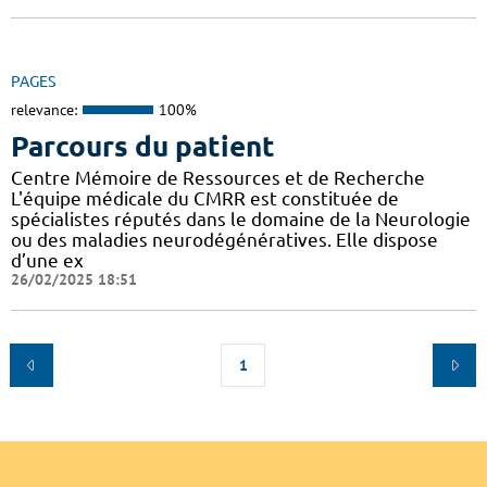
PAGES
relevance:
100%
Parcours du patient
Centre Mémoire de Ressources et de Recherche
L'équipe médicale du CMRR est constituée de
spécialistes réputés dans le domaine de la Neurologie
ou des maladies neurodégénératives. Elle dispose
d’une ex
26/02/2025 18:51
1