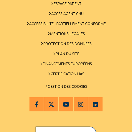
ESPACE PATIENT
ACCÈS AGENT CHU
ACCESSIBILITÉ : PARTIELLEMENT CONFORME
MENTIONS LÉGALES
PROTECTION DES DONNÉES
PLAN DU SITE
FINANCEMENTS EUROPÉENS
CERTIFICATION HAS
GESTION DES COOKIES