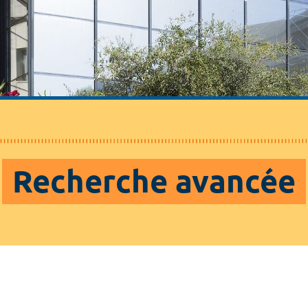
Recherche avancée