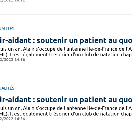
1/2022 16:22
UALITÉS
ir-aidant : soutenir un patient au qu
uis un an, Alain s’occupe de l’antenne Ile-de-France de 
ML). Il est également trésorier d’un club de natation chap
2/2022 14:56
UALITÉS
ir-aidant : soutenir un patient au qu
uis un an, Alain s’occupe de l’antenne Ile-de-France de 
ML). Il est également trésorier d’un club de natation chap
2/2022 14:56