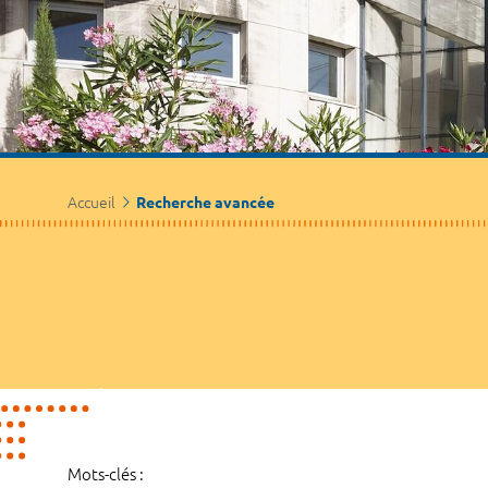
Accueil
Recherche avancée
Mots-clés :