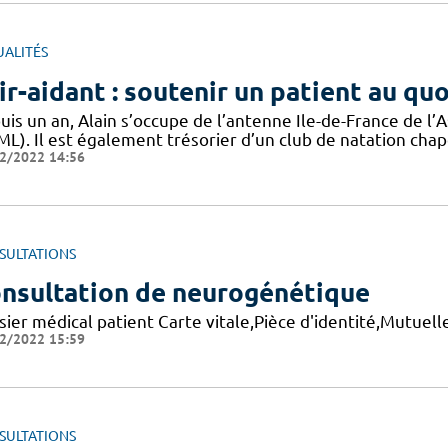
UALITÉS
ir-aidant : soutenir un patient au qu
uis un an, Alain s’occupe de l’antenne Ile-de-France de 
ML). Il est également trésorier d’un club de natation chap
2/2022 14:56
SULTATIONS
nsultation de neurogénétique
sier médical patient Carte vitale,Pièce d'identité,Mutuel
2/2022 15:59
SULTATIONS