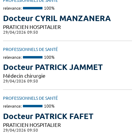
PROFESSIONNELS DE SANTÉ
relevance:
100%
Docteur CYRIL MANZANERA
PRATICIEN HOSPITALIER
29/04/2026 09:50
PROFESSIONNELS DE SANTÉ
relevance:
100%
Docteur PATRICK JAMMET
Médecin chirurgie
29/04/2026 09:50
PROFESSIONNELS DE SANTÉ
relevance:
100%
Docteur PATRICK FAFET
PRATICIEN HOSPITALIER
29/04/2026 09:50