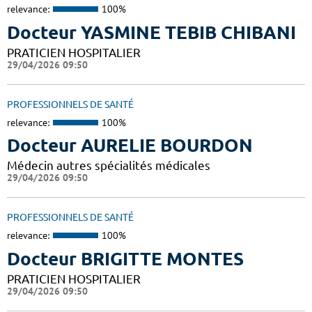
relevance:
100%
Docteur YASMINE TEBIB CHIBANI
PRATICIEN HOSPITALIER
29/04/2026 09:50
PROFESSIONNELS DE SANTÉ
relevance:
100%
Docteur AURELIE BOURDON
Médecin autres spécialités médicales
29/04/2026 09:50
PROFESSIONNELS DE SANTÉ
relevance:
100%
Docteur BRIGITTE MONTES
PRATICIEN HOSPITALIER
29/04/2026 09:50