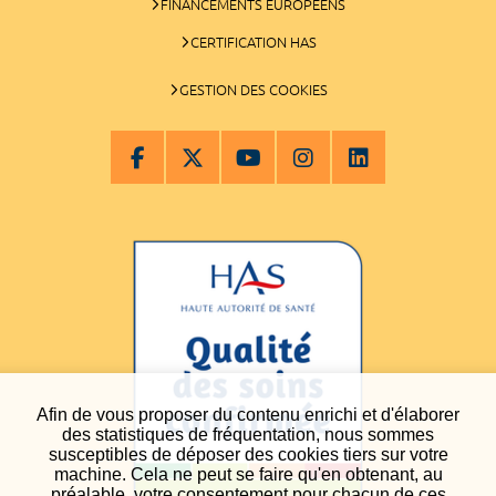
FINANCEMENTS EUROPÉENS
CERTIFICATION HAS
GESTION DES COOKIES
Afin de vous proposer du contenu enrichi et d'élaborer
des statistiques de fréquentation, nous sommes
susceptibles de déposer des cookies tiers sur votre
machine. Cela ne peut se faire qu'en obtenant, au
préalable, votre consentement pour chacun de ces