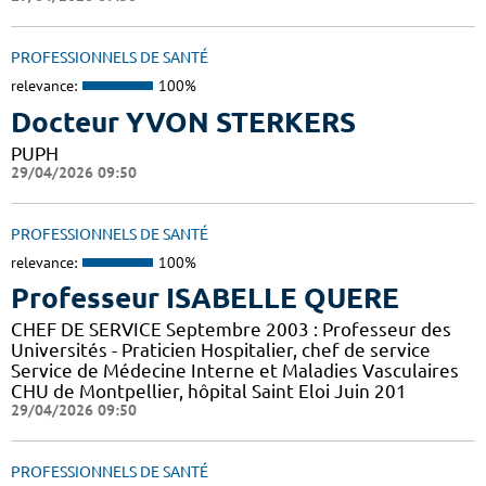
PROFESSIONNELS DE SANTÉ
relevance:
100%
Docteur YVON STERKERS
PUPH
29/04/2026 09:50
PROFESSIONNELS DE SANTÉ
relevance:
100%
Professeur ISABELLE QUERE
CHEF DE SERVICE Septembre 2003 : Professeur des
Universités - Praticien Hospitalier, chef de service
Service de Médecine Interne et Maladies Vasculaires
CHU de Montpellier, hôpital Saint Eloi Juin 201
29/04/2026 09:50
PROFESSIONNELS DE SANTÉ