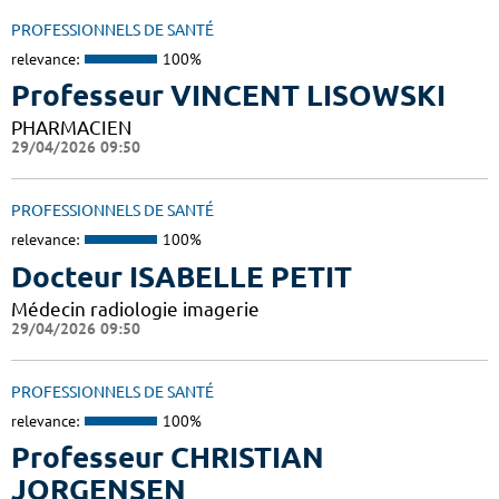
PROFESSIONNELS DE SANTÉ
relevance:
100%
Professeur VINCENT LISOWSKI
PHARMACIEN
29/04/2026 09:50
PROFESSIONNELS DE SANTÉ
relevance:
100%
Docteur ISABELLE PETIT
Médecin radiologie imagerie
29/04/2026 09:50
PROFESSIONNELS DE SANTÉ
relevance:
100%
Professeur CHRISTIAN
JORGENSEN