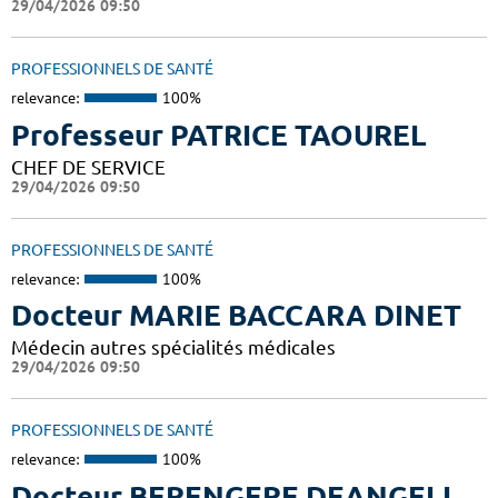
29/04/2026 09:50
PROFESSIONNELS DE SANTÉ
relevance:
100%
Professeur PATRICE TAOUREL
CHEF DE SERVICE
29/04/2026 09:50
PROFESSIONNELS DE SANTÉ
relevance:
100%
Docteur MARIE BACCARA DINET
Médecin autres spécialités médicales
29/04/2026 09:50
PROFESSIONNELS DE SANTÉ
relevance:
100%
Docteur BERENGERE DEANGELI