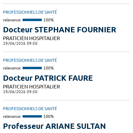
PROFESSIONNELS DE SANTÉ
relevance:
100%
Docteur STEPHANE FOURNIER
PRATICIEN HOSPITALIER
29/04/2026 09:50
PROFESSIONNELS DE SANTÉ
relevance:
100%
Docteur PATRICK FAURE
PRATICIEN HOSPITALIER
29/04/2026 09:50
PROFESSIONNELS DE SANTÉ
relevance:
100%
Professeur ARIANE SULTAN