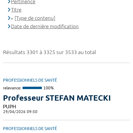
Pertinence
Titre
[Type de contenu]
Date de dernière modification
Résultats 3301 à 3325 sur 3533 au total
PROFESSIONNELS DE SANTÉ
relevance:
100%
Professeur STEFAN MATECKI
PUPH
29/04/2026 09:50
PROFESSIONNELS DE SANTÉ