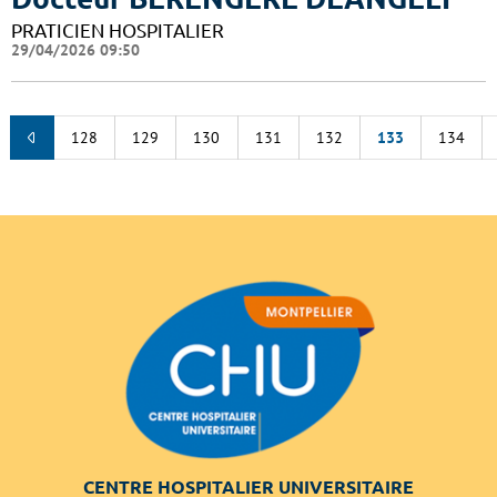
PRATICIEN HOSPITALIER
29/04/2026 09:50
128
129
130
131
132
133
134
CENTRE HOSPITALIER UNIVERSITAIRE