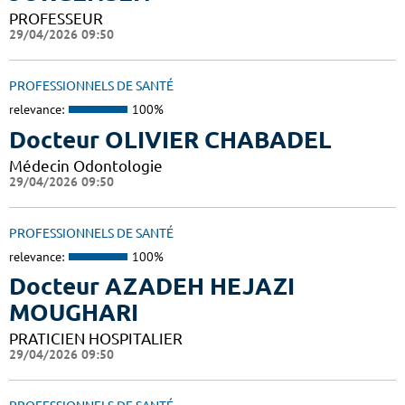
PROFESSEUR
29/04/2026 09:50
PROFESSIONNELS DE SANTÉ
relevance:
100%
Docteur OLIVIER CHABADEL
Médecin Odontologie
29/04/2026 09:50
PROFESSIONNELS DE SANTÉ
relevance:
100%
Docteur AZADEH HEJAZI
MOUGHARI
PRATICIEN HOSPITALIER
29/04/2026 09:50