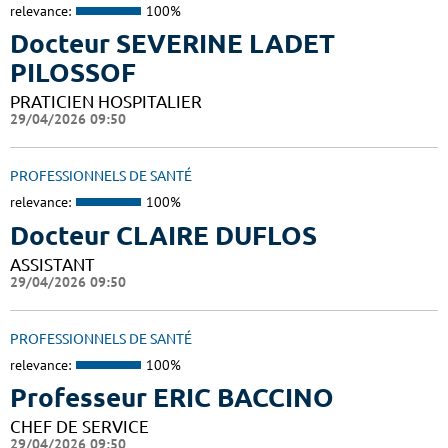
relevance:
100%
Docteur SEVERINE LADET
PILOSSOF
PRATICIEN HOSPITALIER
29/04/2026 09:50
PROFESSIONNELS DE SANTÉ
relevance:
100%
Docteur CLAIRE DUFLOS
ASSISTANT
29/04/2026 09:50
PROFESSIONNELS DE SANTÉ
relevance:
100%
Professeur ERIC BACCINO
CHEF DE SERVICE
29/04/2026 09:50