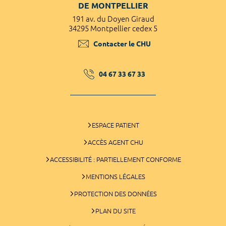
DE MONTPELLIER
191 av. du Doyen Giraud
34295 Montpellier cedex 5
Contacter le CHU
04 67 33 67 33
ESPACE PATIENT
ACCÈS AGENT CHU
ACCESSIBILITÉ : PARTIELLEMENT CONFORME
MENTIONS LÉGALES
PROTECTION DES DONNÉES
PLAN DU SITE