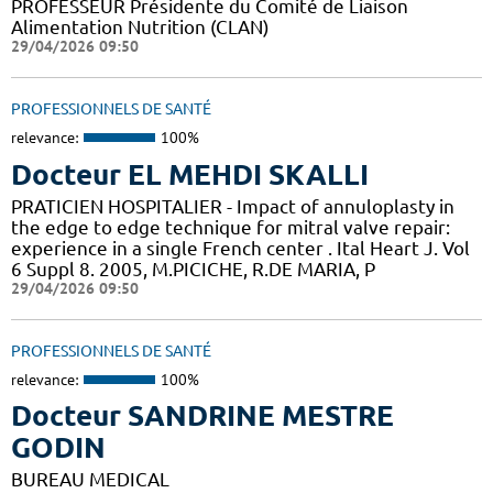
PROFESSEUR Présidente du Comité de Liaison
Alimentation Nutrition (CLAN)
29/04/2026 09:50
PROFESSIONNELS DE SANTÉ
relevance:
100%
Docteur EL MEHDI SKALLI
PRATICIEN HOSPITALIER - Impact of annuloplasty in
the edge to edge technique for mitral valve repair:
experience in a single French center . Ital Heart J. Vol
6 Suppl 8. 2005, M.PICICHE, R.DE MARIA, P
29/04/2026 09:50
PROFESSIONNELS DE SANTÉ
relevance:
100%
Docteur SANDRINE MESTRE
GODIN
BUREAU MEDICAL