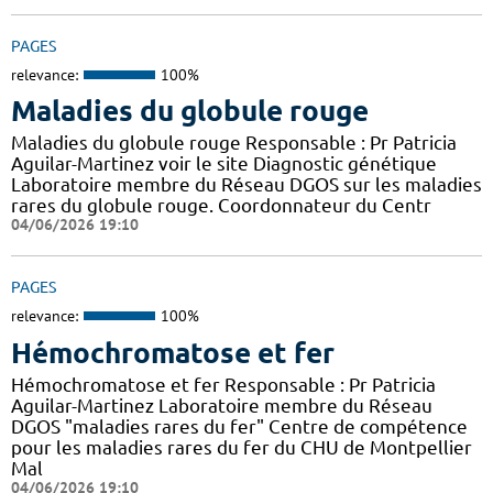
PAGES
relevance:
100%
Maladies du globule rouge
Maladies du globule rouge Responsable : Pr Patricia
Aguilar-Martinez voir le site Diagnostic génétique
Laboratoire membre du Réseau DGOS sur les maladies
rares du globule rouge. Coordonnateur du Centr
04/06/2026 19:10
PAGES
relevance:
100%
Hémochromatose et fer
Hémochromatose et fer Responsable : Pr Patricia
Aguilar-Martinez Laboratoire membre du Réseau
DGOS "maladies rares du fer" Centre de compétence
pour les maladies rares du fer du CHU de Montpellier
Mal
04/06/2026 19:10