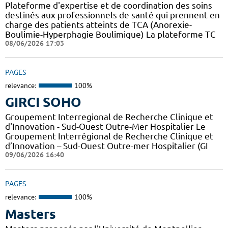
Plateforme d'expertise et de coordination des soins
destinés aux professionnels de santé qui prennent en
charge des patients atteints de TCA (Anorexie-
Boulimie-Hyperphagie Boulimique) La plateforme TC
08/06/2026 17:03
PAGES
relevance:
100%
GIRCI SOHO
Groupement Interregional de Recherche Clinique et
d'Innovation - Sud-Ouest Outre-Mer Hospitalier Le
Groupement Interrégional de Recherche Clinique et
d’Innovation – Sud-Ouest Outre-mer Hospitalier (GI
09/06/2026 16:40
PAGES
relevance:
100%
Masters