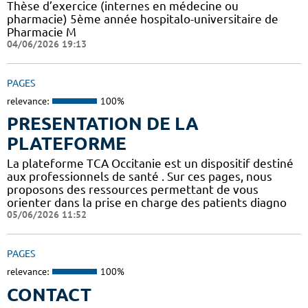
Thèse d’exercice (internes en médecine ou
pharmacie) 5ème année hospitalo-universitaire de
Pharmacie M
04/06/2026 19:13
PAGES
relevance:
100%
PRESENTATION DE LA
PLATEFORME
La plateforme TCA Occitanie est un dispositif destiné
aux professionnels de santé . Sur ces pages, nous
proposons des ressources permettant de vous
orienter dans la prise en charge des patients diagno
05/06/2026 11:52
PAGES
relevance:
100%
CONTACT