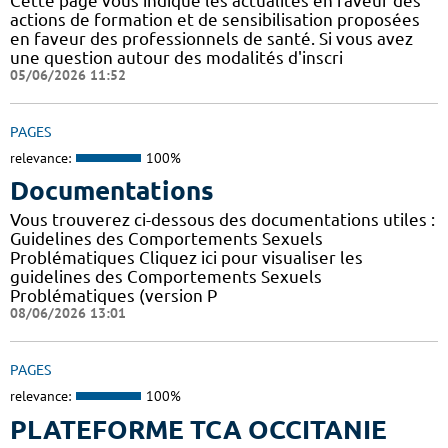
Cette page vous indique les actualités en faveur des
actions de formation et de sensibilisation proposées
en faveur des professionnels de santé. Si vous avez
une question autour des modalités d'inscri
05/06/2026 11:52
PAGES
relevance:
100%
Documentations
Vous trouverez ci-dessous des documentations utiles :
Guidelines des Comportements Sexuels
Problématiques Cliquez ici pour visualiser les
guidelines des Comportements Sexuels
Problématiques (version P
08/06/2026 13:01
PAGES
relevance:
100%
PLATEFORME TCA OCCITANIE