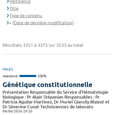
Pertinence
Titre
Type de contenu
[Date de dernière modification]
Résultats 3351 à 3375 sur 3533 au total
PAGES
relevance:
100%
Génétique constitutionnelle
Présentation Responsable du Service d'Hématologie
biologique : Pr Alain Stépanian Responsables : Pr
Patricia Aguilar-Martinez, Dr Muriel Giansily-Blaizot et
Dr Séverine Cunat Techniciennes de laborato
04/06/2026 19:10