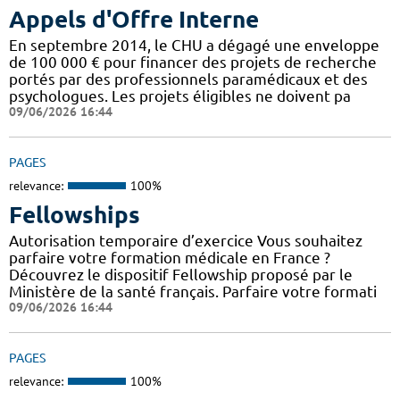
Appels d'Offre Interne
En septembre 2014, le CHU a dégagé une enveloppe
de 100 000 € pour financer des projets de recherche
portés par des professionnels paramédicaux et des
psychologues. Les projets éligibles ne doivent pa
09/06/2026 16:44
PAGES
relevance:
100%
Fellowships
Autorisation temporaire d’exercice Vous souhaitez
parfaire votre formation médicale en France ?
Découvrez le dispositif Fellowship proposé par le
Ministère de la santé français. Parfaire votre formati
09/06/2026 16:44
PAGES
relevance:
100%