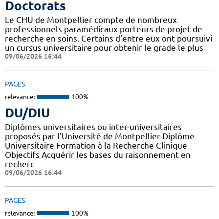
Doctorats
Le CHU de Montpellier compte de nombreux
professionnels paramédicaux porteurs de projet de
recherche en soins. Certains d'entre eux ont poursuivi
un cursus universitaire pour obtenir le grade le plus
09/06/2026 16:44
PAGES
relevance:
100%
DU/DIU
Diplômes universitaires ou inter-universitaires
proposés par l'Université de Montpellier Diplôme
Universitaire Formation à la Recherche Clinique
Objectifs Acquérir les bases du raisonnement en
recherc
09/06/2026 16:44
PAGES
relevance:
100%