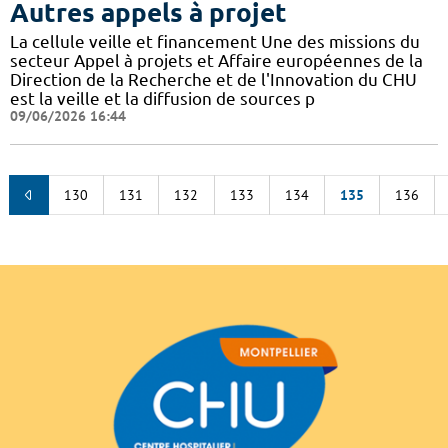
Autres appels à projet
La cellule veille et financement Une des missions du
secteur Appel à projets et Affaire européennes de la
Direction de la Recherche et de l'Innovation du CHU
est la veille et la diffusion de sources p
09/06/2026 16:44
130
131
132
133
134
135
136