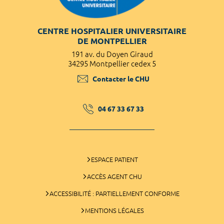
CENTRE HOSPITALIER UNIVERSITAIRE
DE MONTPELLIER
191 av. du Doyen Giraud
34295 Montpellier cedex 5
Contacter le CHU
04 67 33 67 33
ESPACE PATIENT
ACCÈS AGENT CHU
ACCESSIBILITÉ : PARTIELLEMENT CONFORME
MENTIONS LÉGALES