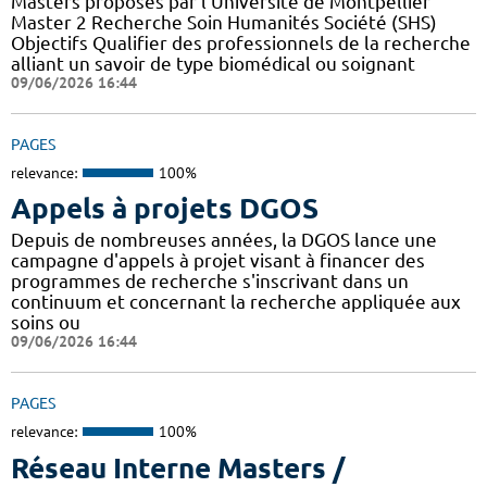
Masters proposés par l'Université de Montpellier
Master 2 Recherche Soin Humanités Société (SHS)
Objectifs Qualifier des professionnels de la recherche
alliant un savoir de type biomédical ou soignant
09/06/2026 16:44
PAGES
relevance:
100%
Appels à projets DGOS
Depuis de nombreuses années, la DGOS lance une
campagne d'appels à projet visant à financer des
programmes de recherche s'inscrivant dans un
continuum et concernant la recherche appliquée aux
soins ou
09/06/2026 16:44
PAGES
relevance:
100%
Réseau Interne Masters /