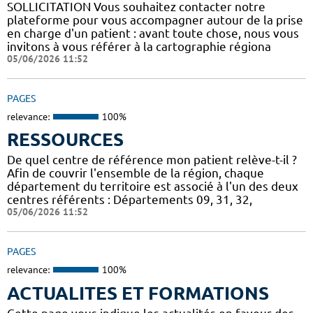
SOLLICITATION Vous souhaitez contacter notre
plateforme pour vous accompagner autour de la prise
en charge d'un patient : avant toute chose, nous vous
invitons à vous référer à la cartographie régiona
05/06/2026 11:52
PAGES
relevance:
100%
RESSOURCES
De quel centre de référence mon patient relève-t-il ?
Afin de couvrir l'ensemble de la région, chaque
département du territoire est associé à l'un des deux
centres référents : Départements 09, 31, 32,
05/06/2026 11:52
PAGES
relevance:
100%
ACTUALITES ET FORMATIONS