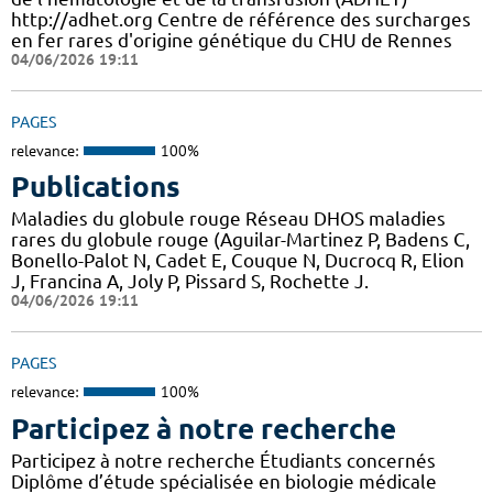
http://adhet.org Centre de référence des surcharges
en fer rares d'origine génétique du CHU de Rennes
04/06/2026 19:11
PAGES
relevance:
100%
Publications
Maladies du globule rouge Réseau DHOS maladies
rares du globule rouge (Aguilar-Martinez P, Badens C,
Bonello-Palot N, Cadet E, Couque N, Ducrocq R, Elion
J, Francina A, Joly P, Pissard S, Rochette J.
04/06/2026 19:11
PAGES
relevance:
100%
Participez à notre recherche
Participez à notre recherche Étudiants concernés
Diplôme d’étude spécialisée en biologie médicale