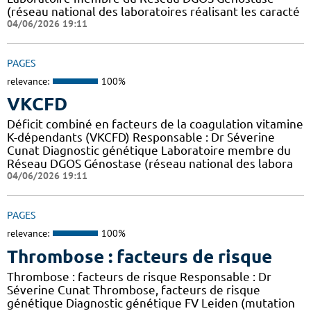
(réseau national des laboratoires réalisant les caracté
04/06/2026 19:11
PAGES
relevance:
100%
VKCFD
Déficit combiné en facteurs de la coagulation vitamine
K-dépendants (VKCFD) Responsable : Dr Séverine
Cunat Diagnostic génétique Laboratoire membre du
Réseau DGOS Génostase (réseau national des labora
04/06/2026 19:11
PAGES
relevance:
100%
Thrombose : facteurs de risque
Thrombose : facteurs de risque Responsable : Dr
Séverine Cunat Thrombose, facteurs de risque
génétique Diagnostic génétique FV Leiden (mutation