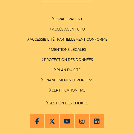
ESPACE PATIENT
ACCÈS AGENT CHU
ACCESSIBILITÉ : PARTIELLEMENT CONFORME
MENTIONS LÉGALES
PROTECTION DES DONNÉES
PLAN DU SITE
FINANCEMENTS EUROPÉENS
CERTIFICATION HAS
GESTION DES COOKIES