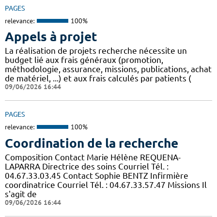
PAGES
relevance:
100%
Appels à projet
La réalisation de projets recherche nécessite un
budget lié aux frais généraux (promotion,
méthodologie, assurance, missions, publications, achat
de matériel, ...) et aux frais calculés par patients (
09/06/2026 16:44
PAGES
relevance:
100%
Coordination de la recherche
Composition Contact Marie Hélène REQUENA-
LAPARRA Directrice des soins Courriel Tél. :
04.67.33.03.45 Contact Sophie BENTZ Infirmière
coordinatrice Courriel Tél. : 04.67.33.57.47 Missions Il
s'agit de
09/06/2026 16:44