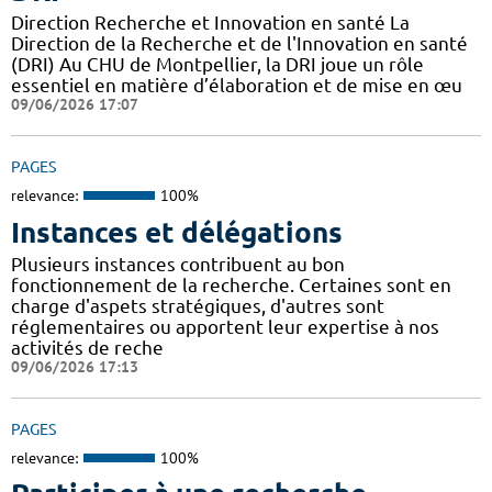
Direction Recherche et Innovation en santé La
Direction de la Recherche et de l'Innovation en santé
(DRI) Au CHU de Montpellier, la DRI joue un rôle
essentiel en matière d’élaboration et de mise en œu
09/06/2026 17:07
PAGES
relevance:
100%
Instances et délégations
Plusieurs instances contribuent au bon
fonctionnement de la recherche. Certaines sont en
charge d'aspets stratégiques, d'autres sont
réglementaires ou apportent leur expertise à nos
activités de reche
09/06/2026 17:13
PAGES
relevance:
100%