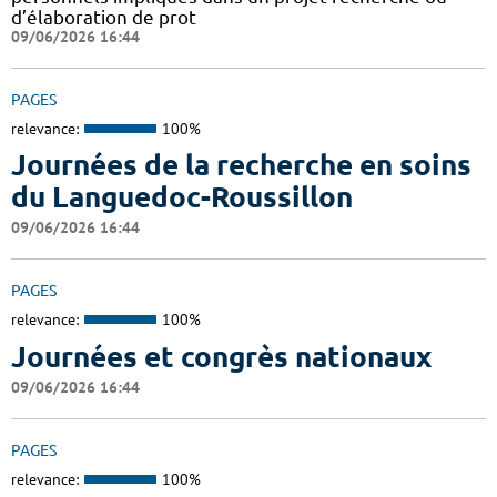
d’élaboration de prot
09/06/2026 16:44
PAGES
relevance:
100%
Journées de la recherche en soins
du Languedoc-Roussillon
09/06/2026 16:44
PAGES
relevance:
100%
Journées et congrès nationaux
09/06/2026 16:44
PAGES
relevance:
100%