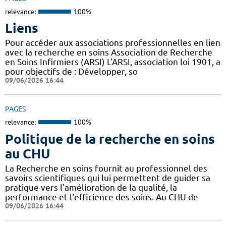
relevance:
100%
Liens
Pour accéder aux associations professionnelles en lien
avec la recherche en soins Association de Recherche
en Soins Infirmiers (ARSI) L'ARSI, association loi 1901, a
pour objectifs de : Développer, so
09/06/2026 16:44
PAGES
relevance:
100%
Politique de la recherche en soins
au CHU
La Recherche en soins fournit au professionnel des
savoirs scientifiques qui lui permettent de guider sa
pratique vers l'amélioration de la qualité, la
performance et l'efficience des soins. Au CHU de
09/06/2026 16:44