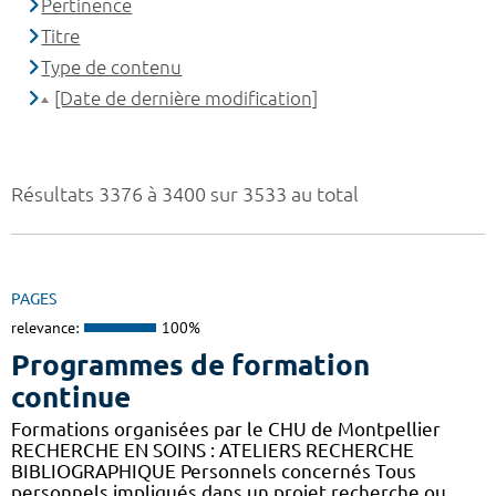
Pertinence
Titre
Type de contenu
[Date de dernière modification]
Résultats 3376 à 3400 sur 3533 au total
PAGES
relevance:
100%
Programmes de formation
continue
Formations organisées par le CHU de Montpellier
RECHERCHE EN SOINS : ATELIERS RECHERCHE
BIBLIOGRAPHIQUE Personnels concernés Tous
personnels impliqués dans un projet recherche ou