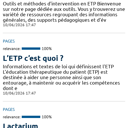
Outils et méthodes d'intervention en ETP Bienvenue
sur notre page dédiée aux outils. Vous y trouverez une
variété de ressources regroupant des informations
générales, des supports pédagogiques et d'év
10/06/2026 17:47
PAGES
relevance:
100%
L’ETP c’est quoi ?
Informations et textes de loi qui définissent l'ETP
L’éducation thérapeutique du patient (ETP) est
destinée à aider une personne ainsi que son
entourage, à maintenir ou acquérir les compétences
dont e
10/06/2026 17:47
PAGES
relevance:
100%
Lactarium