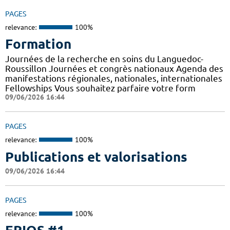
PAGES
relevance:
100%
Formation
Journées de la recherche en soins du Languedoc-
Roussillon Journées et congrès nationaux Agenda des
manifestations régionales, nationales, internationales
Fellowships Vous souhaitez parfaire votre form
09/06/2026 16:44
PAGES
relevance:
100%
Publications et valorisations
09/06/2026 16:44
PAGES
relevance:
100%