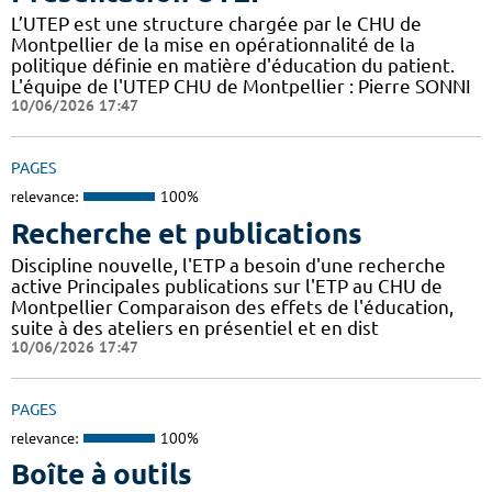
L’UTEP est une structure chargée par le CHU de
Montpellier de la mise en opérationnalité de la
politique définie en matière d'éducation du patient.
L'équipe de l'UTEP CHU de Montpellier : Pierre SONNI
10/06/2026 17:47
PAGES
relevance:
100%
Recherche et publications
Discipline nouvelle, l'ETP a besoin d'une recherche
active Principales publications sur l'ETP au CHU de
Montpellier Comparaison des effets de l'éducation,
suite à des ateliers en présentiel et en dist
10/06/2026 17:47
PAGES
relevance:
100%
Boîte à outils