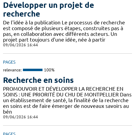
Développer un projet de
recherche
De l'idée à la publication Le processus de recherche
est composé de plusieurs étapes, construites pas à
pas, en collaboration avec différents acteurs. Un
projet part toujours d'une idée, née à partir
09/06/2026 16:44
PAGES
relevance:
100%
Recherche en soins
PROMOUVOIR ET DÉVELOPPER LA RECHERCHE EN
SOINS : UNE PRIORITÉ DU CHU DE MONTPELLIER Dans
un établissement de santé, la finalité de la recherche
en soins est de faire émerger de nouveaux savoirs au
bén
09/06/2026 16:44
PAGES