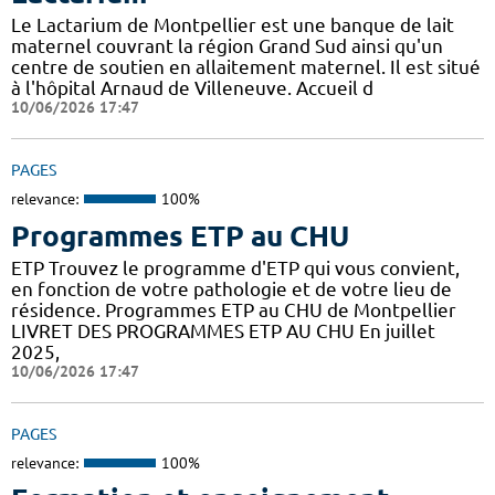
Le Lactarium de Montpellier est une banque de lait
maternel couvrant la région Grand Sud ainsi qu'un
centre de soutien en allaitement maternel. Il est situé
à l'hôpital Arnaud de Villeneuve. Accueil d
10/06/2026 17:47
PAGES
relevance:
100%
Programmes ETP au CHU
ETP Trouvez le programme d'ETP qui vous convient,
en fonction de votre pathologie et de votre lieu de
résidence. Programmes ETP au CHU de Montpellier
LIVRET DES PROGRAMMES ETP AU CHU En juillet
2025,
10/06/2026 17:47
PAGES
relevance:
100%