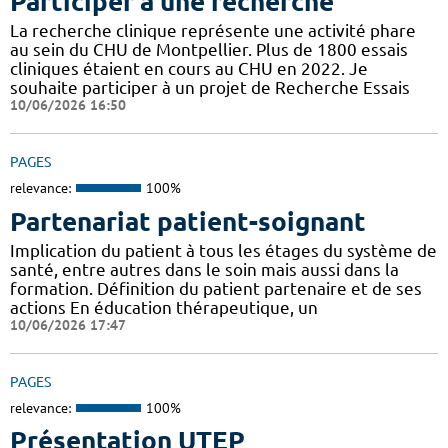
Participer à une recherche
La recherche clinique représente une activité phare
au sein du CHU de Montpellier. Plus de 1800 essais
cliniques étaient en cours au CHU en 2022. Je
souhaite participer à un projet de Recherche Essais
10/06/2026 16:50
PAGES
relevance:
100%
Partenariat patient-soignant
Implication du patient à tous les étages du système de
santé, entre autres dans le soin mais aussi dans la
formation. Définition du patient partenaire et de ses
actions En éducation thérapeutique, un
10/06/2026 17:47
PAGES
relevance:
100%
Présentation UTEP