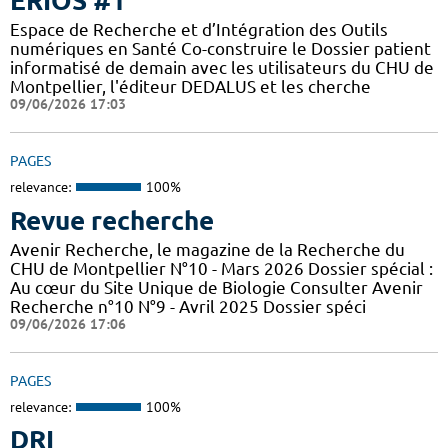
ERIOS #1
Espace de Recherche et d’Intégration des Outils
numériques en Santé Co-construire le Dossier patient
informatisé de demain avec les utilisateurs du CHU de
Montpellier, l'éditeur DEDALUS et les cherche
09/06/2026 17:03
PAGES
relevance:
100%
Revue recherche
Avenir Recherche, le magazine de la Recherche du
CHU de Montpellier N°10 - Mars 2026 Dossier spécial :
Au cœur du Site Unique de Biologie Consulter Avenir
Recherche n°10 N°9 - Avril 2025 Dossier spéci
09/06/2026 17:06
PAGES
relevance:
100%
DRI