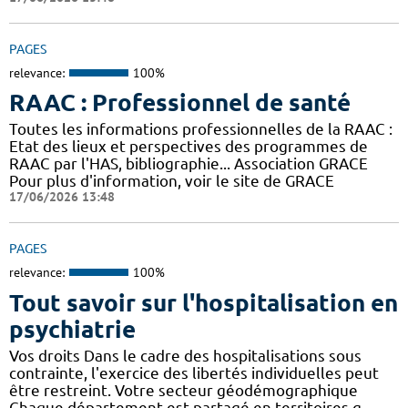
PAGES
relevance:
100%
RAAC : Professionnel de santé
Toutes les informations professionnelles de la RAAC :
Etat des lieux et perspectives des programmes de
RAAC par l'HAS, bibliographie... Association GRACE
Pour plus d'information, voir le site de GRACE
17/06/2026 13:48
PAGES
relevance:
100%
Tout savoir sur l'hospitalisation en
psychiatrie
Vos droits Dans le cadre des hospitalisations sous
contrainte, l'exercice des libertés individuelles peut
être restreint. Votre secteur géodémographique
Chaque département est partagé en territoires g