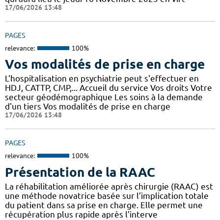
17/06/2026 13:48
PAGES
relevance:
100%
Vos modalités de prise en charge
L'hospitalisation en psychiatrie peut s'effectuer en
HDJ, CATTP, CMP,... Accueil du service Vos droits Votre
secteur géodémographique Les soins à la demande
d'un tiers Vos modalités de prise en charge
17/06/2026 13:48
PAGES
relevance:
100%
Présentation de la RAAC
La réhabilitation améliorée après chirurgie (RAAC) est
une méthode novatrice basée sur l’implication totale
du patient dans sa prise en charge. Elle permet une
récupération plus rapide après l’interve