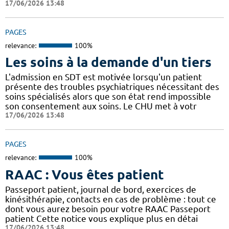
17/06/2026 13:48
PAGES
relevance:
100%
Les soins à la demande d'un tiers
L'admission en SDT est motivée lorsqu'un patient
présente des troubles psychiatriques nécessitant des
soins spécialisés alors que son état rend impossible
son consentement aux soins. Le CHU met à votr
17/06/2026 13:48
PAGES
relevance:
100%
RAAC : Vous êtes patient
Passeport patient, journal de bord, exercices de
kinésithérapie, contacts en cas de problème : tout ce
dont vous aurez besoin pour votre RAAC Passeport
patient Cette notice vous explique plus en détai
17/06/2026 13:48