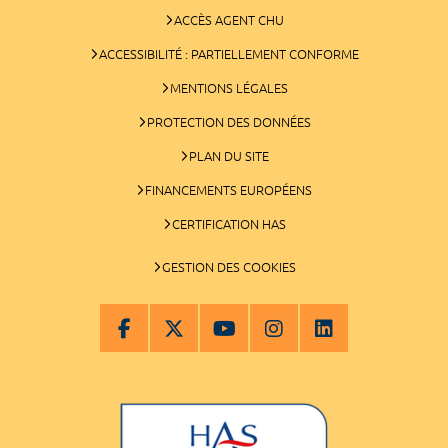
ACCÈS AGENT CHU
ACCESSIBILITÉ : PARTIELLEMENT CONFORME
MENTIONS LÉGALES
PROTECTION DES DONNÉES
PLAN DU SITE
FINANCEMENTS EUROPÉENS
CERTIFICATION HAS
GESTION DES COOKIES