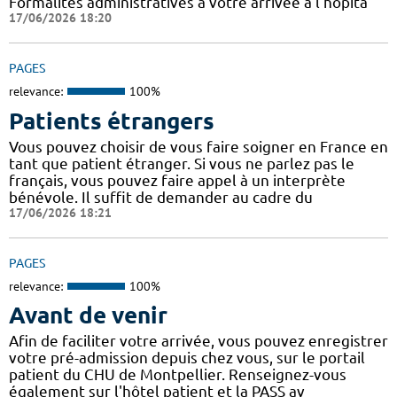
Formalités administratives à votre arrivée à l'hôpita
17/06/2026 18:20
PAGES
relevance:
100%
Patients étrangers
Vous pouvez choisir de vous faire soigner en France en
tant que patient étranger. Si vous ne parlez pas le
français, vous pouvez faire appel à un interprète
bénévole. Il suffit de demander au cadre du
17/06/2026 18:21
PAGES
relevance:
100%
Avant de venir
Afin de faciliter votre arrivée, vous pouvez enregistrer
votre pré-admission depuis chez vous, sur le portail
patient du CHU de Montpellier. Renseignez-vous
également sur l'hôtel patient et la PASS av