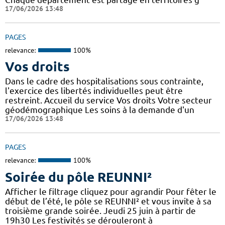
17/06/2026 13:48
PAGES
relevance:
100%
Vos droits
Dans le cadre des hospitalisations sous contrainte,
l'exercice des libertés individuelles peut être
restreint. Accueil du service Vos droits Votre secteur
géodémographique Les soins à la demande d'un
17/06/2026 13:48
PAGES
relevance:
100%
Soirée du pôle REUNNI²
Afficher le filtrage cliquez pour agrandir Pour fêter le
début de l’été, le pôle se REUNNI² et vous invite à sa
troisième grande soirée. Jeudi 25 juin à partir de
19h30 Les festivités se dérouleront à