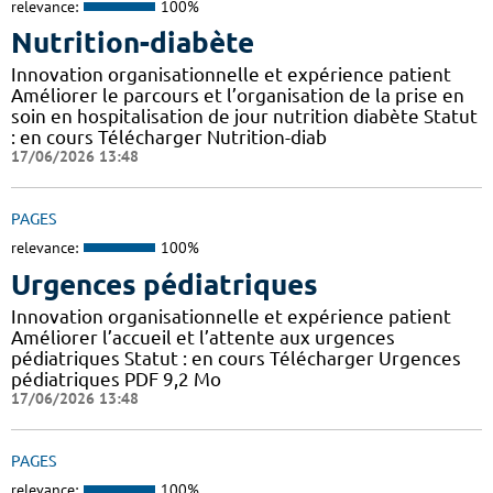
relevance:
100%
Nutrition-diabète
Innovation organisationnelle et expérience patient
Améliorer le parcours et l’organisation de la prise en
soin en hospitalisation de jour nutrition diabète Statut
: en cours Télécharger Nutrition-diab
17/06/2026 13:48
PAGES
relevance:
100%
Urgences pédiatriques
Innovation organisationnelle et expérience patient
Améliorer l’accueil et l’attente aux urgences
pédiatriques Statut : en cours Télécharger Urgences
pédiatriques PDF 9,2 Mo
17/06/2026 13:48
PAGES
relevance:
100%