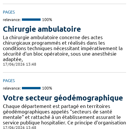
PAGES
relevance:
100%
Chirurgie ambulatoire
La chirurgie ambulatoire concerne des actes
chirurgicaux programmés et réalisés dans les
conditions techniques nécessitant impérativement la
sécurité d'un bloc opératoire, sous une anesthésie
adaptée,
17/06/2026 13:48
PAGES
relevance:
100%
Votre secteur géodémographique
Chaque département est partagé en territoires
géodémographiques appelés "secteurs de santé
mentale" et rattaché à un établissement assurant le
service publique hospitalier. Ce principe d'organisation
17/06/2026 13:48