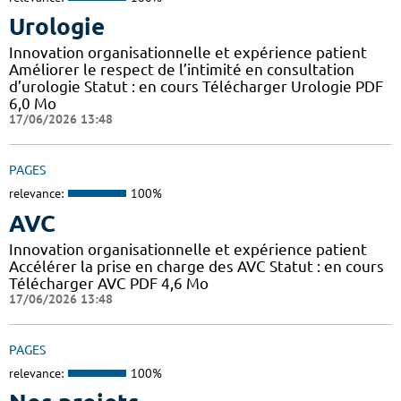
Urologie
Innovation organisationnelle et expérience patient
Améliorer le respect de l’intimité en consultation
d’urologie Statut : en cours Télécharger Urologie PDF
6,0 Mo
17/06/2026 13:48
PAGES
relevance:
100%
AVC
Innovation organisationnelle et expérience patient
Accélérer la prise en charge des AVC Statut : en cours
Télécharger AVC PDF 4,6 Mo
17/06/2026 13:48
PAGES
relevance:
100%