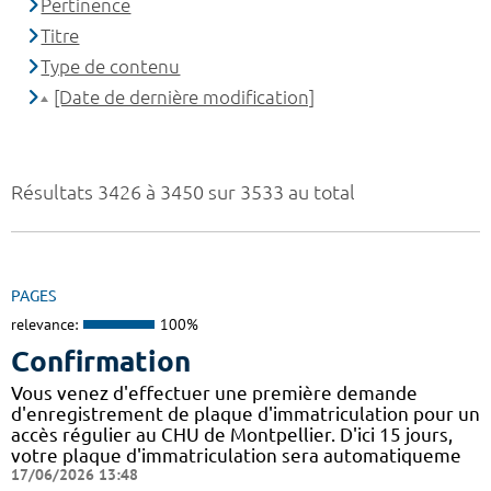
Pertinence
Titre
Type de contenu
[Date de dernière modification]
Résultats 3426 à 3450 sur 3533 au total
PAGES
relevance:
100%
Confirmation
Vous venez d'effectuer une première demande
d'enregistrement de plaque d'immatriculation pour un
accès régulier au CHU de Montpellier. D'ici 15 jours,
votre plaque d'immatriculation sera automatiqueme
17/06/2026 13:48