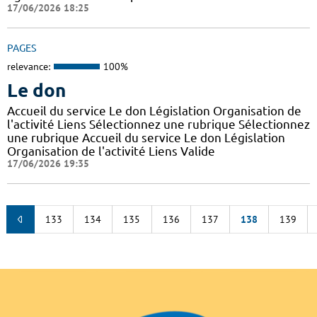
17/06/2026 18:25
PAGES
relevance:
100%
Le don
Accueil du service Le don Législation Organisation de
l'activité Liens Sélectionnez une rubrique Sélectionnez
une rubrique Accueil du service Le don Législation
Organisation de l'activité Liens Valide
17/06/2026 19:35
133
134
135
136
137
138
139