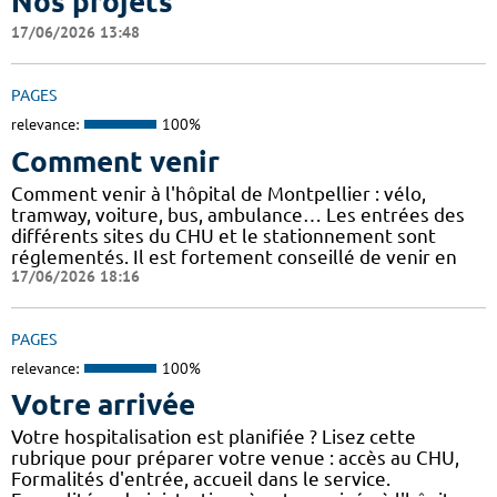
Nos projets
17/06/2026 13:48
PAGES
relevance:
100%
Comment venir
Comment venir à l'hôpital de Montpellier : vélo,
tramway, voiture, bus, ambulance… Les entrées des
différents sites du CHU et le stationnement sont
réglementés. Il est fortement conseillé de venir en
17/06/2026 18:16
PAGES
relevance:
100%
Votre arrivée
Votre hospitalisation est planifiée ? Lisez cette
rubrique pour préparer votre venue : accès au CHU,
Formalités d'entrée, accueil dans le service.