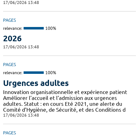
17/06/2026 13:48
PAGES
relevance:
100%
2026
17/06/2026 13:48
PAGES
relevance:
100%
Urgences adultes
Innovation organisationnelle et expérience patient
Améliorer l’accueil et l’admission aux urgences
adultes. Statut : en cours Eté 2021, une alerte du
Comité d’Hygiène, de Sécurité, et des Conditions d
17/06/2026 13:48
PAGES