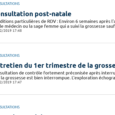
SULTATIONS
nsultation post-natale
ditions particulières de RDV : Environ 6 semaines après l
le médecin ou la sage femme qui a suivi la grossesse sauf 
2/2019 17:48
SULTATIONS
tretien du 1er trimestre de la gross
sultation de contrôle fortement préconisée après interru
 la grossesse est bien interrompue. L'exploration échogra
2/2019 17:47
SULTATIONS