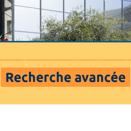
Recherche avancée