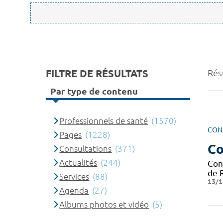
FILTRE DE RÉSULTATS
Rés
Par type de contenu
Professionnels de santé
(1570)
CON
Pages
(1228)
Co
Consultations
(371)
Actualités
(244)
Con
de 
Services
(88)
13/1
Agenda
(27)
Albums photos et vidéo
(5)