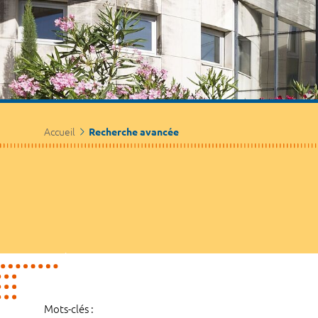
Accueil
Recherche avancée
Mots-clés :