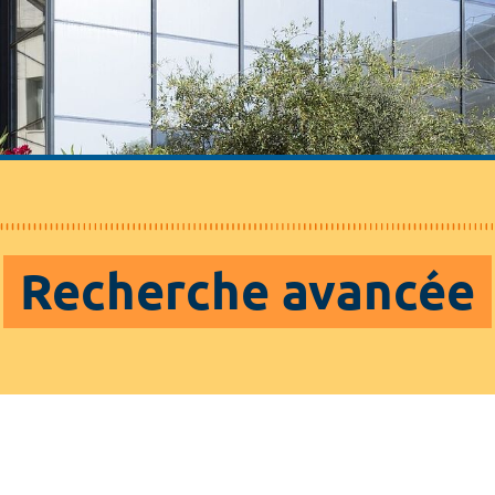
Recherche avancée