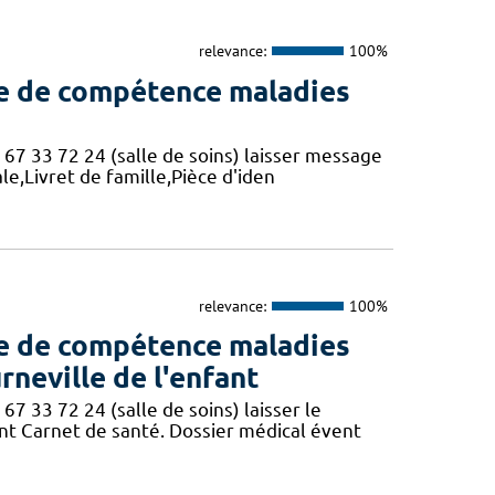
relevance:
100%
re de compétence maladies
 67 33 72 24 (salle de soins) laisser message
e,Livret de famille,Pièce d'iden
relevance:
100%
re de compétence maladies
rneville de l'enfant
67 33 72 24 (salle de soins) laisser le
t Carnet de santé. Dossier médical évent