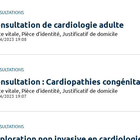
SULTATIONS
nsultation de cardiologie adulte
e vitale, Pièce d'identité, Justificatif de domicile
4/2023 19:08
SULTATIONS
nsultation : Cardiopathies congénital
e vitale, Pièce d'identité, Justificatif de domicile
4/2023 19:07
SULTATIONS
ploration non invasive en cardiologi