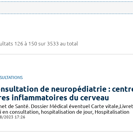
ultats 126 à 150 sur 3533 au total
SULTATIONS
nsultation de neuropédiatrie : cent
res inflammatoires du cerveau
et de Santé. Dossier Médical éventuel Carte vitale,Livret 
i en consultation, hospitalisation de jour, Hospitalisation
8/2023 17:26