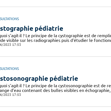
SULTATIONS
stographie pédiatrie
uoi s’agit-il ? Le principe de la cystographie est de rempl
ide visible sur les radiographies puis d'étudier le foncti
4/2023 17:53
SULTATIONS
stosonographie pédiatrie
uoi s’agit-il ? Le principe de la cystosonographie est de 
ange d’eau contenant des bulles visibles en échographie,
4/2023 17:53