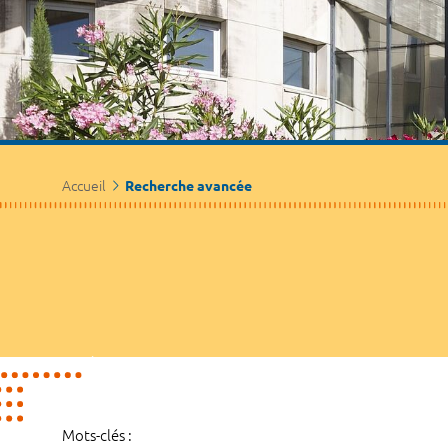
Accueil
Recherche avancée
Mots-clés :