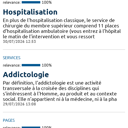
relevance:
100%
Hospitalisation
En plus de l'hospitalisation classique, le service de
chirurgie du membre supérieur comprend 11 places
d’hospitalisation ambulatoire (vous entrez à l’hôpital
le matin de l’intervention et vous ressort
30/07/2026 12:53
SERVICES
relevance:
100%
Addictologie
Par définition, l’addictologie est une activité
transversale à la croisée des disciplines qui
s'intéressent à l'Homme, au produit et au contexte
social. Elle n’appartient ni à la médecine, ni à la pha
29/07/2026 13:08
PAGES
relevance:
100%