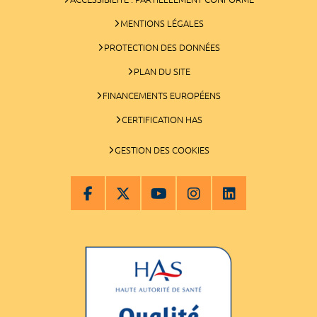
MENTIONS LÉGALES
PROTECTION DES DONNÉES
PLAN DU SITE
FINANCEMENTS EUROPÉENS
CERTIFICATION HAS
GESTION DES COOKIES