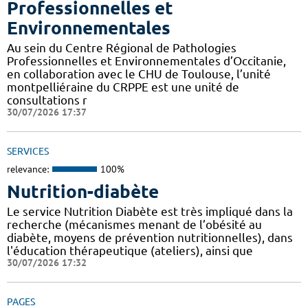
Professionnelles et
Environnementales
Au sein du Centre Régional de Pathologies
Professionnelles et Environnementales d’Occitanie,
en collaboration avec le CHU de Toulouse, l’unité
montpelliéraine du CRPPE est une unité de
consultations r
30/07/2026 17:37
SERVICES
relevance:
100%
Nutrition-diabète
Le service Nutrition Diabète est très impliqué dans la
recherche (mécanismes menant de l’obésité au
diabète, moyens de prévention nutritionnelles), dans
l'éducation thérapeutique (ateliers), ainsi que
30/07/2026 17:32
PAGES