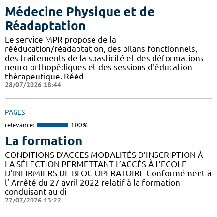
Médecine Physique et de
Réadaptation
Le service MPR propose de la
rééducation/réadaptation, des bilans fonctionnels,
des traitements de la spasticité et des déformations
neuro-orthopédiques et des sessions d'éducation
thérapeutique. Rééd
28/07/2026 18:44
PAGES
relevance:
100%
La formation
CONDITIONS D'ACCES MODALITÉS D’INSCRIPTION À
LA SÉLECTION PERMETTANT L’ACCÈS À L’ECOLE
D’INFIRMIERS DE BLOC OPERATOIRE Conformément à
l’ Arrêté du 27 avril 2022 relatif à la formation
conduisant au di
27/07/2026 13:22