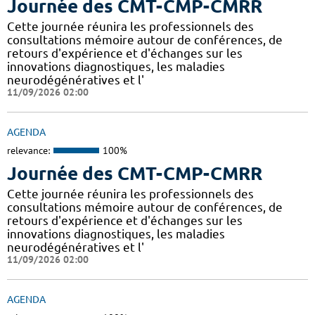
Journée des CMT-CMP-CMRR
Cette journée réunira les professionnels des
consultations mémoire autour de conférences, de
retours d'expérience et d'échanges sur les
innovations diagnostiques, les maladies
neurodégénératives et l'
11/09/2026 02:00
AGENDA
relevance:
100%
Journée des CMT-CMP-CMRR
Cette journée réunira les professionnels des
consultations mémoire autour de conférences, de
retours d'expérience et d'échanges sur les
innovations diagnostiques, les maladies
neurodégénératives et l'
11/09/2026 02:00
AGENDA