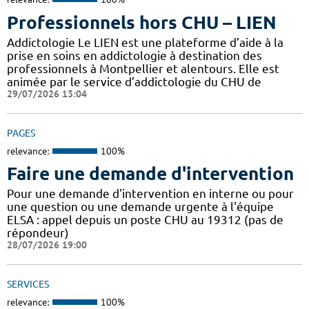
Professionnels hors CHU – LIEN
Addictologie Le LIEN est une plateforme d’aide à la
prise en soins en addictologie à destination des
professionnels à Montpellier et alentours. Elle est
animée par le service d’addictologie du CHU de
29/07/2026 13:04
PAGES
relevance:
100%
Faire une demande d'intervention
Pour une demande d'intervention en interne ou pour
une question ou une demande urgente à l'équipe
ELSA : appel depuis un poste CHU au 19312 (pas de
répondeur)
28/07/2026 19:00
SERVICES
relevance:
100%