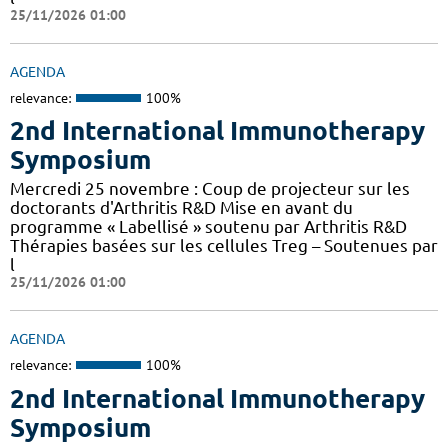
25/11/2026 01:00
AGENDA
relevance:
100%
2nd International Immunotherapy
Symposium
Mercredi 25 novembre : Coup de projecteur sur les
doctorants d'Arthritis R&D Mise en avant du
programme « Labellisé » soutenu par Arthritis R&D
Thérapies basées sur les cellules Treg – Soutenues par
l
25/11/2026 01:00
AGENDA
relevance:
100%
2nd International Immunotherapy
Symposium