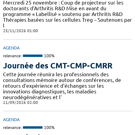
Mercredi 25 novembre : Coup de projecteur sur les
doctorants d'Arthritis R&D Mise en avant du
programme « Labellisé » soutenu par Arthritis R&D
Thérapies basées sur les cellules Treg – Soutenues par
l
25/11/2026 01:00
AGENDA
relevance:
100%
Journée des CMT-CMP-CMRR
Cette journée réunira les professionnels des
consultations mémoire autour de conférences, de
retours d'expérience et d'échanges sur les
innovations diagnostiques, les maladies
neurodégénératives et l'
11/09/2026 02:00
AGENDA
relevance:
100%