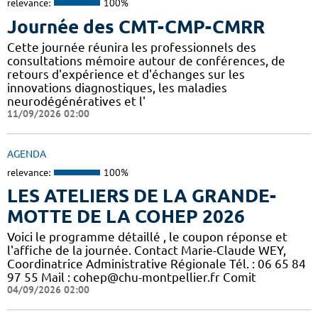
relevance:
100%
Journée des CMT-CMP-CMRR
Cette journée réunira les professionnels des
consultations mémoire autour de conférences, de
retours d'expérience et d'échanges sur les
innovations diagnostiques, les maladies
neurodégénératives et l'
11/09/2026 02:00
AGENDA
relevance:
100%
LES ATELIERS DE LA GRANDE-
MOTTE DE LA COHEP 2026
Voici le programme détaillé , le coupon réponse et
l'affiche de la journée. Contact Marie-Claude WEY,
Coordinatrice Administrative Régionale Tél. : 06 65 84
97 55 Mail : cohep@chu-montpellier.fr Comit
04/09/2026 02:00