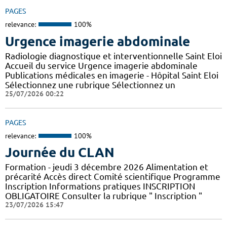
PAGES
relevance:
100%
Urgence imagerie abdominale
Radiologie diagnostique et interventionnelle Saint Eloi
Accueil du service Urgence imagerie abdominale
Publications médicales en imagerie - Hôpital Saint Eloi
Sélectionnez une rubrique Sélectionnez un
25/07/2026 00:22
PAGES
relevance:
100%
Journée du CLAN
Formation - jeudi 3 décembre 2026 Alimentation et
précarité Accès direct Comité scientifique Programme
Inscription Informations pratiques ​INSCRIPTION
OBLIGATOIRE Consulter la rubrique " Inscription "
23/07/2026 15:47