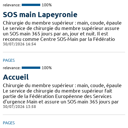
relevance:
100%
SOS main Lapeyronie
Chirurgie du membre supérieur : main, coude, épaule
Le service de chirurgie du membre supérieur assure
un SOS main 365 jours par an, jour et nuit. Il est
reconnu comme Centre SOS-Main par la Fédératio
30/07/2026 16:54
PAGES
relevance:
100%
Accueil
Chirurgie du membre supérieur : main, coude, épaule
Le service de chirurgie du membre supérieur fait
partie de la Fédération Européenne des Services
d’urgence Main et assure un SOS main 365 jours par
30/07/2026 13:58
PAGES