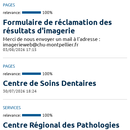
PAGES
relevance:
100%
Formulaire de réclamation des
résultats d'imagerie
Merci de nous envoyer un mail à l'adresse :
imagerieweb@chu-montpellier.fr
03/08/2026 17:15
PAGES
relevance:
100%
Centre de Soins Dentaires
30/07/2026 18:24
SERVICES
relevance:
100%
Centre Régional des Pathologies