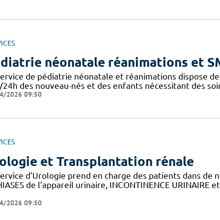
ICES
diatrie néonatale réanimations et 
service de pédiatrie néonatale et réanimations dispose de 
/24h des nouveau-nés et des enfants nécessitant des soins
4/2026 09:50
ICES
ologie et Transplantation rénale
service d’Urologie prend en charge des patients dans 
HIASES de l’appareil urinaire, INCONTINENCE URINAIRE et
4/2026 09:50