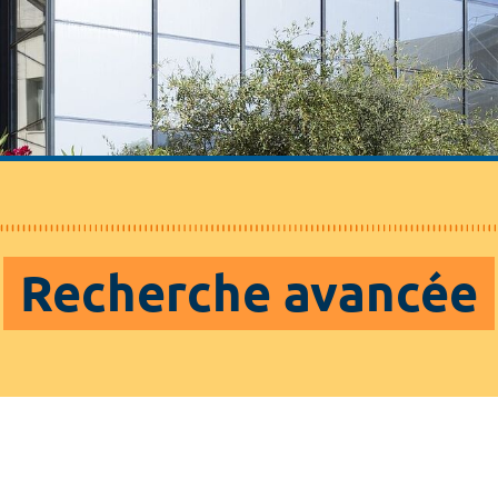
Recherche avancée