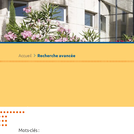
Accueil
Recherche avancée
Mots-clés :