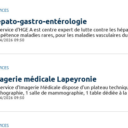
ICES
pato-gastro-entérologie
service d'HGE A est centre expert de lutte contre les hépa
pétence maladies rares, pour les maladies vasculaires du 
4/2026 09:50
ICES
agerie médicale Lapeyronie
Service d'Imagerie Médicale dispose d'un plateau technique
chographie, 1 salle de mammographie, 1 table dédiée à la
4/2026 09:50
ICES