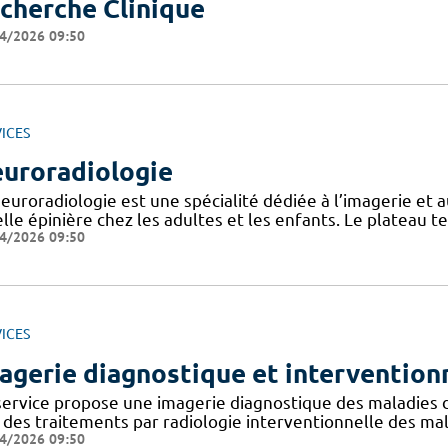
cherche Clinique
4/2026 09:50
ICES
uroradiologie
neuroradiologie est une spécialité dédiée à l’imagerie et 
lle épinière chez les adultes et les enfants. Le plateau 
4/2026 09:50
ICES
agerie diagnostique et intervention
service propose une imagerie diagnostique des maladies 
 des traitements par radiologie interventionnelle des ma
4/2026 09:50