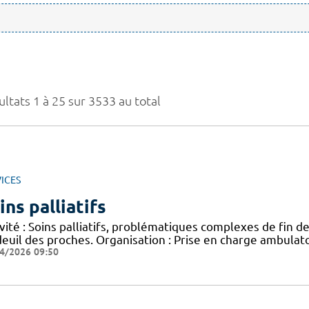
ltats 1 à 25 sur 3533 au total
ICES
ins palliatifs
vité : Soins palliatifs, problématiques complexes de fin de
euil des proches. Organisation : Prise en charge ambulatoi
4/2026 09:50