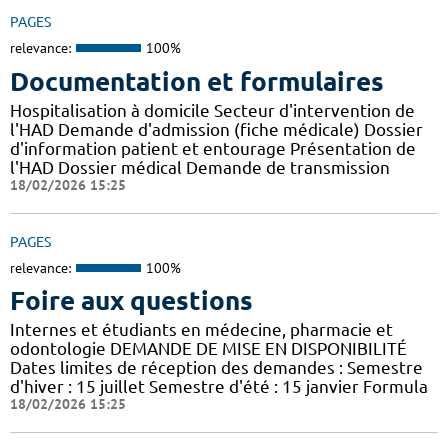
PAGES
relevance:
100%
Documentation et formulaires
Hospitalisation à domicile Secteur d'intervention de
l'HAD Demande d'admission (fiche médicale) Dossier
d'information patient et entourage Présentation de
l'HAD Dossier médical Demande de transmission
18/02/2026 15:25
PAGES
relevance:
100%
Foire aux questions
Internes et étudiants en médecine, pharmacie et
odontologie DEMANDE DE MISE EN DISPONIBILITÉ
Dates limites de réception des demandes : Semestre
d'hiver : 15 juillet Semestre d'été : 15 janvier Formula
18/02/2026 15:25