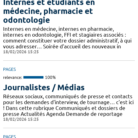
Internes et étudiants en
médecine, pharmacie et
odontologie
Internes en médecine, internes en pharmacie,
internes en odontologie, FFI et stagiaires associés :
comment constituer votre dossier administratif, à qui
vous adresser… Soirée d'accueil des nouveaux in
18/02/2026 15:25
PAGES
relevance:
100%
Journalistes / Médias
Réseaux sociaux, communiqués de presse et contacts
pour les demandes d'interview, de tournage… c'est ici
! Dans cette rubrique Communiqués et dossiers de
presse Actualités Agenda Demande de reportage
18/02/2026 15:25
PAGES