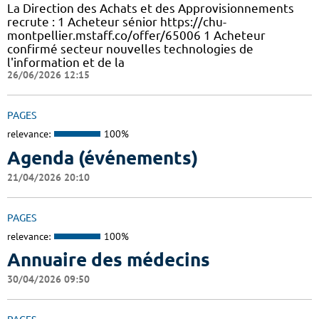
La Direction des Achats et des Approvisionnements
recrute : 1 Acheteur sénior https://chu-
montpellier.mstaff.co/offer/65006 1 Acheteur
confirmé secteur nouvelles technologies de
l'information et de la
26/06/2026 12:15
PAGES
relevance:
100%
Agenda (événements)
21/04/2026 20:10
PAGES
relevance:
100%
Annuaire des médecins
30/04/2026 09:50