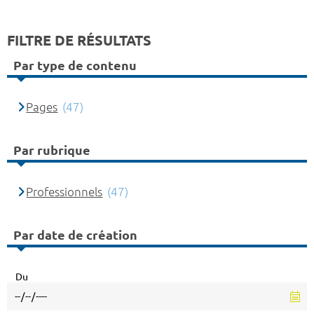
FILTRE DE RÉSULTATS
Par type de contenu
Pages
(47)
Par rubrique
Professionnels
(47)
Par date de création
Du