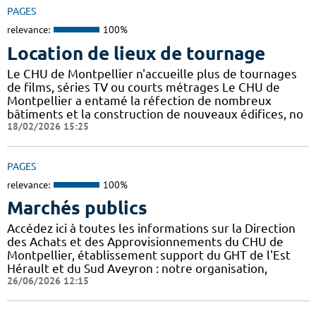
PAGES
relevance:
100%
Location de lieux de tournage
Le CHU de Montpellier n'accueille plus de tournages
de films, séries TV ou courts métrages Le CHU de
Montpellier a entamé la réfection de nombreux
bâtiments et la construction de nouveaux édifices, no
18/02/2026 15:25
PAGES
relevance:
100%
Marchés publics
Accédez ici à toutes les informations sur la Direction
des Achats et des Approvisionnements du CHU de
Montpellier, établissement support du GHT de l'Est
Hérault et du Sud Aveyron : notre organisation,
26/06/2026 12:15