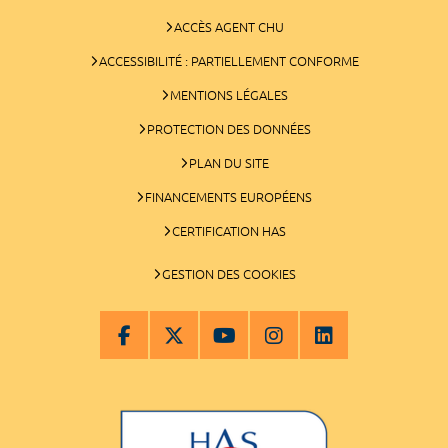
ACCÈS AGENT CHU
ACCESSIBILITÉ : PARTIELLEMENT CONFORME
MENTIONS LÉGALES
PROTECTION DES DONNÉES
PLAN DU SITE
FINANCEMENTS EUROPÉENS
CERTIFICATION HAS
GESTION DES COOKIES