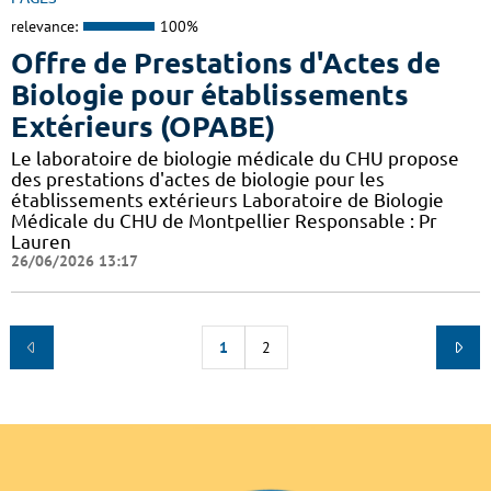
relevance:
100%
Offre de Prestations d'Actes de
Biologie pour établissements
Extérieurs (OPABE)
Le laboratoire de biologie médicale du CHU propose
des prestations d'actes de biologie pour les
établissements extérieurs Laboratoire de Biologie
Médicale du CHU de Montpellier Responsable : Pr
Lauren
26/06/2026 13:17
1
2