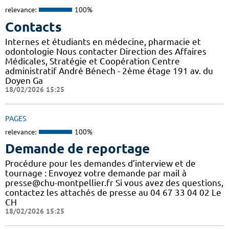
relevance:
100%
Contacts
Internes et étudiants en médecine, pharmacie et
odontologie Nous contacter Direction des Affaires
Médicales, Stratégie et Coopération Centre
administratif André Bénech - 2ème étage 191 av. du
Doyen Ga
18/02/2026 15:25
PAGES
relevance:
100%
Demande de reportage
Procédure pour les demandes d’interview et de
tournage : Envoyez votre demande par mail à
presse@chu-montpellier.fr Si vous avez des questions,
contactez les attachés de presse au 04 67 33 04 02 Le
CH
18/02/2026 15:25