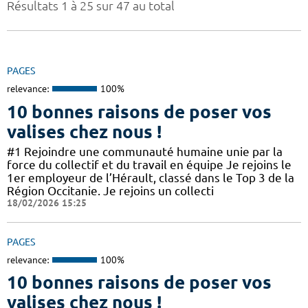
Résultats 1 à 25 sur 47 au total
PAGES
relevance:
100%
10 bonnes raisons de poser vos
valises chez nous !
#1 Rejoindre une communauté humaine unie par la
force du collectif et du travail en équipe Je rejoins le
1er employeur de l’Hérault, classé dans le Top 3 de la
Région Occitanie. Je rejoins un collecti
18/02/2026 15:25
PAGES
relevance:
100%
10 bonnes raisons de poser vos
valises chez nous !