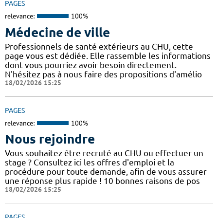
PAGES
relevance:
100%
Médecine de ville
Professionnels de santé extérieurs au CHU, cette
page vous est dédiée. Elle rassemble les informations
dont vous pourriez avoir besoin directement.
N'hésitez pas à nous faire des propositions d'amélio
18/02/2026 15:25
PAGES
relevance:
100%
Nous rejoindre
Vous souhaitez être recruté au CHU ou effectuer un
stage ? Consultez ici les offres d'emploi et la
procédure pour toute demande, afin de vous assurer
une réponse plus rapide ! 10 bonnes raisons de pos
18/02/2026 15:25
PAGES