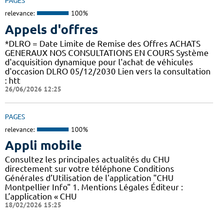
PAGES
relevance:
100%
Appels d'offres
*DLRO = Date Limite de Remise des Offres ACHATS
GENERAUX NOS CONSULTATIONS EN COURS Système
d'acquisition dynamique pour l'achat de véhicules
d'occasion DLRO 05/12/2030 Lien vers la consultation
: htt
26/06/2026 12:25
PAGES
relevance:
100%
Appli mobile
Consultez les principales actualités du CHU
directement sur votre téléphone Conditions
Générales d’Utilisation de l'application "CHU
Montpellier Info" 1. Mentions Légales Éditeur :
L’application « CHU
18/02/2026 15:25