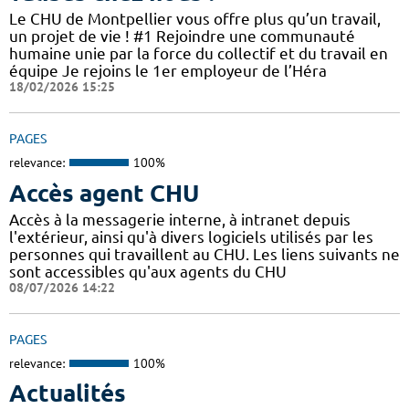
Le CHU de Montpellier vous offre plus qu’un travail,
un projet de vie ! #1 Rejoindre une communauté
humaine unie par la force du collectif et du travail en
équipe Je rejoins le 1er employeur de l’Héra
18/02/2026 15:25
PAGES
relevance:
100%
Accès agent CHU
Accès à la messagerie interne, à intranet depuis
l'extérieur, ainsi qu'à divers logiciels utilisés par les
personnes qui travaillent au CHU. Les liens suivants ne
sont accessibles qu'aux agents du CHU
08/07/2026 14:22
PAGES
relevance:
100%
Actualités