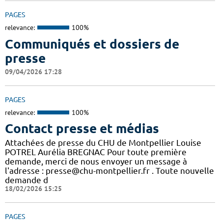
PAGES
relevance:
100%
Communiqués et dossiers de
presse
09/04/2026 17:28
PAGES
relevance:
100%
Contact presse et médias
Attachées de presse du CHU de Montpellier Louise
POTREL Aurélia BREGNAC Pour toute première
demande, merci de nous envoyer un message à
l'adresse : presse@chu-montpellier.fr . Toute nouvelle
demande d
18/02/2026 15:25
PAGES