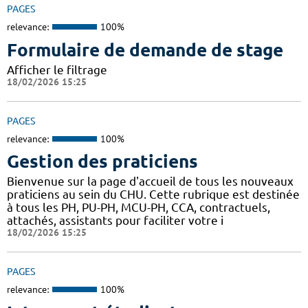
PAGES
relevance:
100%
Formulaire de demande de stage
Afficher le filtrage
18/02/2026 15:25
PAGES
relevance:
100%
Gestion des praticiens
Bienvenue sur la page d'accueil de tous les nouveaux
praticiens au sein du CHU. Cette rubrique est destinée
à tous les PH, PU-PH, MCU-PH, CCA, contractuels,
attachés, assistants pour faciliter votre i
18/02/2026 15:25
PAGES
relevance:
100%