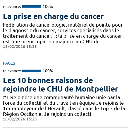
relevance:
100%
La prise en charge du cancer
Fédération de cancérologie, matériel de pointe pour
le diagnostic du cancer, services spécialisés dans le
traitement du cancer... : la prise en charge du cancer
est une préoccupation majeure au CHU de
18/02/2026 15:25
PAGES
relevance:
100%
Les 10 bonnes raisons de
rejoindre le CHU de Montpellier
#1 Rejoindre une communauté humaine unie par la
force du collectif et du travail en équipe Je rejoins le
1er employeur de l’Hérault, classé dans le Top 3 de la
Région Occitanie. Je rejoins un collecti
18/02/2026 15:25