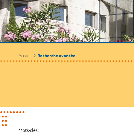
Accueil
Recherche avancée
Mots-clés :