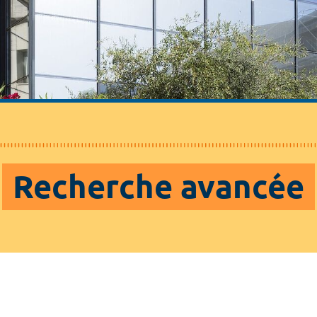
Recherche avancée