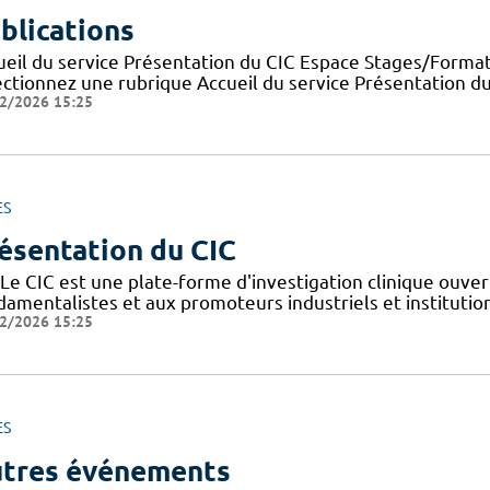
blications
ueil du service Présentation du CIC Espace Stages/Format
ectionnez une rubrique Accueil du service Présentation d
2/2026 15:25
ES
ésentation du CIC
Le CIC est une plate-forme d'investigation clinique ouver
amentalistes et aux promoteurs industriels et institutionn
2/2026 15:25
ES
tres événements