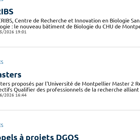
IBS
CRIBS, Centre de Recherche et Innovation en Biologie Sant
logie : le nouveau bâtiment de Biologie du CHU de Montpe
5/2026 19:01
ES
sters
ters proposés par l'Université de Montpellier Master 2 
ctifs Qualifier des professionnels de la recherche allian
6/2026 16:44
ES
pels à projets DGOS