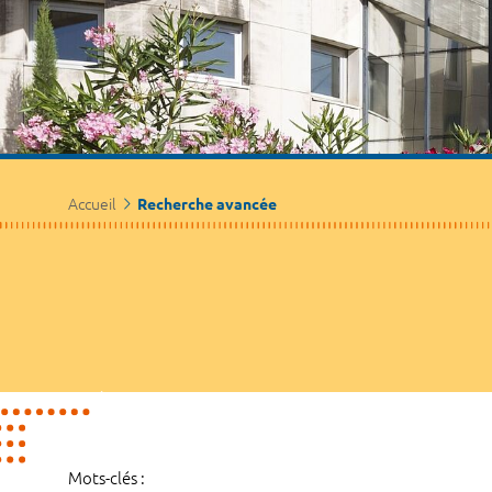
Accueil
Recherche avancée
Mots-clés :