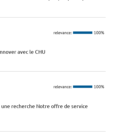
relevance:
100%
nnover avec le CHU
relevance:
100%
à une recherche Notre offre de service