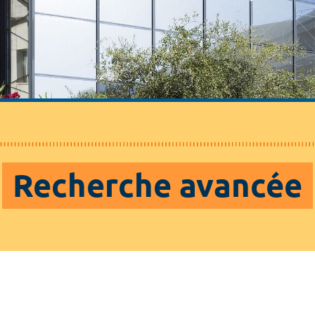
Recherche avancée