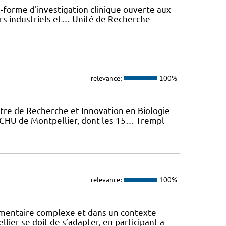
-forme d'investigation clinique ouverte aux
rs industriels et… Unité de Recherche
relevance:
100%
tre de Recherche et Innovation en Biologie
u CHU de Montpellier, dont les 15… Trempl
relevance:
100%
mentaire complexe et dans un contexte
lier se doit de s’adapter, en participant a