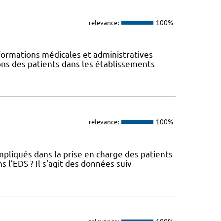
relevance:
100%
ormations médicales et administratives
ions des patients dans les établissements
relevance:
100%
pliqués dans la prise en charge des patients
l’EDS ? Il s’agit des données suiv