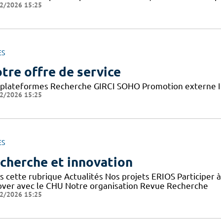
2/2026 15:25
ES
tre offre de service
 plateformes Recherche GIRCI SOHO Promotion externe I
2/2026 15:25
ES
cherche et innovation
s cette rubrique Actualités Nos projets ERIOS Participer 
over avec le CHU Notre organisation Revue Recherche
2/2026 15:25