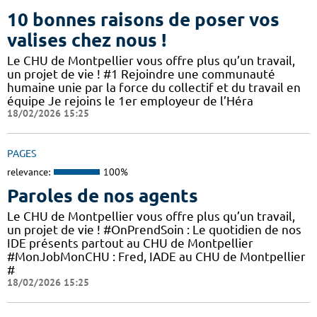
10 bonnes raisons de poser vos
valises chez nous !
Le CHU de Montpellier vous offre plus qu’un travail,
un projet de vie ! #1 Rejoindre une communauté
humaine unie par la force du collectif et du travail en
équipe Je rejoins le 1er employeur de l’Héra
18/02/2026 15:25
PAGES
relevance:
100%
Paroles de nos agents
Le CHU de Montpellier vous offre plus qu’un travail,
un projet de vie ! #OnPrendSoin : Le quotidien de nos
IDE présents partout au CHU de Montpellier
#MonJobMonCHU : Fred, IADE au CHU de Montpellier
#
18/02/2026 15:25