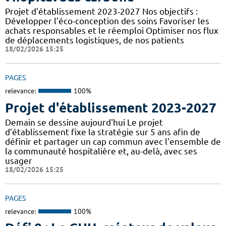
Projet d'établissement 2023-2027 Nos objectifs :
Développer l’éco-conception des soins Favoriser les
achats responsables et le réemploi Optimiser nos flux
de déplacements logistiques, de nos patients
18/02/2026 15:25
PAGES
relevance:
100%
Projet d'établissement 2023-2027
Demain se dessine aujourd'hui Le projet
d’établissement fixe la stratégie sur 5 ans afin de
définir et partager un cap commun avec l’ensemble de
la communauté hospitalière et, au-delà, avec ses
usager
18/02/2026 15:25
PAGES
relevance:
100%