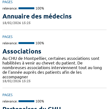
PAGES
relevance:
100%
Annuaire des médecins
18/02/2026 15:25
PAGES
relevance:
100%
Associations
Au CHU de Montpellier, certaines associations sont
habilitées à venir au chevet du patient. De
nombreuses associations interviennent tout au long
de l'année auprès des patients afin de les
accompagner
18/02/2026 15:25
PAGES
relevance:
100%