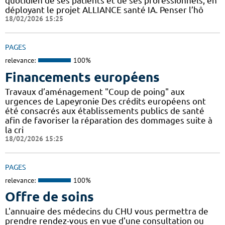
quotidien de ses patients et de ses professionnels, en
déployant le projet ALLIANCE santé IA. Penser l’hô
18/02/2026 15:25
PAGES
relevance:
100%
Financements européens
Travaux d’aménagement "Coup de poing" aux
urgences de Lapeyronie Des crédits européens ont
été consacrés aux établissements publics de santé
afin de favoriser la réparation des dommages suite à
la cri
18/02/2026 15:25
PAGES
relevance:
100%
Offre de soins
L'annuaire des médecins du CHU vous permettra de
prendre rendez-vous en vue d'une consultation ou