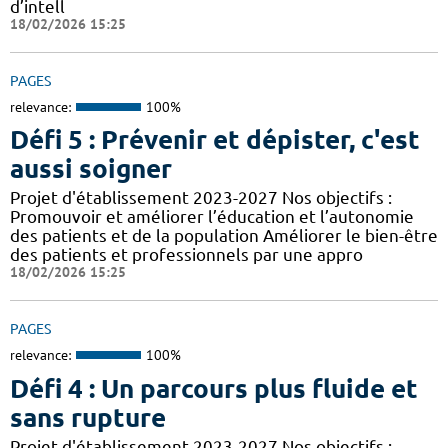
d’intell
18/02/2026 15:25
PAGES
relevance:
100%
Défi 5 : Prévenir et dépister, c'est
aussi soigner
Projet d'établissement 2023-2027 Nos objectifs :
Promouvoir et améliorer l’éducation et l’autonomie
des patients et de la population Améliorer le bien-être
des patients et professionnels par une appro
18/02/2026 15:25
PAGES
relevance:
100%
Défi 4 : Un parcours plus fluide et
sans rupture
Projet d'établissement 2023-2027 Nos objectifs :