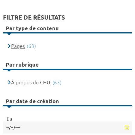
FILTRE DE RÉSULTATS
Par type de contenu
Pages
(63)
Par rubrique
À propos du CHU
(63)
Par date de création
Du