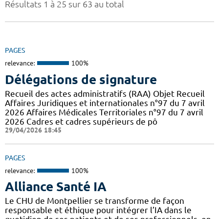
Résultats 1 à 25 sur 63 au total
PAGES
relevance:
100%
Délégations de signature
Recueil des actes administratifs (RAA) Objet Recueil
Affaires Juridiques et internationales n°97 du 7 avril
2026 Affaires Médicales Territoriales n°97 du 7 avril
2026 Cadres et cadres supérieurs de pô
29/04/2026 18:45
PAGES
relevance:
100%
Alliance Santé IA
Le CHU de Montpellier se transforme de façon
responsable et éthique pour intégrer l’IA dans le