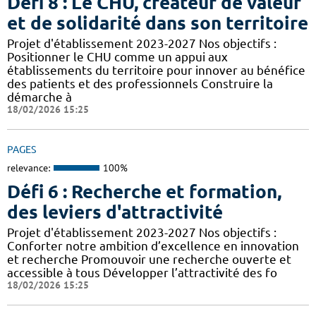
Défi 8 : Le CHU, créateur de valeur
et de solidarité dans son territoire
Projet d'établissement 2023-2027 Nos objectifs :
Positionner le CHU comme un appui aux
établissements du territoire pour innover au bénéfice
des patients et des professionnels Construire la
démarche à
18/02/2026 15:25
PAGES
relevance:
100%
Défi 6 : Recherche et formation,
des leviers d'attractivité
Projet d'établissement 2023-2027 Nos objectifs :
Conforter notre ambition d’excellence en innovation
et recherche Promouvoir une recherche ouverte et
accessible à tous Développer l’attractivité des fo
18/02/2026 15:25