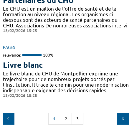
Partenaires du CHU
Le CHU est un maillon de l'offre de santé et de la
formation au niveau régional. Les organismes ci-
dessous sont des acteurs de santé partenaires du
CHU. Associations De nombreuses associations intervi
18/02/2026 15:25
PAGES
relevance:
100%
Livre blanc
Le livre blanc du CHU de Montpellier exprime une
trajectoire pour de nombreux projets portés par
l'Institution. Il trace le chemin pour une modernisation
indispensable exigeant des décisions rapides,
18/02/2026 15:25
1
2
3