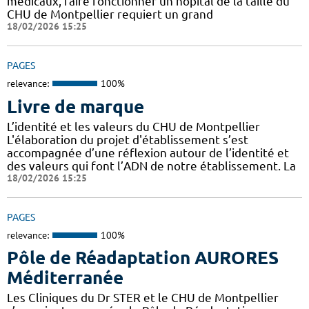
médicaux, faire fonctionner un hôpital de la taille du
CHU de Montpellier requiert un grand
18/02/2026 15:25
PAGES
relevance:
100%
Livre de marque
L’identité et les valeurs du CHU de Montpellier
L'élaboration du projet d'établissement s’est
accompagnée d’une réflexion autour de l’identité et
des valeurs qui font l’ADN de notre établissement. La
18/02/2026 15:25
PAGES
relevance:
100%
Pôle de Réadaptation AURORES
Méditerranée
Les Cliniques du Dr STER et le CHU de Montpellier