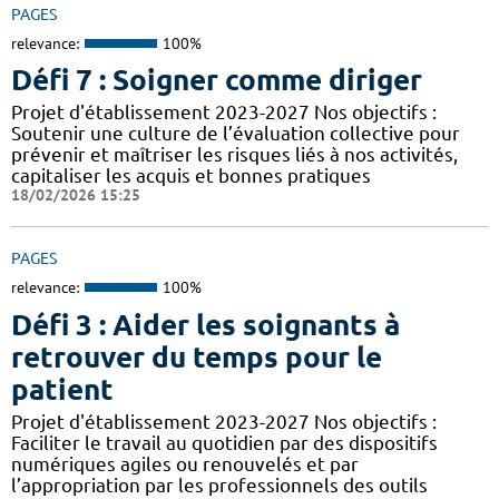
PAGES
relevance:
100%
Défi 7 : Soigner comme diriger
Projet d'établissement 2023-2027 Nos objectifs :
Soutenir une culture de l’évaluation collective pour
prévenir et maîtriser les risques liés à nos activités,
capitaliser les acquis et bonnes pratiques
18/02/2026 15:25
PAGES
relevance:
100%
Défi 3 : Aider les soignants à
retrouver du temps pour le
patient
Projet d'établissement 2023-2027 Nos objectifs :
Faciliter le travail au quotidien par des dispositifs
numériques agiles ou renouvelés et par
l’appropriation par les professionnels des outils