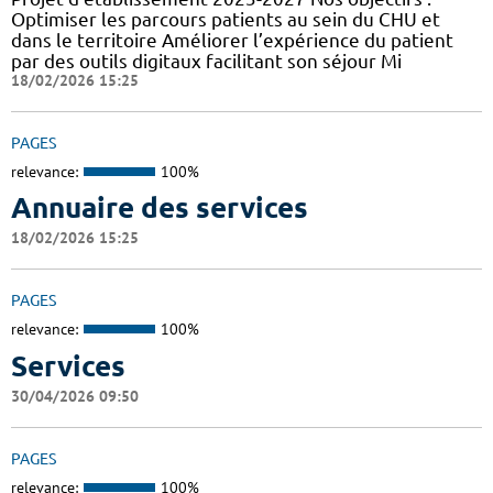
Optimiser les parcours patients au sein du CHU et
dans le territoire Améliorer l’expérience du patient
par des outils digitaux facilitant son séjour Mi
18/02/2026 15:25
PAGES
relevance:
100%
Annuaire des services
18/02/2026 15:25
PAGES
relevance:
100%
Services
30/04/2026 09:50
PAGES
relevance:
100%