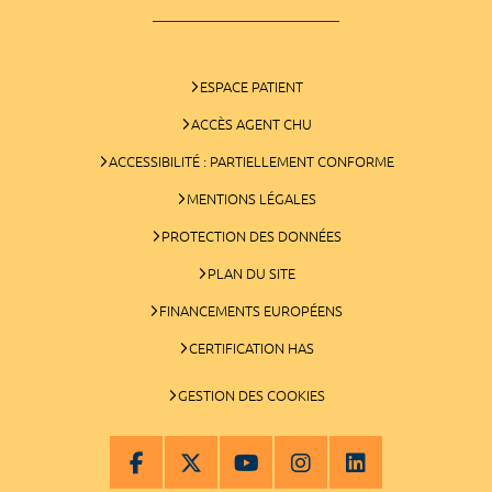
ESPACE PATIENT
ACCÈS AGENT CHU
ACCESSIBILITÉ : PARTIELLEMENT CONFORME
MENTIONS LÉGALES
PROTECTION DES DONNÉES
PLAN DU SITE
FINANCEMENTS EUROPÉENS
CERTIFICATION HAS
GESTION DES COOKIES