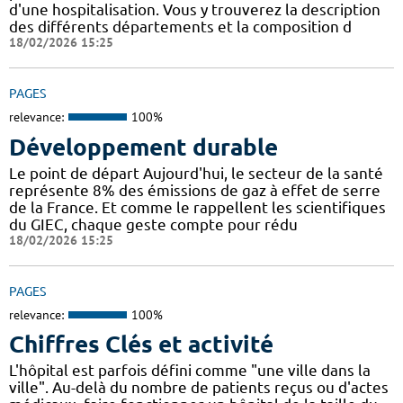
d'une hospitalisation. Vous y trouverez la description
des différents départements et la composition d
18/02/2026 15:25
PAGES
relevance:
100%
Développement durable
Le point de départ Aujourd'hui, le secteur de la santé
représente 8% des émissions de gaz à effet de serre
de la France. Et comme le rappellent les scientifiques
du GIEC, chaque geste compte pour rédu
18/02/2026 15:25
PAGES
relevance:
100%
Chiffres Clés et activité
L'hôpital est parfois défini comme "une ville dans la
ville". Au-delà du nombre de patients reçus ou d'actes