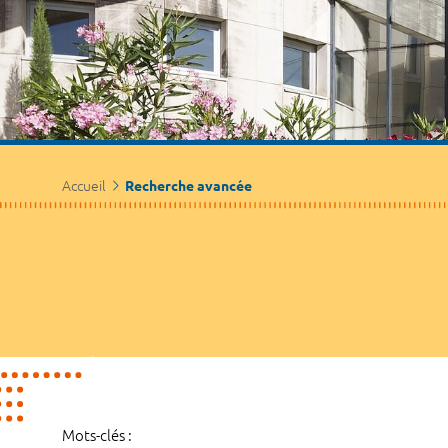
Accueil
Recherche avancée
Mots-clés :