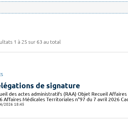
ltats 1 à 25 sur 63 au total
ES
légations de signature
eil des actes administratifs (RAA) Objet Recueil Affaires 
6 Affaires Médicales Territoriales n°97 du 7 avril 2026 Ca
4/2026 18:45