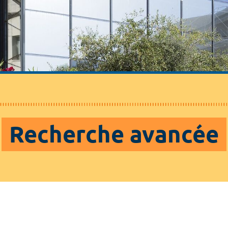
Recherche avancée