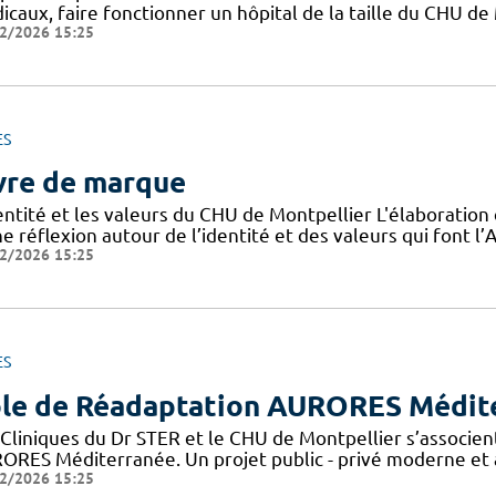
icaux, faire fonctionner un hôpital de la taille du CHU de
2/2026 15:25
ES
vre de marque
dentité et les valeurs du CHU de Montpellier L'élaboratio
e réflexion autour de l’identité et des valeurs qui font 
2/2026 15:25
ES
le de Réadaptation AURORES Médit
 Cliniques du Dr STER et le CHU de Montpellier s’associen
ORES Méditerranée. Un projet public - privé moderne et a
2/2026 15:25