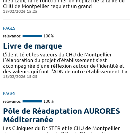
médicaux, faire fonctionner un hôpital de la taille du
CHU de Montpellier requiert un grand
18/02/2026 15:25
PAGES
relevance:
100%
Livre de marque
L’identité et les valeurs du CHU de Montpellier
L'élaboration du projet d'établissement s’est
accompagnée d’une réflexion autour de l’identité et
des valeurs qui font l’ADN de notre établissement. La
18/02/2026 15:25
PAGES
relevance:
100%
Pôle de Réadaptation AURORES
Méditerranée
Les Cliniques du Dr STER et le CHU de Montpellier