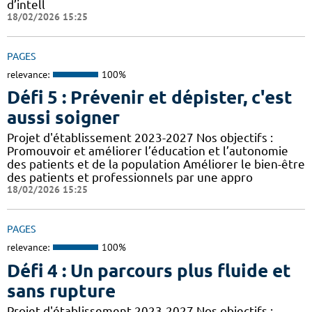
d’intell
18/02/2026 15:25
PAGES
relevance:
100%
Défi 5 : Prévenir et dépister, c'est
aussi soigner
Projet d'établissement 2023-2027 Nos objectifs :
Promouvoir et améliorer l’éducation et l’autonomie
des patients et de la population Améliorer le bien-être
des patients et professionnels par une appro
18/02/2026 15:25
PAGES
relevance:
100%
Défi 4 : Un parcours plus fluide et
sans rupture
Projet d'établissement 2023-2027 Nos objectifs :