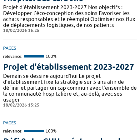
Projet d'établissement 2023-2027 Nos objectifs :
Développer l’éco-conception des soins Favoriser les
achats responsables et le réemploi Optimiser nos flux
de déplacements logistiques, de nos patients
18/02/2026 15:25
PAGES
relevance:
100%
Projet d'établissement 2023-2027
Demain se dessine aujourd'hui Le projet
d’établissement fixe la stratégie sur 5 ans afin de
définir et partager un cap commun avec l’ensemble de
la communauté hospitalière et, au-delà, avec ses
usager
18/02/2026 15:25
PAGES
relevance:
100%