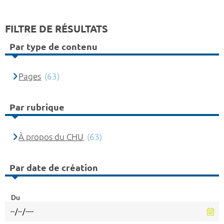
FILTRE DE RÉSULTATS
Par type de contenu
Pages
(63)
Par rubrique
À propos du CHU
(63)
Par date de création
Du