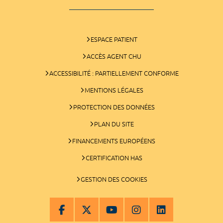
ESPACE PATIENT
ACCÈS AGENT CHU
ACCESSIBILITÉ : PARTIELLEMENT CONFORME
MENTIONS LÉGALES
PROTECTION DES DONNÉES
PLAN DU SITE
FINANCEMENTS EUROPÉENS
CERTIFICATION HAS
GESTION DES COOKIES