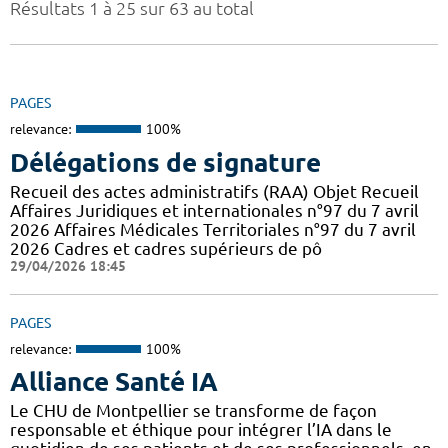
Résultats 1 à 25 sur 63 au total
PAGES
relevance:
100%
Délégations de signature
Recueil des actes administratifs (RAA) Objet Recueil
Affaires Juridiques et internationales n°97 du 7 avril
2026 Affaires Médicales Territoriales n°97 du 7 avril
2026 Cadres et cadres supérieurs de pô
29/04/2026 18:45
PAGES
relevance:
100%
Alliance Santé IA
Le CHU de Montpellier se transforme de façon
responsable et éthique pour intégrer l’IA dans le