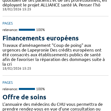
quotidien de ses patients et de ses professionnels, en
déployant le projet ALLIANCE santé IA. Penser l’hô
18/02/2026 15:25
PAGES
relevance:
100%
Financements européens
Travaux d’aménagement "Coup de poing" aux
urgences de Lapeyronie Des crédits européens ont
été consacrés aux établissements publics de santé
afin de favoriser la réparation des dommages suite à
la cri
18/02/2026 15:25
PAGES
relevance:
100%
Offre de soins
L'annuaire des médecins du CHU vous permettra de
prendre rendez-vous en vue d'une consultation ou