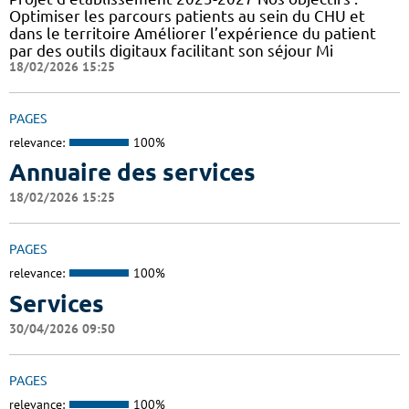
Optimiser les parcours patients au sein du CHU et
dans le territoire Améliorer l’expérience du patient
par des outils digitaux facilitant son séjour Mi
18/02/2026 15:25
PAGES
relevance:
100%
Annuaire des services
18/02/2026 15:25
PAGES
relevance:
100%
Services
30/04/2026 09:50
PAGES
relevance:
100%