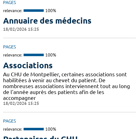
PAGES
relevance:
100%
Annuaire des médecins
18/02/2026 15:25
PAGES
relevance:
100%
Associations
Au CHU de Montpellier, certaines associations sont
habilitées à venir au chevet du patient. De
nombreuses associations interviennent tout au long
de l'année auprès des patients afin de les
accompagner
18/02/2026 15:25
PAGES
relevance:
100%