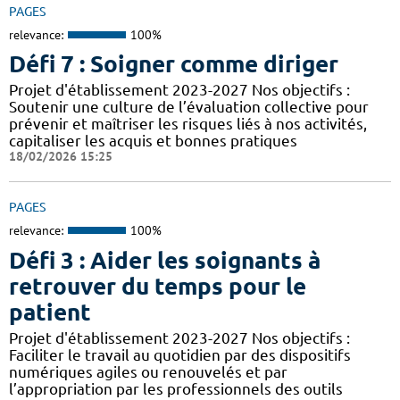
PAGES
relevance:
100%
Défi 7 : Soigner comme diriger
Projet d'établissement 2023-2027 Nos objectifs :
Soutenir une culture de l’évaluation collective pour
prévenir et maîtriser les risques liés à nos activités,
capitaliser les acquis et bonnes pratiques
18/02/2026 15:25
PAGES
relevance:
100%
Défi 3 : Aider les soignants à
retrouver du temps pour le
patient
Projet d'établissement 2023-2027 Nos objectifs :
Faciliter le travail au quotidien par des dispositifs
numériques agiles ou renouvelés et par
l’appropriation par les professionnels des outils