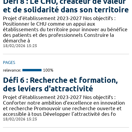
Défi 8 : Le CHU, créateur de valeur
et de solidarité dans son territoire
Projet d'établissement 2023-2027 Nos objectifs :
Positionner le CHU comme un appui aux
établissements du territoire pour innover au bénéfice
des patients et des professionnels Construire la
démarche à
18/02/2026 15:25
PAGES
relevance:
100%
Défi 6 : Recherche et formation,
des leviers d'attractivité
Projet d'établissement 2023-2027 Nos objectifs :
Conforter notre ambition d’excellence en innovation
et recherche Promouvoir une recherche ouverte et
accessible à tous Développer l’attractivité des fo
18/02/2026 15:25