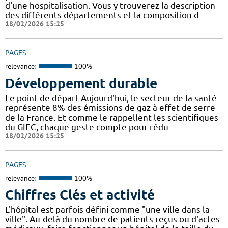
d'une hospitalisation. Vous y trouverez la description
des différents départements et la composition d
18/02/2026 15:25
PAGES
relevance:
100%
Développement durable
Le point de départ Aujourd'hui, le secteur de la santé
représente 8% des émissions de gaz à effet de serre
de la France. Et comme le rappellent les scientifiques
du GIEC, chaque geste compte pour rédu
18/02/2026 15:25
PAGES
relevance:
100%
Chiffres Clés et activité
L'hôpital est parfois défini comme "une ville dans la
ville". Au-delà du nombre de patients reçus ou d'actes