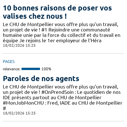
10 bonnes raisons de poser vos
valises chez nous !
Le CHU de Montpellier vous offre plus qu’un travail,
un projet de vie ! #1 Rejoindre une communauté
humaine unie par la force du collectif et du travail en
équipe Je rejoins le 1er employeur de l’Héra
18/02/2026 15:25
PAGES
relevance:
100%
Paroles de nos agents
Le CHU de Montpellier vous offre plus qu’un travail,
un projet de vie ! #OnPrendSoin : Le quotidien de nos
IDE présents partout au CHU de Montpellier
#MonJobMonCHU : Fred, IADE au CHU de Montpellier
#
18/02/2026 15:25