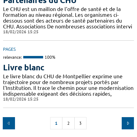
Partenaires du CHU
Le CHU est un maillon de l'offre de santé et de la
formation au niveau régional. Les organismes ci-
dessous sont des acteurs de santé partenaires du
CHU. Associations De nombreuses associations intervi
18/02/2026 15:25
PAGES
relevance:
100%
Livre blanc
Le livre blanc du CHU de Montpellier exprime une
trajectoire pour de nombreux projets portés par
l'Institution. Il trace le chemin pour une modernisation
indispensable exigeant des décisions rapides,
18/02/2026 15:25
1
2
3