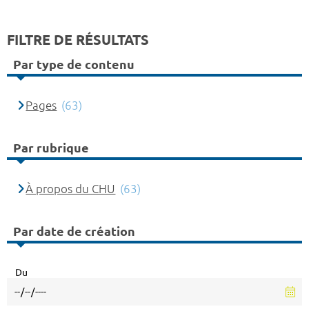
FILTRE DE RÉSULTATS
Par type de contenu
Pages
(63)
Par rubrique
À propos du CHU
(63)
Par date de création
Du