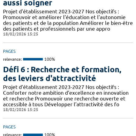
aussi soigner
Projet d'établissement 2023-2027 Nos objectifs :
Promouvoir et améliorer l’éducation et l’autonomie
des patients et de la population Améliorer le bien-être
des patients et professionnels par une appro
18/02/2026 15:25
PAGES
relevance:
100%
Défi 6 : Recherche et formation,
des leviers d'attractivité
Projet d'établissement 2023-2027 Nos objectifs :
Conforter notre ambition d’excellence en innovation
et recherche Promouvoir une recherche ouverte et
accessible à tous Développer l’attractivité des fo
18/02/2026 15:25
PAGES
relevance:
100%