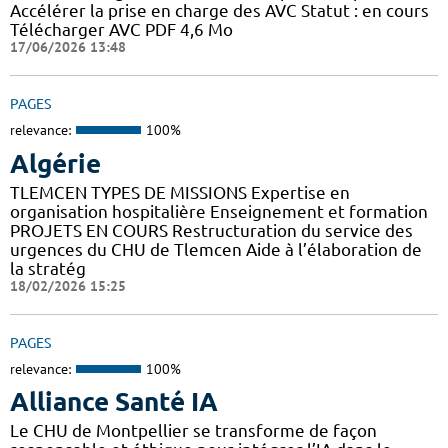
Accélérer la prise en charge des AVC Statut : en cours
Télécharger AVC PDF 4,6 Mo
17/06/2026 13:48
PAGES
relevance:
100%
Algérie
TLEMCEN TYPES DE MISSIONS Expertise en
organisation hospitalière Enseignement et formation
PROJETS EN COURS Restructuration du service des
urgences du CHU de Tlemcen Aide à l’élaboration de
la stratég
18/02/2026 15:25
PAGES
relevance:
100%
Alliance Santé IA
Le CHU de Montpellier se transforme de façon