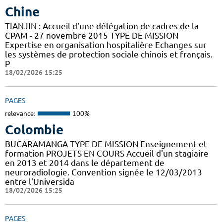
Chine
TIANJIN : Accueil d'une délégation de cadres de la
CPAM - 27 novembre 2015 TYPE DE MISSION
Expertise en organisation hospitalière Echanges sur
les systèmes de protection sociale chinois et français.
P
18/02/2026 15:25
PAGES
relevance:
100%
Colombie
BUCARAMANGA TYPE DE MISSION Enseignement et
formation PROJETS EN COURS Accueil d'un stagiaire
en 2013 et 2014 dans le département de
neuroradiologie. Convention signée le 12/03/2013
entre l'Universida
18/02/2026 15:25
PAGES