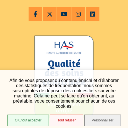
Afin de vous proposer du contenu enrichi et d'élaborer
des statistiques de fréquentation, nous sommes
susceptibles de déposer des cookies tiers sur votre
machine. Cela ne peut se faire qu'en obtenant, au
préalable, votre consentement pour chacun de ces
cookies.
OK, tout accepter
Tout refuser
Personnaliser