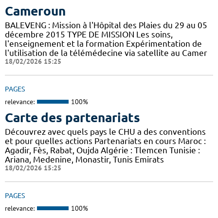
Cameroun
BALEVENG : Mission à l'Hôpital des Plaies du 29 au 05
décembre 2015 TYPE DE MISSION Les soins,
l'enseignement et la formation Expérimentation de
l'utilisation de la télémédecine via satellite au Camer
18/02/2026 15:25
PAGES
relevance:
100%
Carte des partenariats
Découvrez avec quels pays le CHU a des conventions
et pour quelles actions Partenariats en cours Maroc :
Agadir, Fès, Rabat, Oujda Algérie : Tlemcen Tunisie :
Ariana, Medenine, Monastir, Tunis Emirats
18/02/2026 15:25
PAGES
relevance:
100%