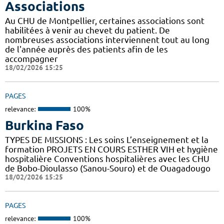
Associations
Au CHU de Montpellier, certaines associations sont
habilitées à venir au chevet du patient. De
nombreuses associations interviennent tout au long
de l'année auprès des patients afin de les
accompagner
18/02/2026 15:25
PAGES
relevance:
100%
Burkina Faso
TYPES DE MISSIONS : Les soins L’enseignement et la
formation PROJETS EN COURS ESTHER VIH et hygiène
hospitalière Conventions hospitalières avec les CHU
de Bobo-Dioulasso (Sanou-Souro) et de Ouagadougo
18/02/2026 15:25
PAGES
relevance:
100%