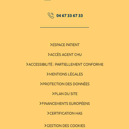
04 67 33 67 33
ESPACE PATIENT
ACCÈS AGENT CHU
ACCESSIBILITÉ : PARTIELLEMENT CONFORME
MENTIONS LÉGALES
PROTECTION DES DONNÉES
PLAN DU SITE
FINANCEMENTS EUROPÉENS
CERTIFICATION HAS
GESTION DES COOKIES