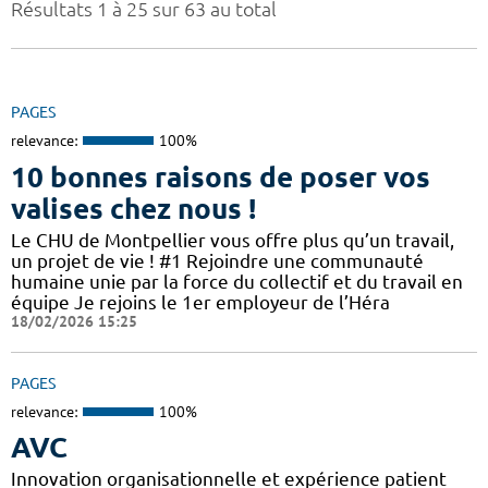
Résultats 1 à 25 sur 63 au total
PAGES
relevance:
100%
10 bonnes raisons de poser vos
valises chez nous !
Le CHU de Montpellier vous offre plus qu’un travail,
un projet de vie ! #1 Rejoindre une communauté
humaine unie par la force du collectif et du travail en
équipe Je rejoins le 1er employeur de l’Héra
18/02/2026 15:25
PAGES
relevance:
100%
AVC
Innovation organisationnelle et expérience patient