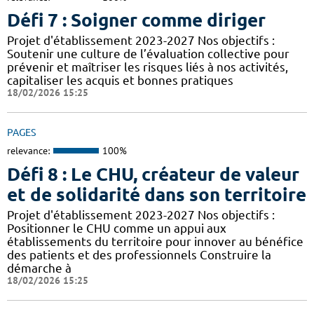
Défi 7 : Soigner comme diriger
Projet d'établissement 2023-2027 Nos objectifs :
Soutenir une culture de l’évaluation collective pour
prévenir et maîtriser les risques liés à nos activités,
capitaliser les acquis et bonnes pratiques
18/02/2026 15:25
PAGES
relevance:
100%
Défi 8 : Le CHU, créateur de valeur
et de solidarité dans son territoire
Projet d'établissement 2023-2027 Nos objectifs :
Positionner le CHU comme un appui aux
établissements du territoire pour innover au bénéfice
des patients et des professionnels Construire la
démarche à
18/02/2026 15:25