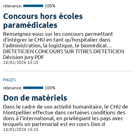
relevance:
100%
Concours hors écoles
paramédicales
Renseignez-vous sur les concours permettant
d'intégrer le CHU en tant qu'hospitalier dans
l'administration, la logistique, le biomédical…
DIETETICIEN CONCOURS SUR TITRES DIETETICIEN
Décision jury PDF
18/02/2026 15:25
PAGES
relevance:
100%
Don de matériels
Dans le cadre de son activité humanitaire, le CHU de
Montpellier effectue dans certaines conditions des
dons à l’international, en privilégiant les pays avec
lesquels un partenariat est en cours Don d
18/02/2026 15:25