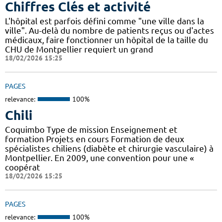
Chiffres Clés et activité
L'hôpital est parfois défini comme "une ville dans la
ville". Au-delà du nombre de patients reçus ou d'actes
médicaux, faire fonctionner un hôpital de la taille du
CHU de Montpellier requiert un grand
18/02/2026 15:25
PAGES
relevance:
100%
Chili
Coquimbo Type de mission Enseignement et
formation Projets en cours Formation de deux
spécialistes chiliens (diabète et chirurgie vasculaire) à
Montpellier. En 2009, une convention pour une «
coopérat
18/02/2026 15:25
PAGES
relevance:
100%