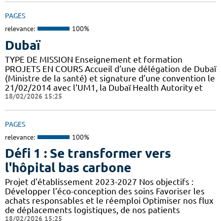
PAGES
relevance:
100%
Dubaï
TYPE DE MISSION Enseignement et formation
PROJETS EN COURS Accueil d'une délégation de Dubaï
(Ministre de la santé) et signature d’une convention le
21/02/2014 avec l'UM1, la Dubaï Health Autority et
18/02/2026 15:25
PAGES
relevance:
100%
Défi 1 : Se transformer vers
l'hôpital bas carbone
Projet d'établissement 2023-2027 Nos objectifs :
Développer l’éco-conception des soins Favoriser les
achats responsables et le réemploi Optimiser nos flux
de déplacements logistiques, de nos patients
18/02/2026 15:25