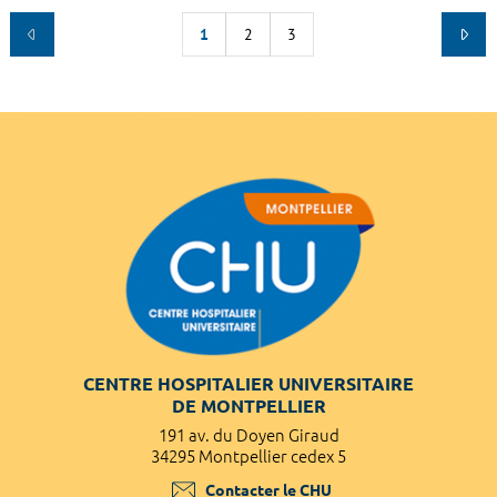
1
2
3
CENTRE HOSPITALIER UNIVERSITAIRE
DE MONTPELLIER
191 av. du Doyen Giraud
34295 Montpellier cedex 5
Contacter le CHU