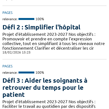
PAGES
relevance:
100%
Défi 2 : Simplifier l'hôpital
Projet d'établissement 2023-2027 Nos objectifs :
Promouvoir et prendre en compte l’expression
collective, tout en simplifiant à tous les niveaux notre
fonctionnement Clarifier et décentraliser les cir
18/02/2026 15:25
PAGES
relevance:
100%
Défi 3 : Aider les soignants à
retrouver du temps pour le
patient
Projet d'établissement 2023-2027 Nos objectifs :
Faciliter le travail au quotidien par des dispositifs