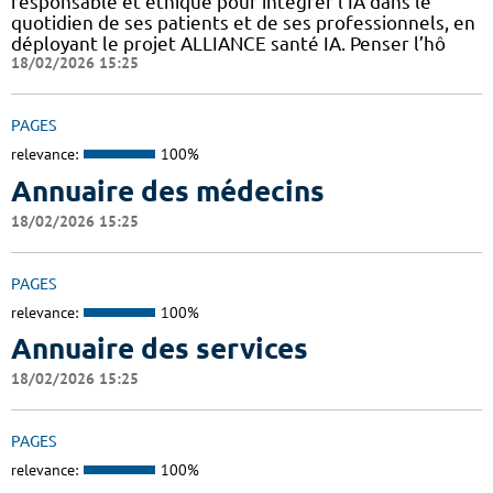
responsable et éthique pour intégrer l’IA dans le
quotidien de ses patients et de ses professionnels, en
déployant le projet ALLIANCE santé IA. Penser l’hô
18/02/2026 15:25
PAGES
relevance:
100%
Annuaire des médecins
18/02/2026 15:25
PAGES
relevance:
100%
Annuaire des services
18/02/2026 15:25
PAGES
relevance:
100%