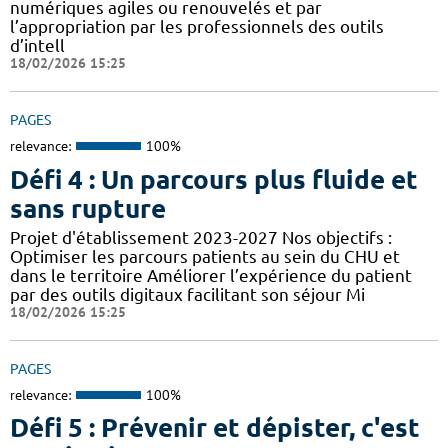
numériques agiles ou renouvelés et par
l’appropriation par les professionnels des outils
d’intell
18/02/2026 15:25
PAGES
relevance:
100%
Défi 4 : Un parcours plus fluide et
sans rupture
Projet d'établissement 2023-2027 Nos objectifs :
Optimiser les parcours patients au sein du CHU et
dans le territoire Améliorer l’expérience du patient
par des outils digitaux facilitant son séjour Mi
18/02/2026 15:25
PAGES
relevance:
100%
Défi 5 : Prévenir et dépister, c'est