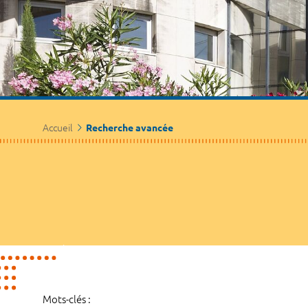
Accueil
Recherche avancée
Mots-clés :