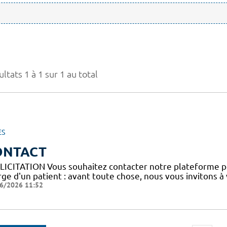
ltats 1 à 1 sur 1 au total
ES
ONTACT
LICITATION Vous souhaitez contacter notre plateforme p
ge d'un patient : avant toute chose, nous vous invitons à
6/2026 11:52