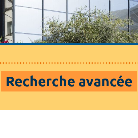
Recherche avancée