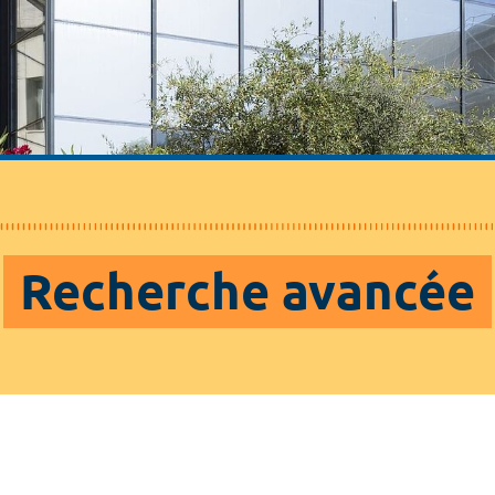
Recherche avancée