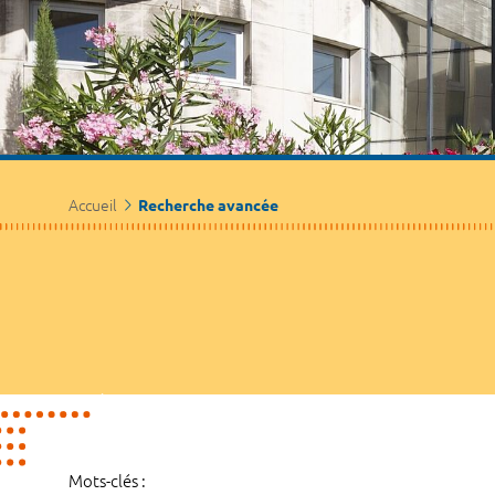
Accueil
Recherche avancée
Mots-clés :