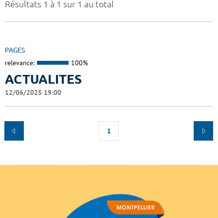
Résultats 1 à 1 sur 1 au total
PAGES
relevance:
100%
ACTUALITES
12/06/2025 19:00
1