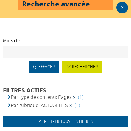
Recherche avancée
Mots-clés :
EFFACER
RECHERCHER
FILTRES ACTIFS
Par type de contenu: Pages
(1)
Par rubrique: ACTUALITES
(1)
RETIRER TOUS LES FILTRES