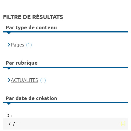
FILTRE DE RÉSULTATS
Par type de contenu
Pages
(1)
Par rubrique
ACTUALITES
(1)
Par date de création
Du