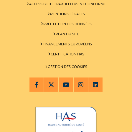
ACCESSIBILITÉ : PARTIELLEMENT CONFORME
MENTIONS LÉGALES
PROTECTION DES DONNÉES
PLAN DU SITE
FINANCEMENTS EUROPÉENS
CERTIFICATION HAS
GESTION DES COOKIES