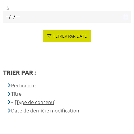
à
FILTRER PAR DATE
TRIER PAR :
Pertinence
Titre
[Type de contenu]
Date de dernière modification