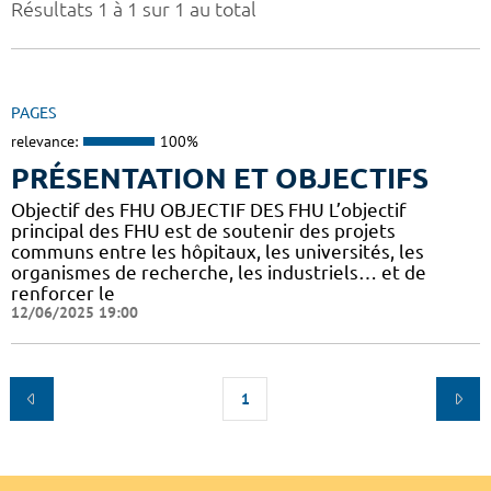
Résultats 1 à 1 sur 1 au total
PAGES
relevance:
100%
PRÉSENTATION ET OBJECTIFS
Objectif des FHU OBJECTIF DES FHU L’objectif
principal des FHU est de soutenir des projets
communs entre les hôpitaux, les universités, les
organismes de recherche, les industriels… et de
renforcer le
12/06/2025 19:00
1