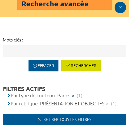
Recherche avancée
Mots-clés :
EFFACER
RECHERCHER
FILTRES ACTIFS
Par type de contenu: Pages
(1)
Par rubrique: PRÉSENTATION ET OBJECTIFS
(1)
RETIRER TOUS LES FILTRES