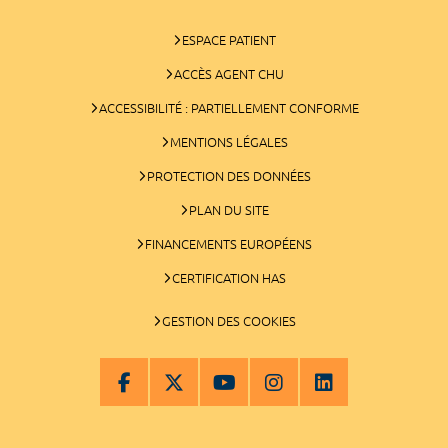
ESPACE PATIENT
ACCÈS AGENT CHU
ACCESSIBILITÉ : PARTIELLEMENT CONFORME
MENTIONS LÉGALES
PROTECTION DES DONNÉES
PLAN DU SITE
FINANCEMENTS EUROPÉENS
CERTIFICATION HAS
GESTION DES COOKIES