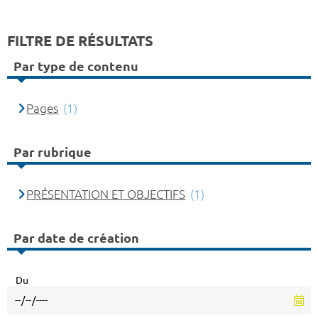
FILTRE DE RÉSULTATS
Par type de contenu
Pages
(1)
Par rubrique
PRÉSENTATION ET OBJECTIFS
(1)
Par date de création
Du