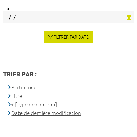
à
FILTRER PAR DATE
TRIER PAR :
Pertinence
Titre
[Type de contenu]
Date de dernière modification