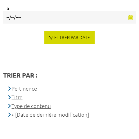
à
FILTRER PAR DATE
TRIER PAR :
Pertinence
Titre
Type de contenu
[Date de dernière modification]