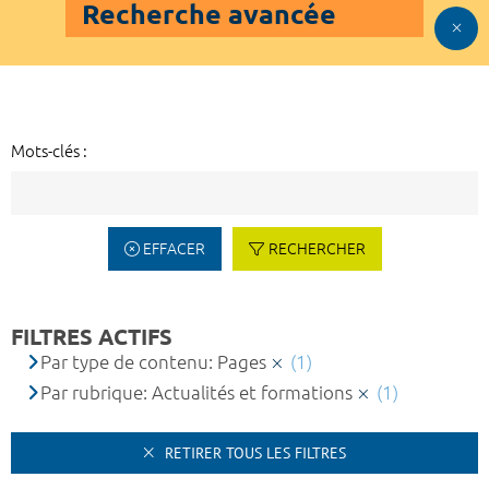
Recherche avancée
Mots-clés :
EFFACER
RECHERCHER
FILTRES ACTIFS
Par type de contenu: Pages
(1)
Par rubrique: Actualités et formations
(1)
RETIRER TOUS LES FILTRES