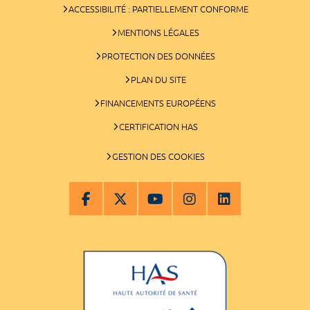
ACCESSIBILITÉ : PARTIELLEMENT CONFORME
MENTIONS LÉGALES
PROTECTION DES DONNÉES
PLAN DU SITE
FINANCEMENTS EUROPÉENS
CERTIFICATION HAS
GESTION DES COOKIES