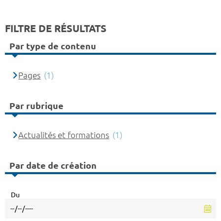
FILTRE DE RÉSULTATS
Par type de contenu
Pages
(1)
Par rubrique
Actualités et formations
(1)
Par date de création
Du