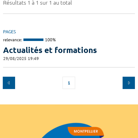
Résultats 1 à 1 sur 1 au total
PAGES
relevance:
100%
Actualités et formations
29/08/2025 19:49
1