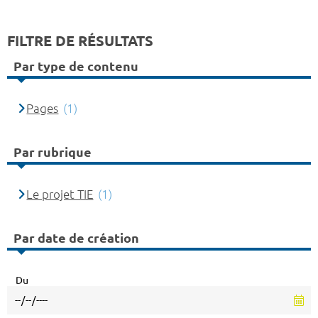
FILTRE DE RÉSULTATS
Par type de contenu
Pages
(1)
Par rubrique
Le projet TIE
(1)
Par date de création
Du