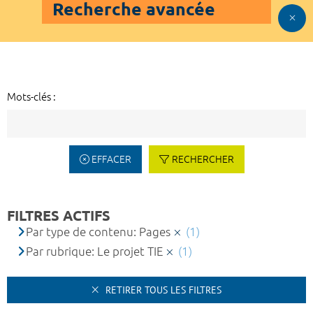
Recherche avancée
Mots-clés :
EFFACER
RECHERCHER
FILTRES ACTIFS
Par type de contenu: Pages
(1)
Par rubrique: Le projet TIE
(1)
RETIRER TOUS LES FILTRES