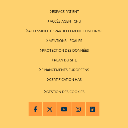
ESPACE PATIENT
ACCÈS AGENT CHU
ACCESSIBILITÉ : PARTIELLEMENT CONFORME
MENTIONS LÉGALES
PROTECTION DES DONNÉES
PLAN DU SITE
FINANCEMENTS EUROPÉENS
CERTIFICATION HAS
GESTION DES COOKIES