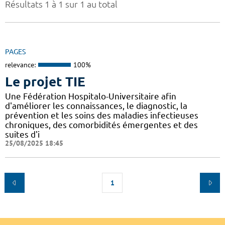
Résultats 1 à 1 sur 1 au total
PAGES
relevance:
100%
Le projet TIE
Une Fédération Hospitalo-Universitaire afin
d'améliorer les connaissances, le diagnostic, la
prévention et les soins des maladies infectieuses
chroniques, des comorbidités émergentes et des
suites d'i
25/08/2025 18:45
1