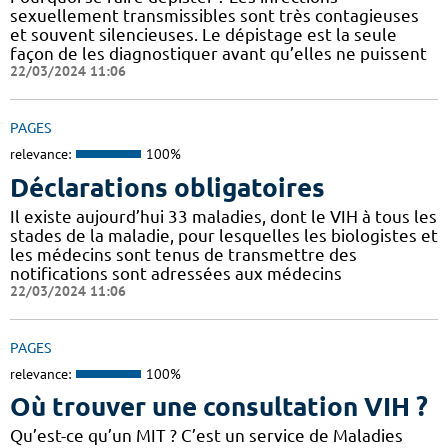
sexuellement transmissibles sont très contagieuses
et souvent silencieuses. Le dépistage est la seule
façon de les diagnostiquer avant qu’elles ne puissent
22/03/2024 11:06
PAGES
relevance:
100%
Déclarations obligatoires
Il existe aujourd’hui 33 maladies, dont le VIH à tous les
stades de la maladie, pour lesquelles les biologistes et
les médecins sont tenus de transmettre des
notifications sont adressées aux médecins
22/03/2024 11:06
PAGES
relevance:
100%
Où trouver une consultation VIH ?
Qu’est-ce qu’un MIT ? C’est un service de Maladies