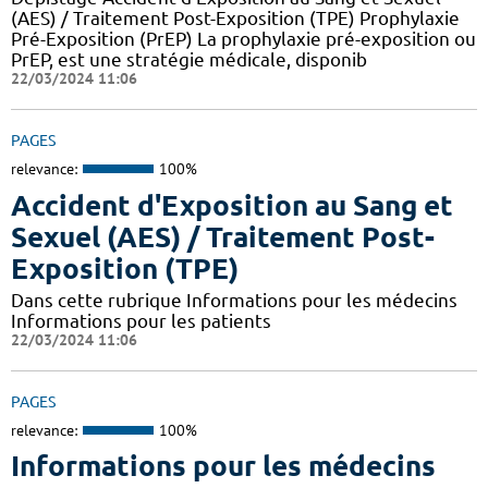
(AES) / Traitement Post-Exposition (TPE) Prophylaxie
Pré-Exposition (PrEP) La prophylaxie pré-exposition ou
PrEP, est une stratégie médicale, disponib
22/03/2024 11:06
PAGES
relevance:
100%
Accident d'Exposition au Sang et
Sexuel (AES) / Traitement Post-
Exposition (TPE)
Dans cette rubrique Informations pour les médecins
Informations pour les patients
22/03/2024 11:06
PAGES
relevance:
100%
Informations pour les médecins