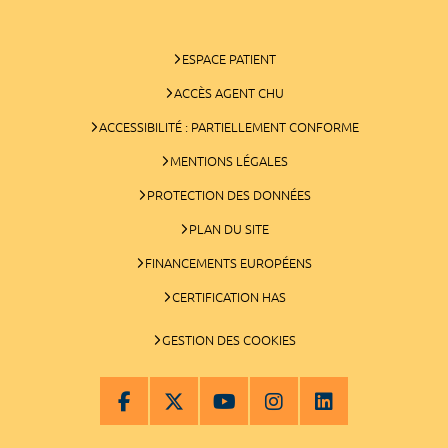
ESPACE PATIENT
ACCÈS AGENT CHU
ACCESSIBILITÉ : PARTIELLEMENT CONFORME
MENTIONS LÉGALES
PROTECTION DES DONNÉES
PLAN DU SITE
FINANCEMENTS EUROPÉENS
CERTIFICATION HAS
GESTION DES COOKIES