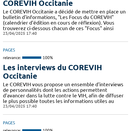
COREVIH Occitanie
Le COREVIH Occitanie a décidé de mettre en place un
bulletin d'informations, "Les Focus du COREVIH"
(calendrier d'édition en cours de réflexion). Vous
trouverez ci-dessous chacun de ces "Focus" ainsi
23/04/2025 17:40
PAGES
relevance:
100%
Les interviews du COREVIH
Occitanie
Le COREVIH vous propose un ensemble d'interviews
de personnalités dont les actions permettent
d'avancer dans la lutte contre le VIH, afin de diffuser
le plus possible toutes les informations utiles au
23/04/2025 17:40
PAGES
relevance:
100%