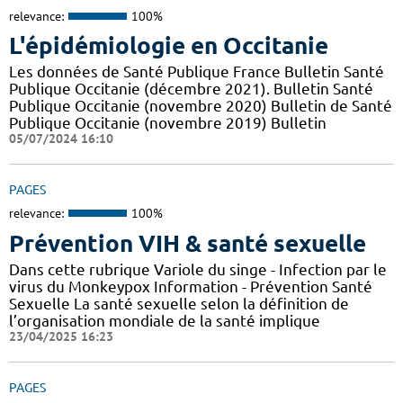
relevance:
100%
L'épidémiologie en Occitanie
Les données de Santé Publique France Bulletin Santé
Publique Occitanie (décembre 2021). Bulletin Santé
Publique Occitanie (novembre 2020) Bulletin de Santé
Publique Occitanie (novembre 2019) Bulletin
05/07/2024 16:10
PAGES
relevance:
100%
Prévention VIH & santé sexuelle
Dans cette rubrique Variole du singe - Infection par le
virus du Monkeypox Information - Prévention Santé
Sexuelle La santé sexuelle selon la définition de
l’organisation mondiale de la santé implique
23/04/2025 16:23
PAGES