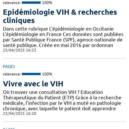
relevance:
100%
Epidémiologie VIH & recherches
cliniques
Dans cette rubrique L'épidémiologie en Occitanie
L'épidémiologie en France Ces données sont publiées
par Santé Publique France (SPF), agence nationale de
santé publique. Créée en mai 2016 par ordonnan
23/04/2025 16:23
PAGES
relevance:
100%
Vivre avec le VIH
Où trouver une consultation VIH ? Education
Thérapeutique du Patient (ETP) Grâce à la recherche
médicale, l’infection par le VIH a muté en pathologie
chronique, avec laquelle le patient doit apprendre
23/04/2025 16:20