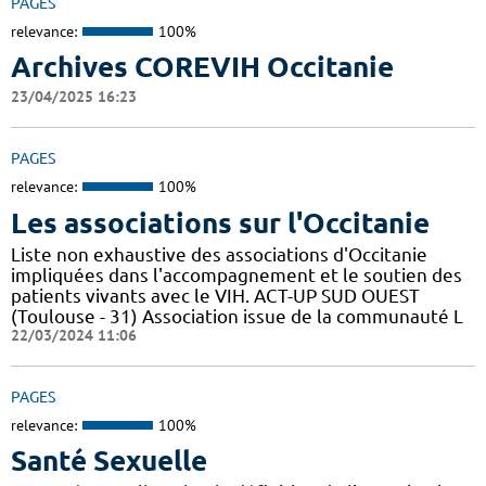
PAGES
relevance:
100%
Archives COREVIH Occitanie
23/04/2025 16:23
PAGES
relevance:
100%
Les associations sur l'Occitanie
Liste non exhaustive des associations d'Occitanie
impliquées dans l'accompagnement et le soutien des
patients vivants avec le VIH. ACT-UP SUD OUEST
(Toulouse - 31) Association issue de la communauté L
22/03/2024 11:06
PAGES
relevance:
100%
Santé Sexuelle