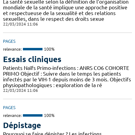
La santé sexuelle selon la définition de l’organisation
mondiale de la santé implique une approche positive
et respectueuse de la sexualité et des relations
sexuelles, dans le respect des droits sexue
22/03/2024 11:06
PAGES
relevance:
100%
Essais cliniques
Patients Naïfs Primo-infections : ANRS CO6 COHORTE
PRIMO Objectif : Suivre dans le temps les patients
infectés par le VIH-1 depuis moins de 3 mois. Objectifs
physiopathologiques : exploration de la ré
22/03/2024 11:06
PAGES
relevance:
100%
Dépistage
Pourquoi se faire dépister ? Les infections