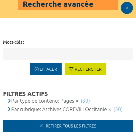
Recherche avancée
Mots-clés :
EFFACER
RECHERCHER
FILTRES ACTIFS
Par type de contenu: Pages
(30)
Par rubrique: Archives COREVIH Occitanie
(30)
RETIRER TOUS LES FILTRES