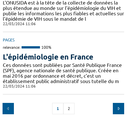
L’ONUSIDA est à la tête de la collecte de données la
plus étendue au monde sur l’épidémiologie du VIH et
publie les informations les plus fiables et actuelles sur
l’épidémie de VIH sous le mandat de l
22/03/2024 11:06
PAGES
relevance:
100%
L'épidémiologie en France
Ces données sont publiées par Santé Publique France
(SPF), agence nationale de santé publique. Créée en
mai 2016 par ordonnance et décret, c’est un
établissement public administratif sous tutelle du m
22/03/2024 11:06
1
2