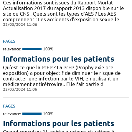
Ces informations sont issues du Rapport Morlat
Actualisation 2017 du rapport 2013 disponible sur le
site du CNS . Quels sont les types d’AES ? Les AES
comprennent : Les accidents d’exposition sexuelle
22/03/2024 11:06
PAGES
relevance:
100%
Informations pour les patients
Qu’est-ce-que la PrEP ? La PrEP (Prophylaxie pre-
exposition) a pour objectif de diminuer le risque de
contracter une infection par le VIH, en utilisant un
médicament antirétroviral. Elle fait partie d
22/03/2024 11:06
PAGES
relevance:
100%
Informations pour les patients
Quand consulter ? Il existe plusieurs situations à