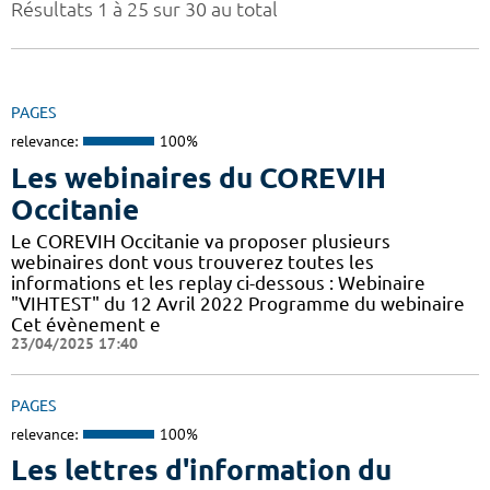
Résultats 1 à 25 sur 30 au total
PAGES
relevance:
100%
Les webinaires du COREVIH
Occitanie
Le COREVIH Occitanie va proposer plusieurs
webinaires dont vous trouverez toutes les
informations et les replay ci-dessous : Webinaire
"VIHTEST" du 12 Avril 2022 Programme du webinaire
Cet évènement e
23/04/2025 17:40
PAGES
relevance:
100%
Les lettres d'information du