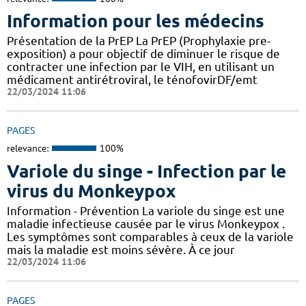
Information pour les médecins
Présentation de la PrEP La PrEP (Prophylaxie pre-
exposition) a pour objectif de diminuer le risque de
contracter une infection par le VIH, en utilisant un
médicament antirétroviral, le ténofovirDF/emt
22/03/2024 11:06
PAGES
relevance:
100%
Variole du singe - Infection par le
virus du Monkeypox
Information - Prévention La variole du singe est une
maladie infectieuse causée par le virus Monkeypox .
Les symptômes sont comparables à ceux de la variole
mais la maladie est moins sévère. À ce jour
22/03/2024 11:06
PAGES