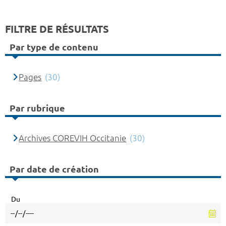
FILTRE DE RÉSULTATS
Par type de contenu
Pages
(30)
Par rubrique
Archives COREVIH Occitanie
(30)
Par date de création
Du