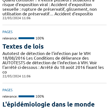
risque d’exposition viral : Accident d’exposition
sexuelle : rupture de préservatif, glissement, non
utilisation de préservatif… Accident d’expositio
22/03/2024 11:06
PAGES
relevance:
100%
Textes de lois
Autotest de détection de l’infection par le VIH
18/08/2016 Les Conditions de délivrance des
AUTOTESTS de détection de l'infection à VIH. Voir
l'arrêté ci-dessous : Arrêté du 18 août 2016 fixant les
co
22/03/2024 11:06
PAGES
relevance:
100%
L'épidémiologie dans le monde