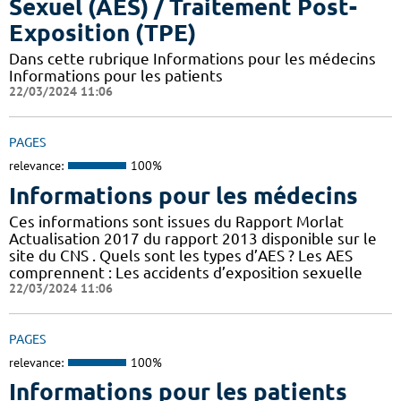
Sexuel (AES) / Traitement Post-
Exposition (TPE)
Dans cette rubrique Informations pour les médecins
Informations pour les patients
22/03/2024 11:06
PAGES
relevance:
100%
Informations pour les médecins
Ces informations sont issues du Rapport Morlat
Actualisation 2017 du rapport 2013 disponible sur le
site du CNS . Quels sont les types d’AES ? Les AES
comprennent : Les accidents d’exposition sexuelle
22/03/2024 11:06
PAGES
relevance:
100%
Informations pour les patients