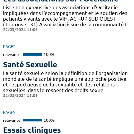
Liste non exhaustive des associations d'Occitanie
impliquées dans l'accompagnement et le soutien des
patients vivants avec le VIH. ACT-UP SUD OUEST
(Toulouse - 31) Association issue de la communauté L
22/03/2024 11:06
PAGES
relevance:
100%
Santé Sexuelle
La santé sexuelle selon la définition de l’organisation
mondiale de la santé implique une approche positive
et respectueuse de la sexualité et des relations
sexuelles, dans le respect des droits sexue
22/03/2024 11:06
PAGES
relevance:
100%
Essais cliniques