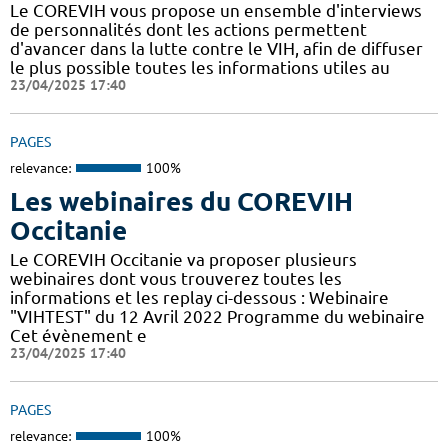
Le COREVIH vous propose un ensemble d'interviews
de personnalités dont les actions permettent
d'avancer dans la lutte contre le VIH, afin de diffuser
le plus possible toutes les informations utiles au
23/04/2025 17:40
PAGES
relevance:
100%
Les webinaires du COREVIH
Occitanie
Le COREVIH Occitanie va proposer plusieurs
webinaires dont vous trouverez toutes les
informations et les replay ci-dessous : Webinaire
"VIHTEST" du 12 Avril 2022 Programme du webinaire
Cet évènement e
23/04/2025 17:40
PAGES
relevance:
100%