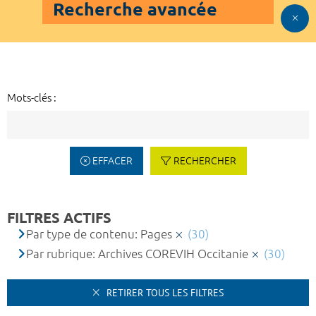
Recherche avancée
Mots-clés :
EFFACER
RECHERCHER
FILTRES ACTIFS
Par type de contenu: Pages
(30)
Par rubrique: Archives COREVIH Occitanie
(30)
RETIRER TOUS LES FILTRES