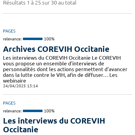
Résultats 1 à 25 sur 30 au total
PAGES
relevance:
100%
Archives COREVIH Occitanie
Les interviews du COREVIH Occitanie Le COREVIH
vous propose un ensemble d'interviews de
personnalités dont les actions permettent d'avancer
dans la lutte contre le VIH, afin de diffuser… Les
webinaire
24/04/2025 13:14
PAGES
relevance:
100%
Les interviews du COREVIH
Occitanie