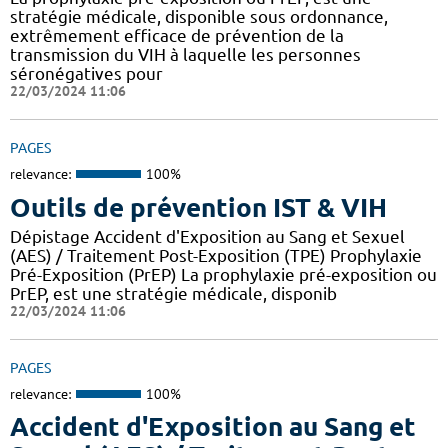
stratégie médicale, disponible sous ordonnance,
extrêmement efficace de prévention de la
transmission du VIH à laquelle les personnes
séronégatives pour
22/03/2024 11:06
PAGES
relevance:
100%
Outils de prévention IST & VIH
Dépistage Accident d'Exposition au Sang et Sexuel
(AES) / Traitement Post-Exposition (TPE) Prophylaxie
Pré-Exposition (PrEP) La prophylaxie pré-exposition ou
PrEP, est une stratégie médicale, disponib
22/03/2024 11:06
PAGES
relevance:
100%
Accident d'Exposition au Sang et