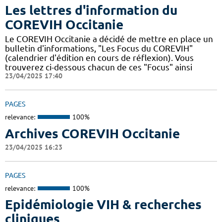
Les lettres d'information du
COREVIH Occitanie
Le COREVIH Occitanie a décidé de mettre en place un
bulletin d'informations, "Les Focus du COREVIH"
(calendrier d'édition en cours de réflexion). Vous
trouverez ci-dessous chacun de ces "Focus" ainsi
23/04/2025 17:40
PAGES
relevance:
100%
Archives COREVIH Occitanie
23/04/2025 16:23
PAGES
relevance:
100%
Epidémiologie VIH & recherches
cliniques