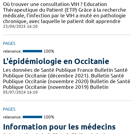
Où trouver une consultation VIH ? Education
Thérapeutique du Patient (ETP) Grâce à la recherche
médicale, l’infection par le VIH a muté en pathologie
chronique, avec laquelle le patient doit apprendre
23/04/2025 16:20
PAGES
relevance:
100%
L'épidémiologie en Occitanie
Les données de Santé Publique France Bulletin Santé
Publique Occitanie (décembre 2021). Bulletin Santé
Publique Occitanie (novembre 2020) Bulletin de Santé
Publique Occitanie (novembre 2019) Bulletin
05/07/2024 16:10
PAGES
relevance:
100%
Information pour les médecins