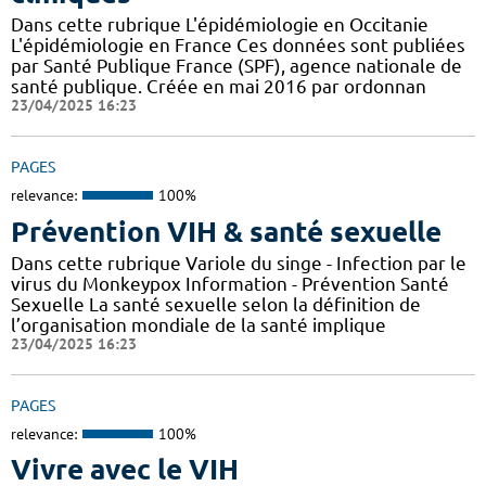
Dans cette rubrique L'épidémiologie en Occitanie
L'épidémiologie en France Ces données sont publiées
par Santé Publique France (SPF), agence nationale de
santé publique. Créée en mai 2016 par ordonnan
23/04/2025 16:23
PAGES
relevance:
100%
Prévention VIH & santé sexuelle
Dans cette rubrique Variole du singe - Infection par le
virus du Monkeypox Information - Prévention Santé
Sexuelle La santé sexuelle selon la définition de
l’organisation mondiale de la santé implique
23/04/2025 16:23
PAGES
relevance:
100%
Vivre avec le VIH