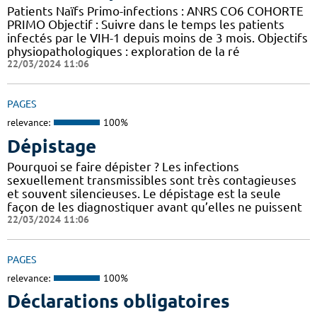
Patients Naïfs Primo-infections : ANRS CO6 COHORTE
PRIMO Objectif : Suivre dans le temps les patients
infectés par le VIH-1 depuis moins de 3 mois. Objectifs
physiopathologiques : exploration de la ré
22/03/2024 11:06
PAGES
relevance:
100%
Dépistage
Pourquoi se faire dépister ? Les infections
sexuellement transmissibles sont très contagieuses
et souvent silencieuses. Le dépistage est la seule
façon de les diagnostiquer avant qu’elles ne puissent
22/03/2024 11:06
PAGES
relevance:
100%
Déclarations obligatoires