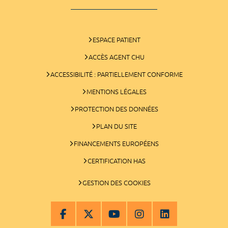
ESPACE PATIENT
ACCÈS AGENT CHU
ACCESSIBILITÉ : PARTIELLEMENT CONFORME
MENTIONS LÉGALES
PROTECTION DES DONNÉES
PLAN DU SITE
FINANCEMENTS EUROPÉENS
CERTIFICATION HAS
GESTION DES COOKIES