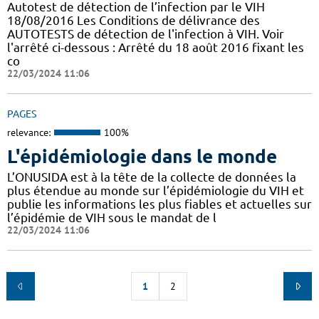
Autotest de détection de l’infection par le VIH
18/08/2016 Les Conditions de délivrance des
AUTOTESTS de détection de l'infection à VIH. Voir
l'arrêté ci-dessous : Arrêté du 18 août 2016 fixant les
co
22/03/2024 11:06
PAGES
relevance:
100%
L'épidémiologie dans le monde
L’ONUSIDA est à la tête de la collecte de données la
plus étendue au monde sur l’épidémiologie du VIH et
publie les informations les plus fiables et actuelles sur
l’épidémie de VIH sous le mandat de l
22/03/2024 11:06
1
2