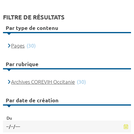
FILTRE DE RÉSULTATS
Par type de contenu
Pages
(30)
Par rubrique
Archives COREVIH Occitanie
(30)
Par date de création
Du