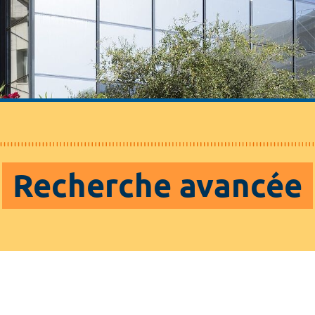
Recherche avancée