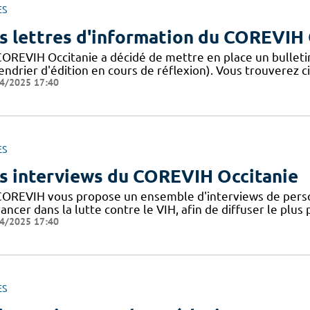
ES
s lettres d'information du COREVIH 
COREVIH Occitanie a décidé de mettre en place un bulleti
endrier d'édition en cours de réflexion). Vous trouverez c
4/2025 17:40
ES
s interviews du COREVIH Occitanie
COREVIH vous propose un ensemble d'interviews de perso
ancer dans la lutte contre le VIH, afin de diffuser le plus
4/2025 17:40
ES