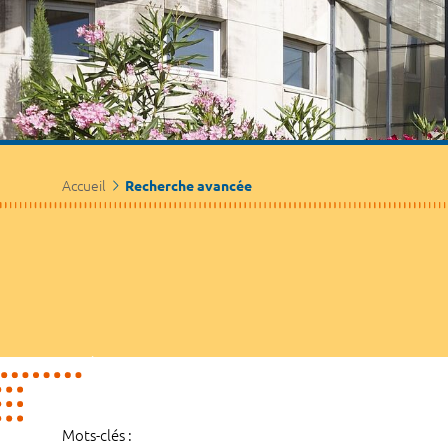
Accueil
Recherche avancée
Mots-clés :