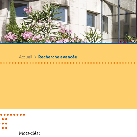
Accueil
Recherche avancée
Mots-clés :