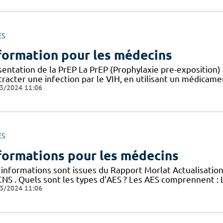
ES
formation pour les médecins
entation de la PrEP La PrEP (Prophylaxie pre-exposition) 
racter une infection par le VIH, en utilisant un médicame
3/2024 11:06
ES
formations pour les médecins
 informations sont issues du Rapport Morlat Actualisation
CNS . Quels sont les types d’AES ? Les AES comprennent : 
3/2024 11:06