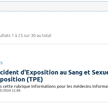
ltats 1 à 25 sur 30 au total
ES
cident d'Exposition au Sang et Sexue
position (TPE)
s cette rubrique Informations pour les médecins Informat
3/2024 11:06