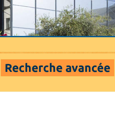
Recherche avancée